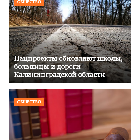
ОБЩЕСТВО
Нацпроекты обновляют школы,
больницы и дороги
Калининградской области
ОБЩЕСТВО