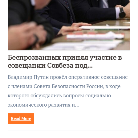
Беспрозванных принял участие в
совещании Совбеза под
руководством Путина
Владимир Путин провёл оперативное совещание
с членами Совета Безопасности России, в ходе
которого обсуждались вопросы социально-
экономического развития и…
Read More