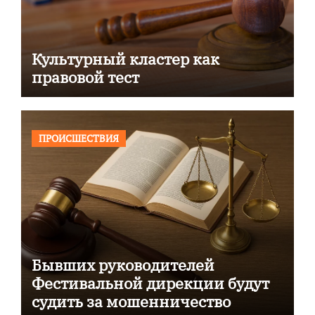
Культурный кластер как
правовой тест
ПРОИСШЕСТВИЯ
Бывших руководителей
Фестивальной дирекции будут
судить за мошенничество