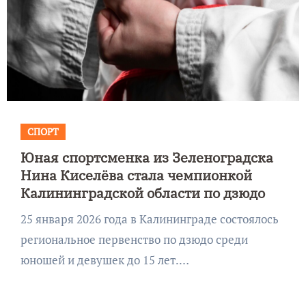
СПОРТ
Юная спортсменка из Зеленоградска
Нина Киселёва стала чемпионкой
Калининградской области по дзюдо
25 января 2026 года в Калининграде состоялось
региональное первенство по дзюдо среди
юношей и девушек до 15 лет.…