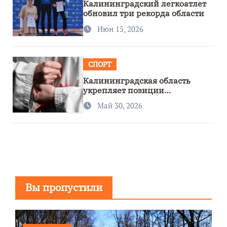
Калининградский легкоатлет
обновил три рекорда области
Июн 15, 2026
СПОРТ
Калининградская область
укрепляет позиции
спортивного региона
Май 30, 2026
Вы пропустили