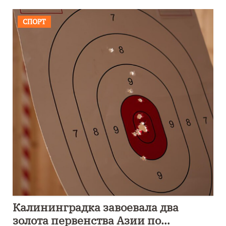
СПОРТ
Калининградка завоевала два
золота первенства Азии по