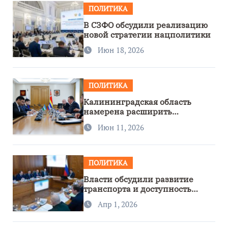
ПОЛИТИКА
В СЗФО обсудили реализацию
новой стратегии нацполитики
Июн 18, 2026
ПОЛИТИКА
Калининградская область
намерена расширить
сотрудничество с Узбекистаном
Июн 11, 2026
ПОЛИТИКА
Власти обсудили развитие
транспорта и доступность
региона
Апр 1, 2026