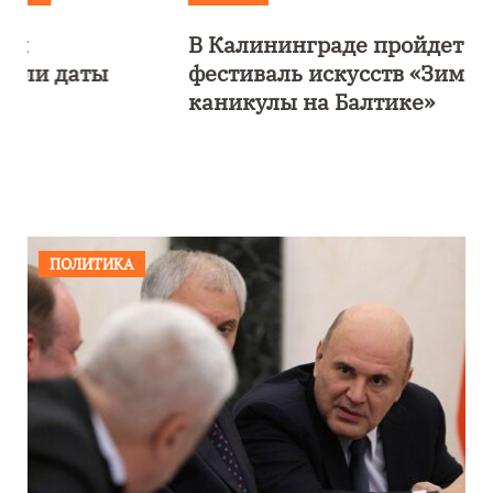
В Калининграде пройдет
фестиваль искусств «Зимние
каникулы на Балтике»
ПОЛИТИКА