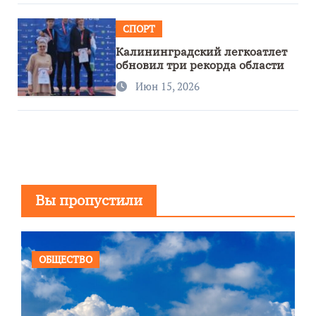
СПОРТ
Калининградский легкоатлет
обновил три рекорда области
Июн 15, 2026
Вы пропустили
ОБЩЕСТВО