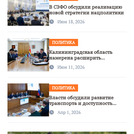
В СЗФО обсудили реализацию
новой стратегии нацполитики
Июн 18, 2026
ПОЛИТИКА
Калининградская область
намерена расширить
сотрудничество с Узбекистаном
Июн 11, 2026
ПОЛИТИКА
Власти обсудили развитие
транспорта и доступность
региона
Апр 1, 2026