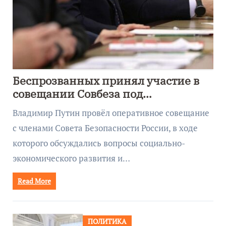
Беспрозванных принял участие в
совещании Совбеза под
руководством Путина
Владимир Путин провёл оперативное совещание
с членами Совета Безопасности России, в ходе
которого обсуждались вопросы социально-
экономического развития и…
Read More
ПОЛИТИКА