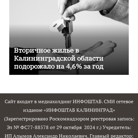
Вторичное жилье в
Калининградской области
подорожало на 4,6% за год
Сайт входит в медиахолдинг ИНФОШТАБ. СМИ сетевое
издание «ИНФОШТАБ КАЛИНИНГРАД»
(Зарегистрировано Роскомнадзором реестровая запись:
Эл № ФС77-88578 от 29 октября 2024 г.) Учредитель:
ИП Алымов Александр Николаевич, Главный редактор: