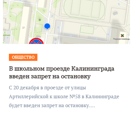
ОБЩЕСТВО
В школьном проезде Калининграда
введен запрет на остановку
С 20 декабря в проезде от улицы
Артиллерийской к школе №58 в Калининграде
будет введен запрет на остановку.…