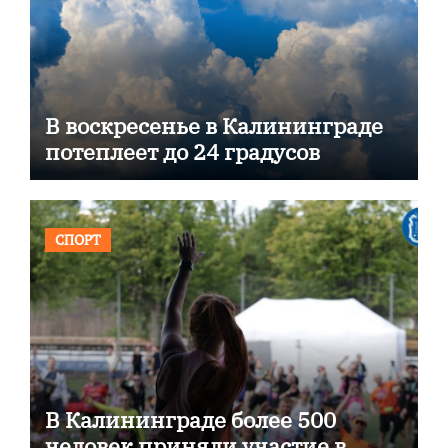
В воскресенье в Калининграде
потеплеет до 24 градусов
СПОРТ
В Калининграде более 500
человек приняли участие в