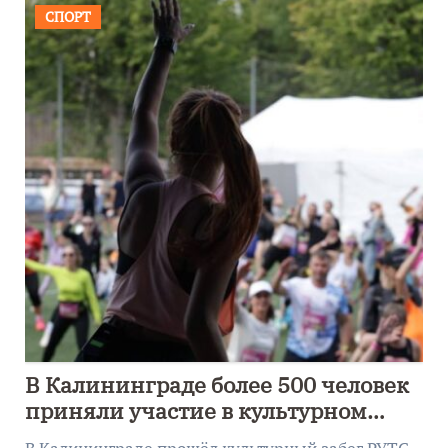
СПОРТ
В Калининграде более 500 человек
приняли участие в культурном
забеге