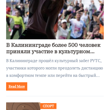
В Калининграде более 500 человек
приняли участие в культурном
забеге
В Калининграде прошёл культурный забег РУТС,
участники которого могли преодолеть дистанцию
в комфортном темпе или перейти на быстрый…
Read More
СПОРТ