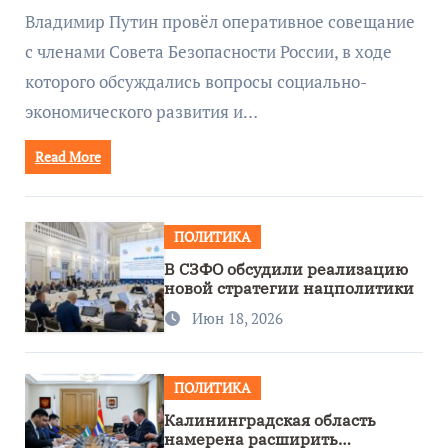
руководством Путина
Владимир Путин провёл оперативное совещание
с членами Совета Безопасности России, в ходе
которого обсуждались вопросы социально-
экономического развития и…
Read More
ПОЛИТИКА
В СЗФО обсудили реализацию
новой стратегии нацполитики
Июн 18, 2026
ПОЛИТИКА
Калининградская область
намерена расширить