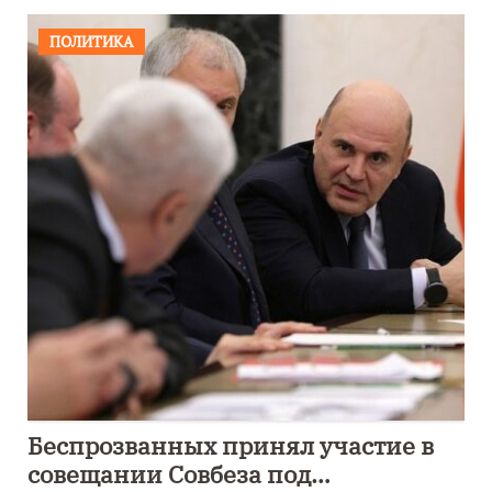
ПОЛИТИКА
Беспрозванных принял участие в
совещании Совбеза под