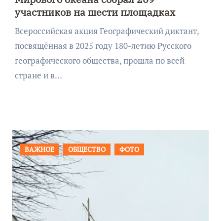
участников на шести площадках
Всероссийская акция Географический диктант,
посвящённая в 2025 году 180-летию Русского
географического общества, прошла по всей
стране и в…
ПРОИСШЕСТВИЯ
ФОТО