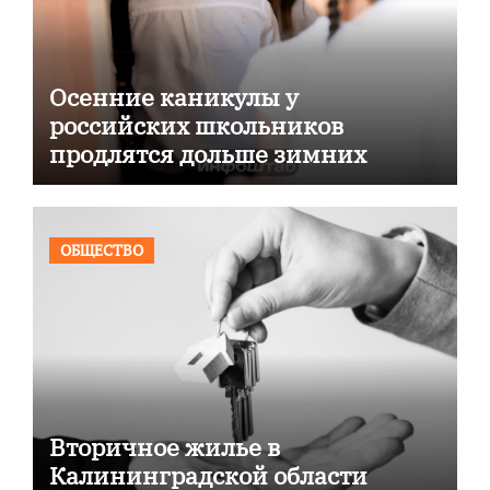
Осенние каникулы у
российских школьников
продлятся дольше зимних
ОБЩЕСТВО
Вторичное жилье в
Калининградской области