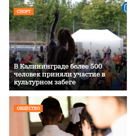
СПОРТ
В Калининграде более 500
человек приняли участие в
культурном забеге
ОБЩЕСТВО