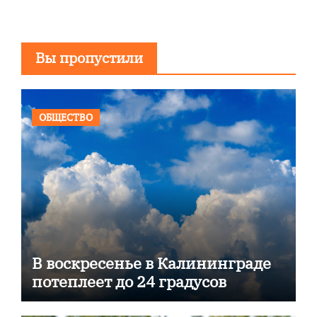
Вы пропустили
ОБЩЕСТВО
В воскресенье в Калининграде
потеплеет до 24 градусов