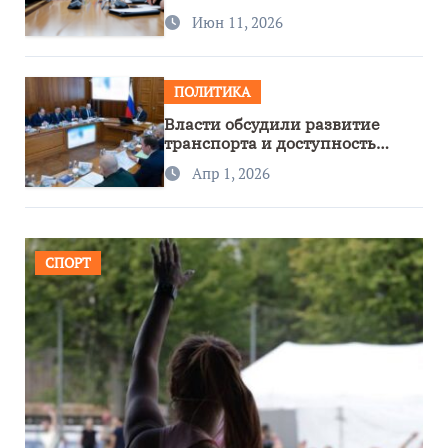
сотрудничество с Узбекистаном
Июн 11, 2026
ПОЛИТИКА
Власти обсудили развитие
транспорта и доступность
региона
Апр 1, 2026
СПОРТ