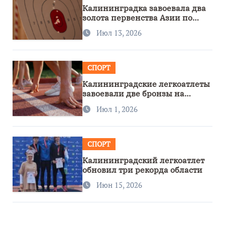
Калининградка завоевала два
золота первенства Азии по
метанию ножа
Июл 13, 2026
СПОРТ
Калининградские легкоатлеты
завоевали две бронзы на
первенстве России
Июл 1, 2026
СПОРТ
Калининградский легкоатлет
обновил три рекорда области
Июн 15, 2026