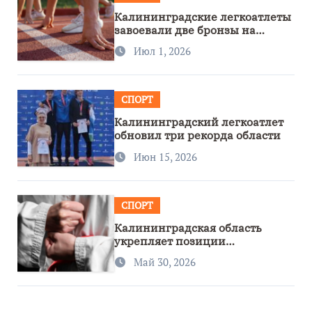
Калининградские легкоатлеты
завоевали две бронзы на
первенстве России
Июл 1, 2026
СПОРТ
Калининградский легкоатлет
обновил три рекорда области
Июн 15, 2026
СПОРТ
Калининградская область
укрепляет позиции
спортивного региона
Май 30, 2026