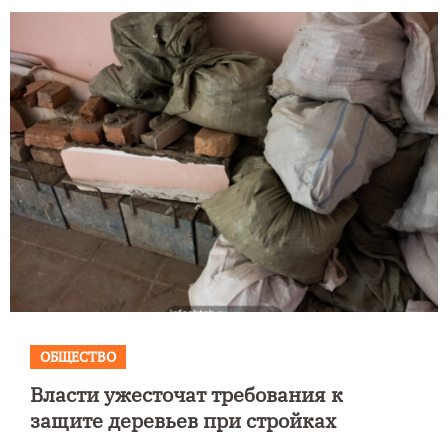
ОБЩЕСТВО
Власти ужесточат требования к
защите деревьев при стройках