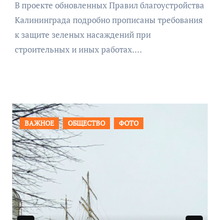
В проекте обновленных Правил благоустройства
Калининграда подробно прописаны требования
к защите зеленых насаждений при
строительных и иных работах.…
ВАЖНОЕ
ОБЩЕСТВО
ФОТО