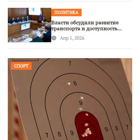
ПОЛИТИКА
Власти обсудили развитие
транспорта и доступность
региона
Апр 1, 2026
СПОРТ