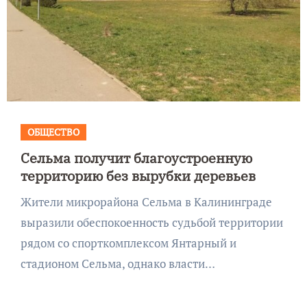
ОБЩЕСТВО
Сельма получит благоустроенную
территорию без вырубки деревьев
Жители микрорайона Сельма в Калининграде
выразили обеспокоенность судьбой территории
рядом со спорткомплексом Янтарный и
стадионом Сельма, однако власти…