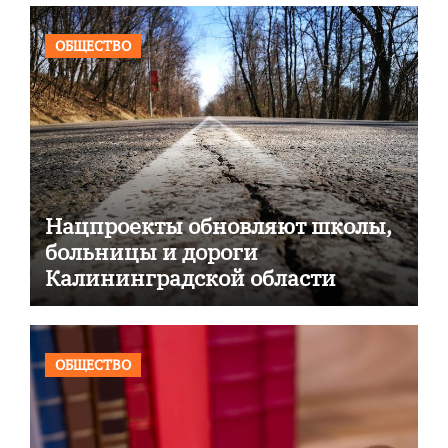
ОБЩЕСТВО
Нацпроекты обновляют школы,
больницы и дороги
Калининградской области
ОБЩЕСТВО