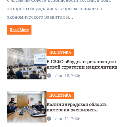
которого обсуждались вопросы социально-
экономического развития и…
Read More
ПОЛИТИКА
В СЗФО обсудили реализацию
новой стратегии нацполитики
Июн 18, 2026
ПОЛИТИКА
Калининградская область
намерена расширить
сотрудничество с Узбекистаном
Июн 11, 2026