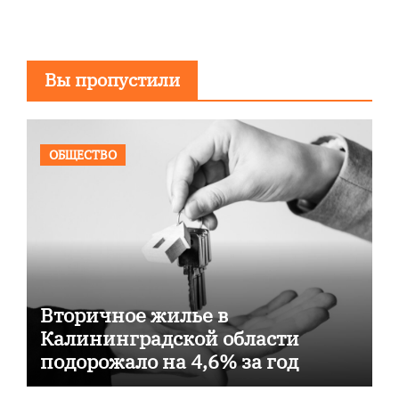
Вы пропустили
ОБЩЕСТВО
Вторичное жилье в
Калининградской области
подорожало на 4,6% за год