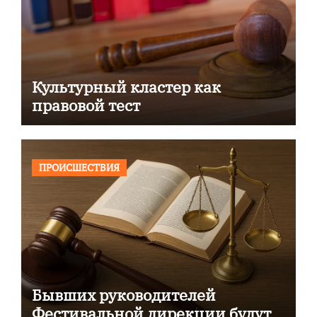
Культурный кластер как
правовой тест
ПРОИСШЕСТВИЯ
Бывших руководителей
Фестивальной дирекции будут