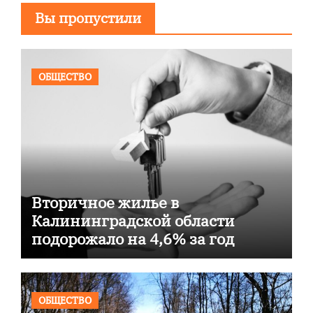
Вы пропустили
ОБЩЕСТВО
Вторичное жилье в
Калининградской области
подорожало на 4,6% за год
ОБЩЕСТВО