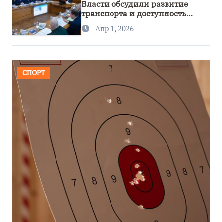
Власти обсудили развитие
транспорта и доступность
региона
Апр 1, 2026
СПОРТ