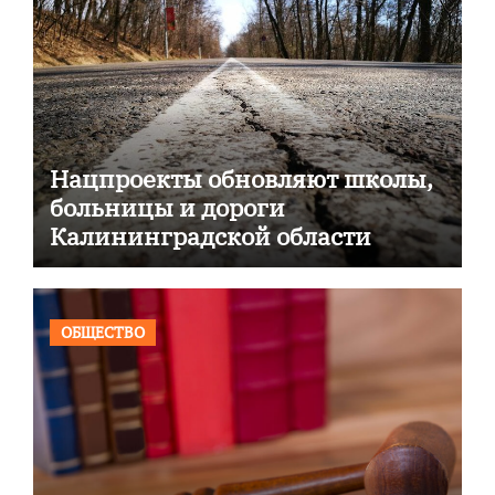
Нацпроекты обновляют школы,
больницы и дороги
Калининградской области
ОБЩЕСТВО