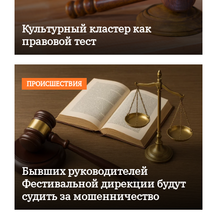
Культурный кластер как
правовой тест
ПРОИСШЕСТВИЯ
Бывших руководителей
Фестивальной дирекции будут
судить за мошенничество