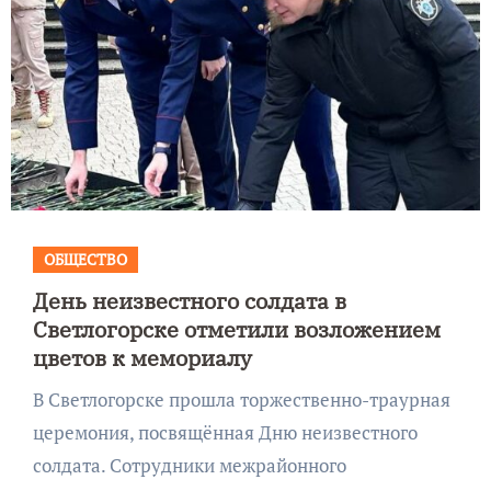
ОБЩЕСТВО
День неизвестного солдата в
Светлогорске отметили возложением
цветов к мемориалу
В Светлогорске прошла торжественно-траурная
церемония, посвящённая Дню неизвестного
солдата. Сотрудники межрайонного