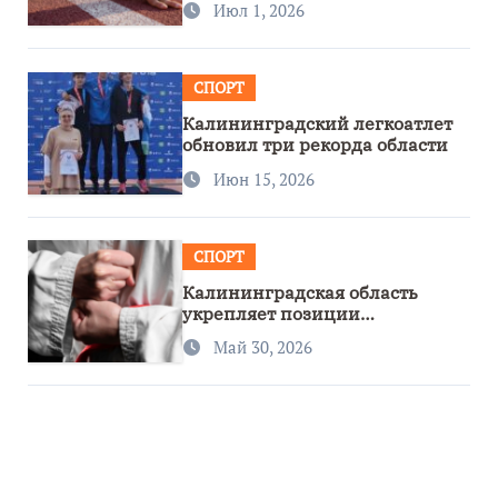
Июл 1, 2026
СПОРТ
Калининградский легкоатлет
обновил три рекорда области
Июн 15, 2026
СПОРТ
Калининградская область
укрепляет позиции
спортивного региона
Май 30, 2026