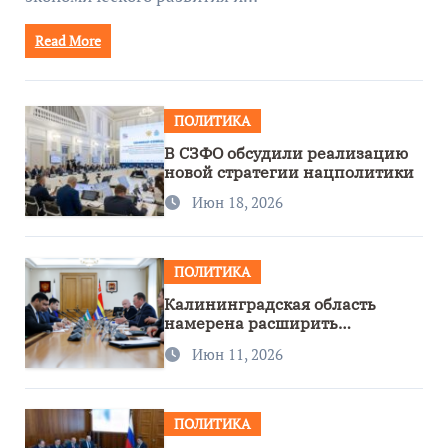
Read More
ПОЛИТИКА
В СЗФО обсудили реализацию
новой стратегии нацполитики
Июн 18, 2026
ПОЛИТИКА
Калининградская область
намерена расширить
сотрудничество с Узбекистаном
Июн 11, 2026
ПОЛИТИКА