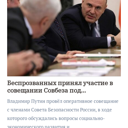
Беспрозванных принял участие в
совещании Совбеза под
руководством Путина
Владимир Путин провёл оперативное совещание
с членами Совета Безопасности России, в ходе
которого обсуждались вопросы социально-
экономического развития и…