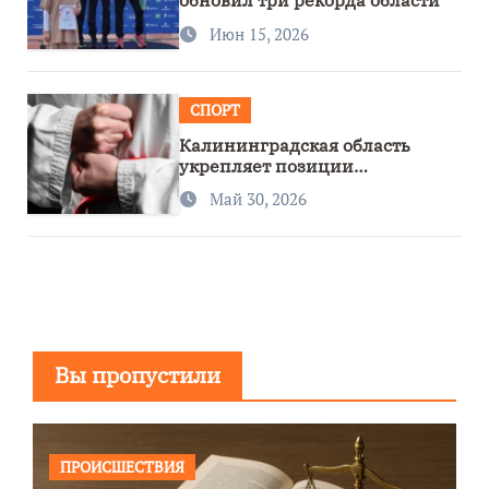
обновил три рекорда области
Июн 15, 2026
СПОРТ
Калининградская область
укрепляет позиции
спортивного региона
Май 30, 2026
Вы пропустили
ПРОИСШЕСТВИЯ