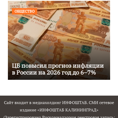
ОБЩЕСТВО
ЦБ повысил прогноз инфляции
в России на 2026 год до 6–7%
Сайт входит в медиахолдинг ИНФОШТАБ. СМИ сетевое
издание «ИНФОШТАБ КАЛИНИНГРАД»
(Зарегистрировано Роскомнадзором реестровая запись: