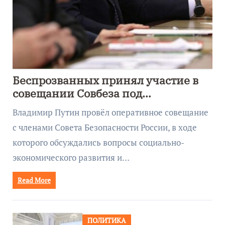
Беспрозванных принял участие в
совещании Совбеза под
руководством Путина
Владимир Путин провёл оперативное совещание
с членами Совета Безопасности России, в ходе
которого обсуждались вопросы социально-
экономического развития и…
Read More
ПОЛИТИКА