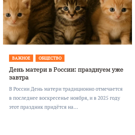
ВАЖНОЕ
ОБЩЕСТВО
День матери в России: празднуем уже
завтра
В России День матери традиционно отмечается
в последнее воскресенье ноября, и в 2025 году
этот праздник придётся на…