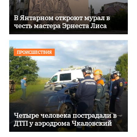
В Янтарном откроют мурал в
честь мастера Эрнеста Лиса
ПРОИСШЕСТВИЯ
Четыре человека пострадали в
ДТП у аэродрома Чкаловский