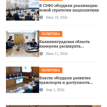
В СЗФО обсудили реализацию
новой стратегии нацполитики
Июн 18, 2026
ПОЛИТИКА
Калининградская область
намерена расширить
сотрудничество с Узбекистаном
Июн 11, 2026
ПОЛИТИКА
Власти обсудили развитие
транспорта и доступность
региона
Апр 1, 2026