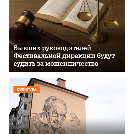
Бывших руководителей
Фестивальной дирекции будут
судить за мошенничество
КУЛЬТУРА