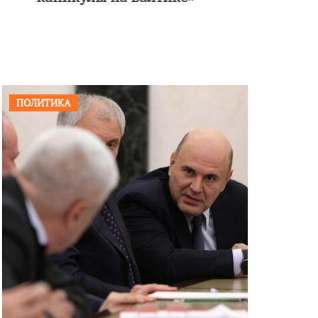
ПОЛИТИКА