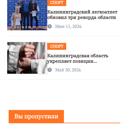
СПОРТ
Калининградский легкоатлет
обновил три рекорда области
Июн 15, 2026
СПОРТ
Калининградская область
укрепляет позиции
спортивного региона
Май 30, 2026
Вы пропустили