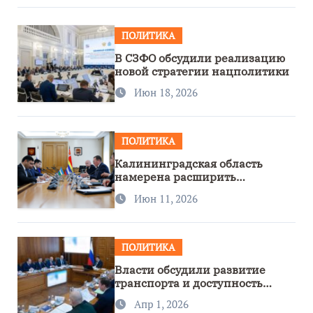
ПОЛИТИКА
В СЗФО обсудили реализацию
новой стратегии нацполитики
Июн 18, 2026
ПОЛИТИКА
Калининградская область
намерена расширить
сотрудничество с Узбекистаном
Июн 11, 2026
ПОЛИТИКА
Власти обсудили развитие
транспорта и доступность
региона
Апр 1, 2026