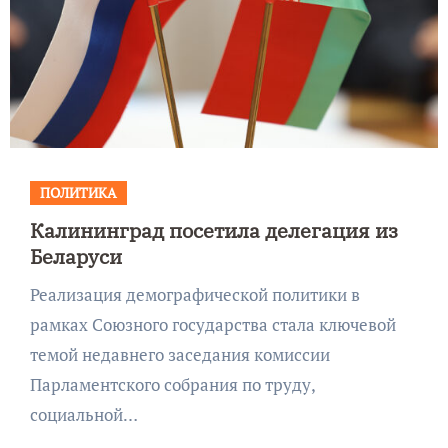
ПОЛИТИКА
Калининград посетила делегация из
Беларуси
Реализация демографической политики в
рамках Союзного государства стала ключевой
темой недавнего заседания комиссии
Парламентского собрания по труду,
социальной…