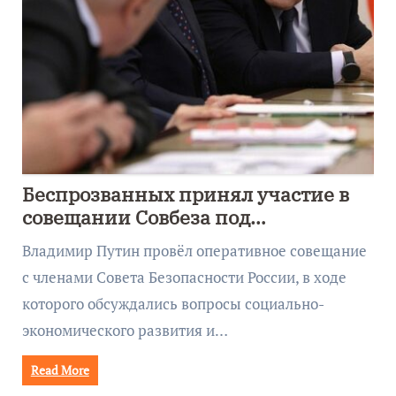
Беспрозванных принял участие в
совещании Совбеза под
руководством Путина
Владимир Путин провёл оперативное совещание
с членами Совета Безопасности России, в ходе
которого обсуждались вопросы социально-
экономического развития и…
Read More