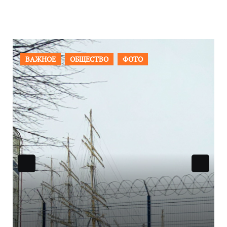
ВАЖНОЕ
ОБЩЕСТВО
ФОТО