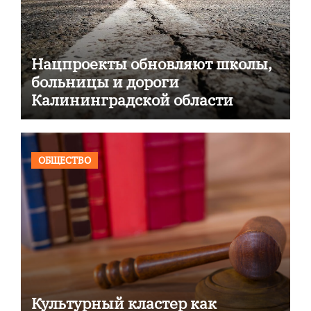
Нацпроекты обновляют школы,
больницы и дороги
Калининградской области
ОБЩЕСТВО
Культурный кластер как