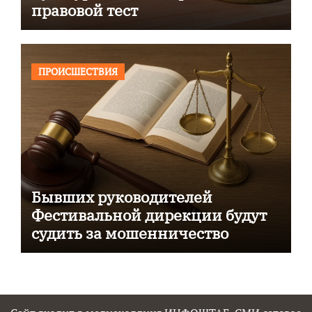
правовой тест
ПРОИСШЕСТВИЯ
Бывших руководителей
Фестивальной дирекции будут
судить за мошенничество