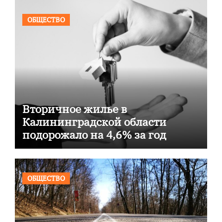
ОБЩЕСТВО
Вторичное жилье в
Калининградской области
подорожало на 4,6% за год
ОБЩЕСТВО