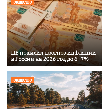
ОБЩЕСТВО
ЦБ повысил прогноз инфляции
в России на 2026 год до 6–7%
ОБЩЕСТВО