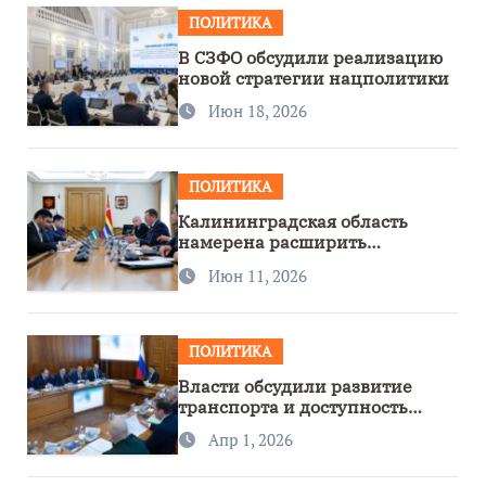
ПОЛИТИКА
В СЗФО обсудили реализацию
новой стратегии нацполитики
Июн 18, 2026
ПОЛИТИКА
Калининградская область
намерена расширить
сотрудничество с Узбекистаном
Июн 11, 2026
ПОЛИТИКА
Власти обсудили развитие
транспорта и доступность
региона
Апр 1, 2026