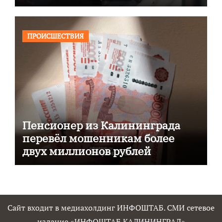
ПРОИСШЕСТВИЯ
Пенсионер из Калининграда
перевёл мошенникам более
двух миллионов рублей
Сайт входит в медиахолдинг ИНФОШТАБ. СМИ сетевое
издание «ИНФОШТАБ КАЛИНИНГРАД»