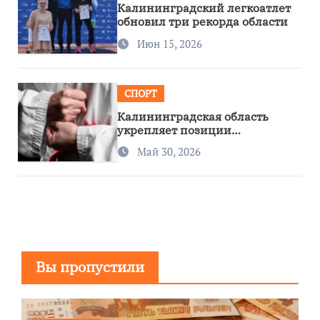
Калининградский легкоатлет
обновил три рекорда области
Июн 15, 2026
СПОРТ
Калининградская область
укрепляет позиции
спортивного региона
Май 30, 2026
Вы пропустили