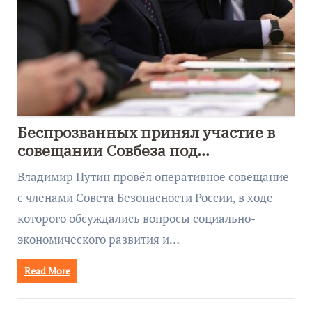
Беспрозванных принял участие в
совещании Совбеза под
руководством Путина
Владимир Путин провёл оперативное совещание
с членами Совета Безопасности России, в ходе
которого обсуждались вопросы социально-
экономического развития и…
Read More