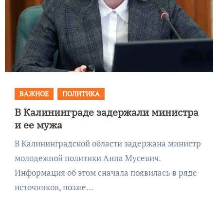
ВАЖНОЕ
ПОЛИТИКА
В Калининграде задержали министра
и ее мужа
В Калининградской области задержана министр
молодежной политики Анна Мусевич.
Информация об этом сначала появилась в ряде
источников, позже…