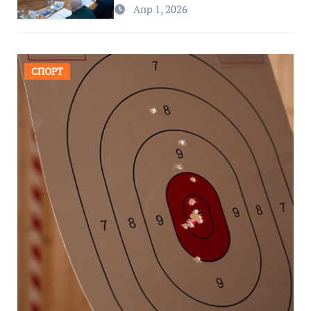
региона
Апр 1, 2026
СПОРТ