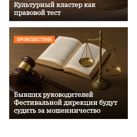
Культурный кластер как
правовой тест
ПРОИСШЕСТВИЯ
Бывших руководителей
Фестивальной дирекции будут
судить за мошенничество