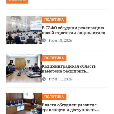
ПОЛИТИКА
В СЗФО обсудили реализацию
новой стратегии нацполитики
Июн 18, 2026
ПОЛИТИКА
Калининградская область
намерена расширить
сотрудничество с Узбекистаном
Июн 11, 2026
ПОЛИТИКА
Власти обсудили развитие
транспорта и доступность