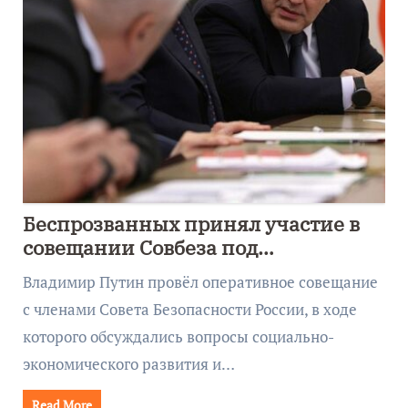
Беспрозванных принял участие в
совещании Совбеза под
руководством Путина
Владимир Путин провёл оперативное совещание
с членами Совета Безопасности России, в ходе
которого обсуждались вопросы социально-
экономического развития и…
Read More