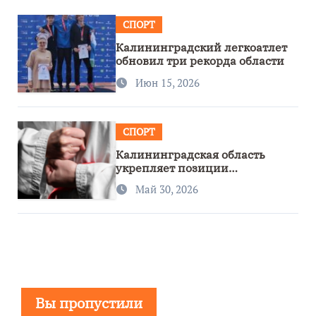
СПОРТ
Калининградский легкоатлет
обновил три рекорда области
Июн 15, 2026
СПОРТ
Калининградская область
укрепляет позиции
спортивного региона
Май 30, 2026
Вы пропустили