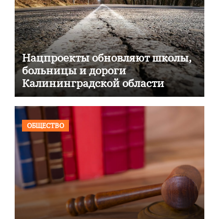
Нацпроекты обновляют школы,
больницы и дороги
Калининградской области
ОБЩЕСТВО