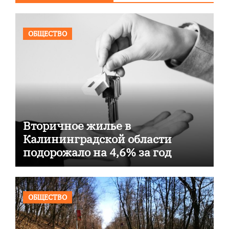
ОБЩЕСТВО
Вторичное жилье в
Калининградской области
подорожало на 4,6% за год
ОБЩЕСТВО