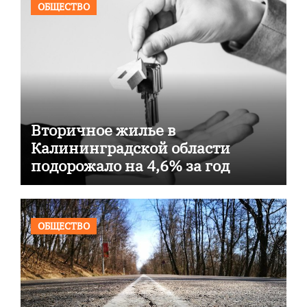
ОБЩЕСТВО
Вторичное жилье в
Калининградской области
подорожало на 4,6% за год
ОБЩЕСТВО