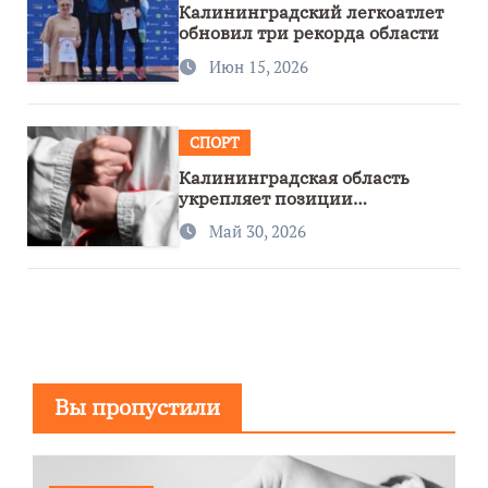
Калининградский легкоатлет
обновил три рекорда области
Июн 15, 2026
СПОРТ
Калининградская область
укрепляет позиции
спортивного региона
Май 30, 2026
Вы пропустили