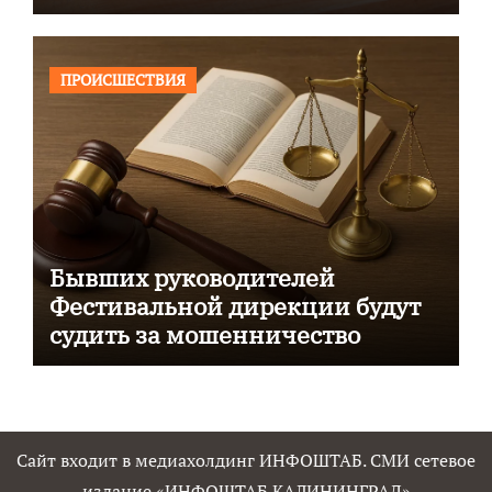
ПРОИСШЕСТВИЯ
Бывших руководителей
Фестивальной дирекции будут
судить за мошенничество
Сайт входит в медиахолдинг ИНФОШТАБ. СМИ сетевое
издание «ИНФОШТАБ КАЛИНИНГРАД»