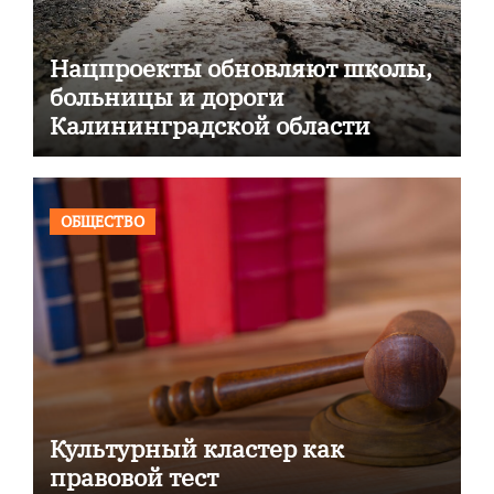
Нацпроекты обновляют школы,
больницы и дороги
Калининградской области
ОБЩЕСТВО
Культурный кластер как
правовой тест