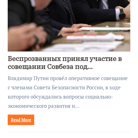
Беспрозванных принял участие в
совещании Совбеза под
руководством Путина
Владимир Путин провёл оперативное совещание
с членами Совета Безопасности России, в ходе
которого обсуждались вопросы социально-
экономического развития и…
Read More