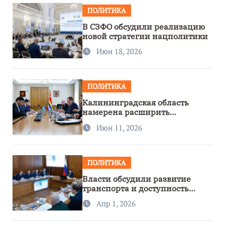
ПОЛИТИКА
В СЗФО обсудили реализацию
новой стратегии нацполитики
Июн 18, 2026
ПОЛИТИКА
Калининградская область
намерена расширить
сотрудничество с Узбекистаном
Июн 11, 2026
ПОЛИТИКА
Власти обсудили развитие
транспорта и доступность
региона
Апр 1, 2026