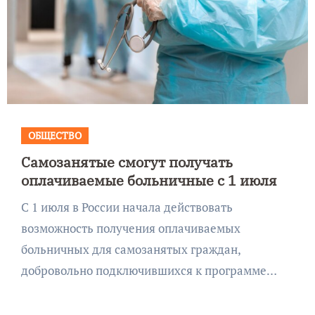
ОБЩЕСТВО
Самозанятые смогут получать
оплачиваемые больничные с 1 июля
С 1 июля в России начала действовать
возможность получения оплачиваемых
больничных для самозанятых граждан,
добровольно подключившихся к программе…