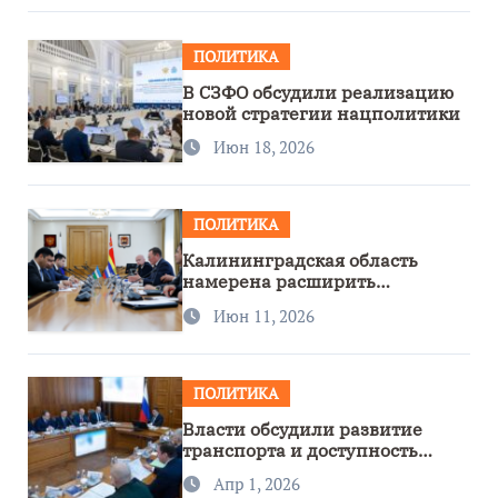
ПОЛИТИКА
В СЗФО обсудили реализацию
новой стратегии нацполитики
Июн 18, 2026
ПОЛИТИКА
Калининградская область
намерена расширить
сотрудничество с Узбекистаном
Июн 11, 2026
ПОЛИТИКА
Власти обсудили развитие
транспорта и доступность
региона
Апр 1, 2026