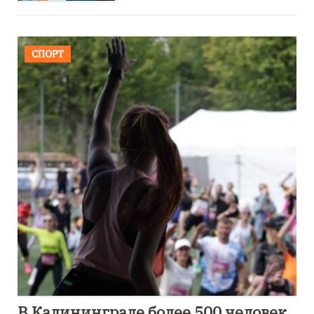
СПОРТ
В Калининграде более 500 человек