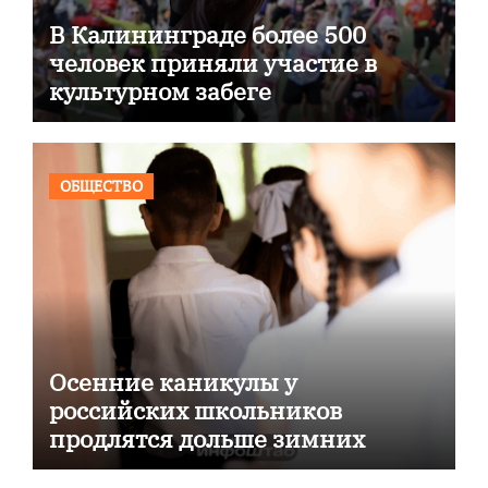
В Калининграде более 500
человек приняли участие в
культурном забеге
ОБЩЕСТВО
Осенние каникулы у
российских школьников
продлятся дольше зимних