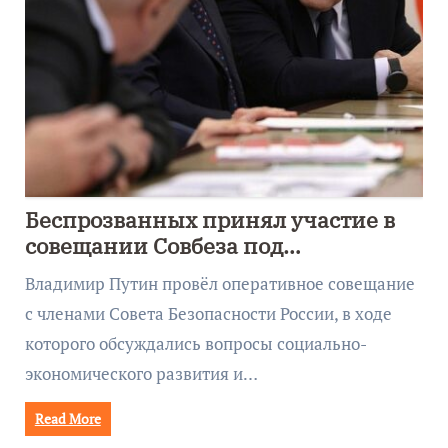
Беспрозванных принял участие в
совещании Совбеза под
руководством Путина
Владимир Путин провёл оперативное совещание
с членами Совета Безопасности России, в ходе
которого обсуждались вопросы социально-
экономического развития и…
Read More