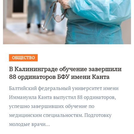
ОБЩЕСТВО
В Калининграде обучение завершили
88 ординаторов БФУ имени Канта
Балтийский федеральный университет имени
Иммануила Канта выпустил 88 ординаторов,
успешно завершивших обучение по
медицинским специальностям. Подготовку
молодые врачи…