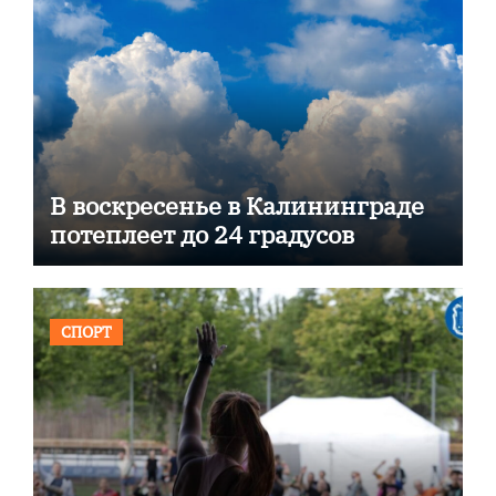
В воскресенье в Калининграде
потеплеет до 24 градусов
СПОРТ