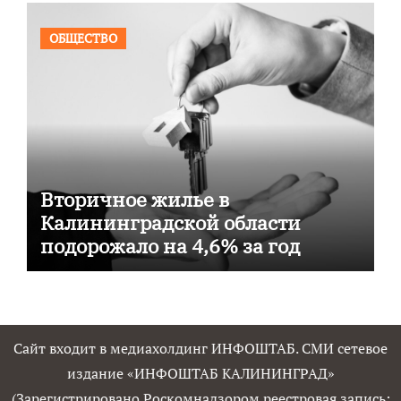
ОБЩЕСТВО
Вторичное жилье в
Калининградской области
подорожало на 4,6% за год
Сайт входит в медиахолдинг ИНФОШТАБ. СМИ сетевое
издание «ИНФОШТАБ КАЛИНИНГРАД»
(Зарегистрировано Роскомнадзором реестровая запись: