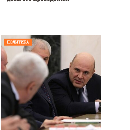
ПОЛИТИКА