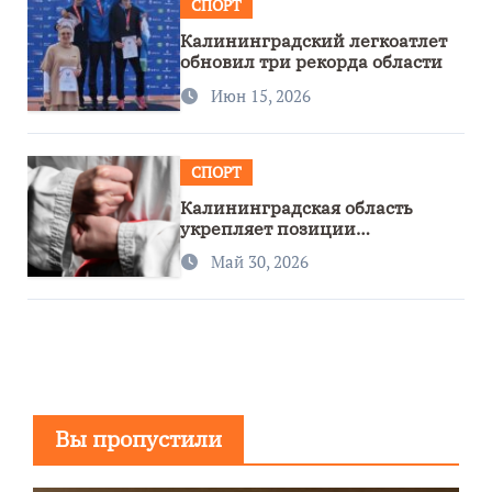
СПОРТ
Калининградский легкоатлет
обновил три рекорда области
Июн 15, 2026
СПОРТ
Калининградская область
укрепляет позиции
спортивного региона
Май 30, 2026
Вы пропустили