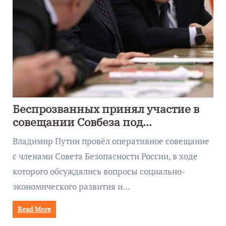
Беспрозванных принял участие в
совещании Совбеза под
руководством Путина
Владимир Путин провёл оперативное совещание
с членами Совета Безопасности России, в ходе
которого обсуждались вопросы социально-
экономического развития и…
Read More