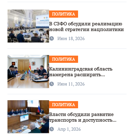
ПОЛИТИКА
В СЗФО обсудили реализацию
новой стратегии нацполитики
Июн 18, 2026
ПОЛИТИКА
Калининградская область
намерена расширить
сотрудничество с Узбекистаном
Июн 11, 2026
ПОЛИТИКА
Власти обсудили развитие
транспорта и доступность
региона
Апр 1, 2026