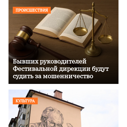
ПРОИСШЕСТВИЯ
Бывших руководителей
Фестивальной дирекции будут
судить за мошенничество
КУЛЬТУРА