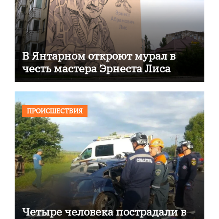
В Янтарном откроют мурал в
честь мастера Эрнеста Лиса
ПРОИСШЕСТВИЯ
Четыре человека пострадали в