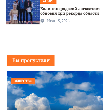
СПОРТ
Калининградский легкоатлет
обновил три рекорда области
Июн 15, 2026
Вы пропустили
ОБЩЕСТВО