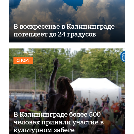
В воскресенье в Калининграде
потеплеет до 24 градусов
СПОРТ
В Калининграде более 500
человек приняли участие в
культурном забеге