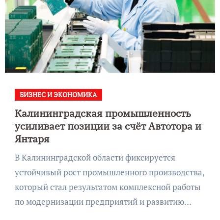
БИЗНЕС И ЭКОНОМИКА
Калининградская промышленность
усиливает позиции за счёт Автотора и
Янтаря
В Калининградской области фиксируется
устойчивый рост промышленного производства,
который стал результатом комплексной работы
по модернизации предприятий и развитию…