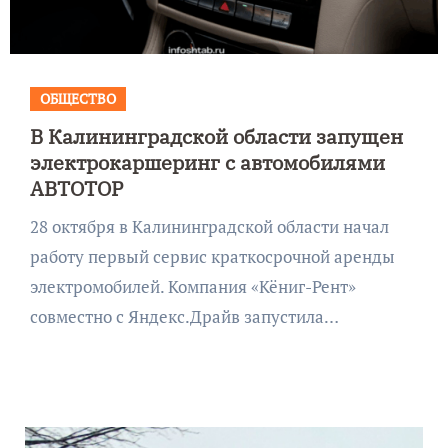
ОБЩЕСТВО
В Калининградской области запущен
электрокаршеринг с автомобилями
АВТОТОР
28 октября в Калининградской области начал
работу первый сервис краткосрочной аренды
электромобилей. Компания «Кёниг-Рент»
совместно с Яндекс.Драйв запустила…