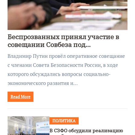
Беспрозванных принял участие в
совещании Совбеза под
руководством Путина
Владимир Путин провёл оперативное совещание
с членами Совета Безопасности России, в ходе
которого обсуждались вопросы социально-
экономического развития и…
Read More
ПОЛИТИКА
В СЗФО обсудили реализацию