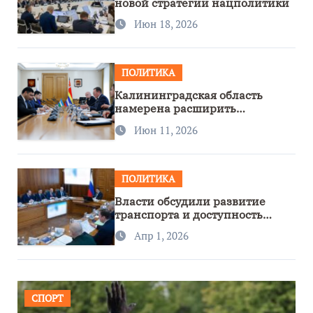
новой стратегии нацполитики
Июн 18, 2026
ПОЛИТИКА
Калининградская область
намерена расширить
сотрудничество с Узбекистаном
Июн 11, 2026
ПОЛИТИКА
Власти обсудили развитие
транспорта и доступность
региона
Апр 1, 2026
СПОРТ