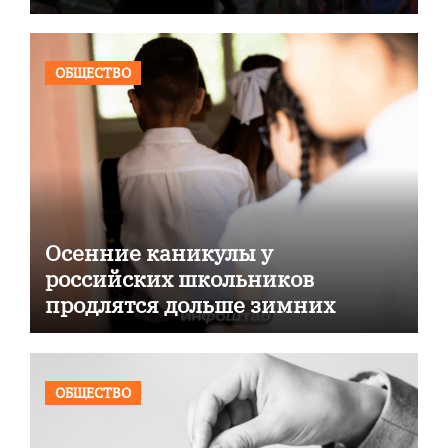
ОБЩЕСТВО
Осенние каникулы у
российских школьников
продлятся дольше зимних
ОБЩЕСТВО