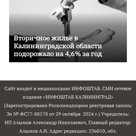
Вторичное жилье в
Калининградской области
подорожало на 4,6% за год
Сайт входит в медиахолдинг ИНФОШТАБ. СМИ сетевое
издание «ИНФОШТАБ КАЛИНИНГРАД»
(Зарегистрировано Роскомнадзором реестровая запись:
Эл № ФС77-88578 от 29 октября 2024 г.) Учредитель:
ИП Алымов Александр Николаевич, Главный редактор:
Алымов А.Н. Адрес редакции: 236010, обл.