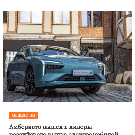
ОБЩЕСТВО
Амберавто вышел в лидеры
российского рынка электромобилей