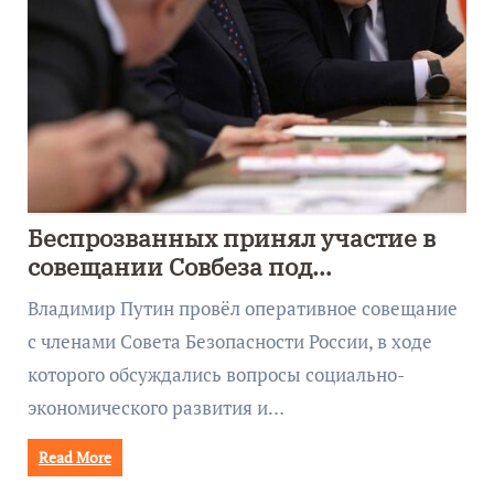
Беспрозванных принял участие в
совещании Совбеза под
руководством Путина
Владимир Путин провёл оперативное совещание
с членами Совета Безопасности России, в ходе
которого обсуждались вопросы социально-
экономического развития и…
Read More