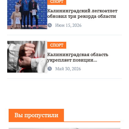
СПОРТ
Калининградский легкоатлет
обновил три рекорда области
Июн 15, 2026
СПОРТ
Калининградская область
укрепляет позиции
спортивного региона
Май 30, 2026
Вы пропустили