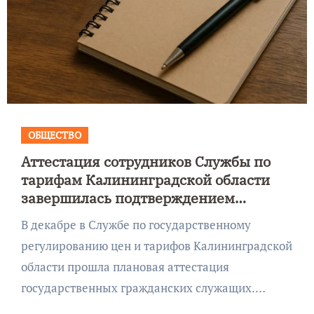
ОБЩЕСТВО
Аттестация сотрудников Службы по
тарифам Калининградской области
завершилась подтверждением
квалификации
В декабре в Службе по государственному
регулированию цен и тарифов Калининградской
области прошла плановая аттестация
государственных гражданских служащих.…