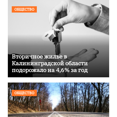
ОБЩЕСТВО
Вторичное жилье в
Калининградской области
подорожало на 4,6% за год
ОБЩЕСТВО