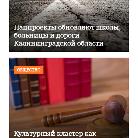
Нацпроекты обновляют школы,
больницы и дороги
Калининградской области
ОБЩЕСТВО
Культурный кластер как