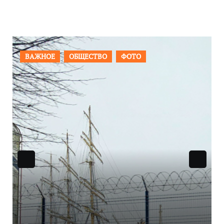
ОБЩЕСТВО
ФОТО
ПРОИСШЕСТВИЯ