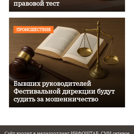
правовой тест
ПРОИСШЕСТВИЯ
Бывших руководителей
Фестивальной дирекции будут
судить за мошенничество
Сайт входит в медиахолдинг ИНФОШТАБ. СМИ сетевое