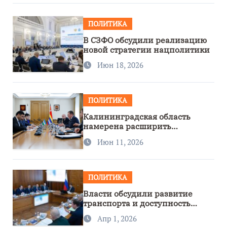
ПОЛИТИКА
В СЗФО обсудили реализацию
новой стратегии нацполитики
Июн 18, 2026
ПОЛИТИКА
Калининградская область
намерена расширить
сотрудничество с Узбекистаном
Июн 11, 2026
ПОЛИТИКА
Власти обсудили развитие
транспорта и доступность
региона
Апр 1, 2026