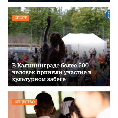
СПОРТ
В Калининграде более 500
человек приняли участие в
культурном забеге
ОБЩЕСТВО