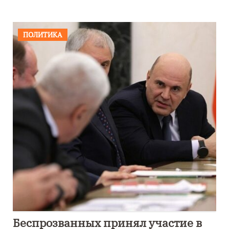
ПОЛИТИКА
Беспрозванных принял участие в