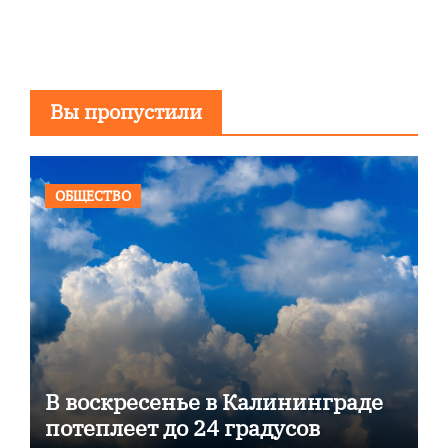
Вы пропустили
ОБЩЕСТВО
В воскресенье в Калининграде
потеплеет до 24 градусов