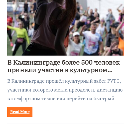
В Калининграде более 500 человек
приняли участие в культурном
забеге
В Калининграде прошёл культурный забег РУТС,
участники которого могли преодолеть дистанцию
в комфортном темпе или перейти на быстрый…
Read More