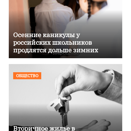
Осенние каникулы у
российских школьников
продлятся дольше зимних
ОБЩЕСТВО
Вторичное жилье в