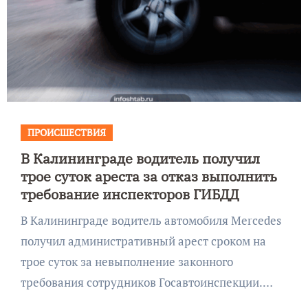
ПРОИСШЕСТВИЯ
В Калининграде водитель получил
трое суток ареста за отказ выполнить
требование инспекторов ГИБДД
В Калининграде водитель автомобиля Mercedes
получил административный арест сроком на
трое суток за невыполнение законного
требования сотрудников Госавтоинспекции.…