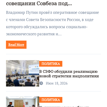
совещании Совбеза под
руководством Путина
Владимир Путин провёл оперативное совещание
с членами Совета Безопасности России, в ходе
которого обсуждались вопросы социально-
экономического развития и…
Read More
ПОЛИТИКА
В СЗФО обсудили реализацию
новой стратегии нацполитики
Июн 18, 2026
ПОЛИТИКА