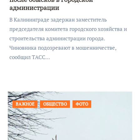
администрации
В Калининграде задержан заместитель
председателя комитета городского хозяйства и
строительства администрации города.
Чиновника подозревают в мошенничестве,
сообщил ТАСС…
ПРОИСШЕСТВИЯ
ФОТО