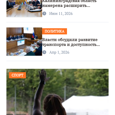
Калининградская область
намерена расширить
сотрудничество с Узбекистаном
Июн 11, 2026
ПОЛИТИКА
Власти обсудили развитие
транспорта и доступность
региона
Апр 1, 2026
СПОРТ