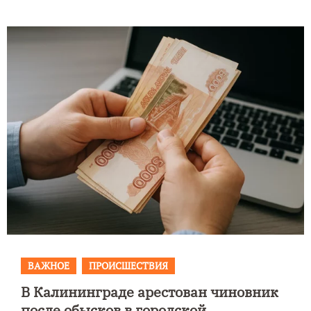
ВАЖНОЕ
ПРОИСШЕСТВИЯ
В Калининграде арестован чиновник
после обысков в городской