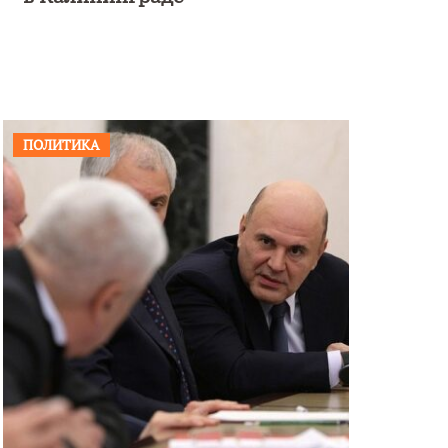
ПОЛИТИКА