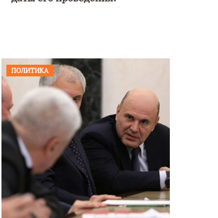
ПОЛИТИКА