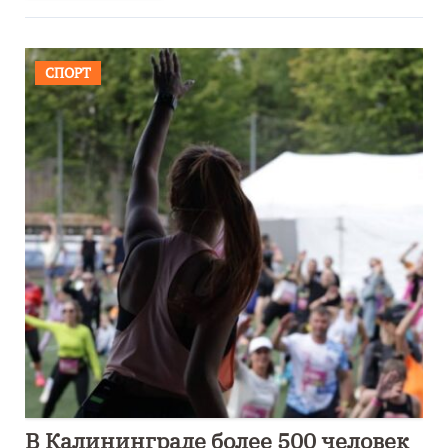
СПОРТ
В Калининграде более 500 человек