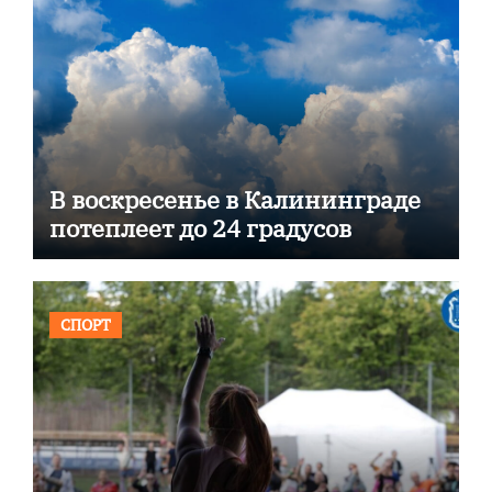
В воскресенье в Калининграде
потеплеет до 24 градусов
СПОРТ