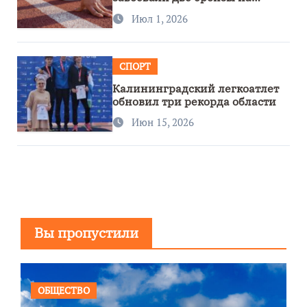
первенстве России
Июл 1, 2026
СПОРТ
Калининградский легкоатлет
обновил три рекорда области
Июн 15, 2026
Вы пропустили
ОБЩЕСТВО