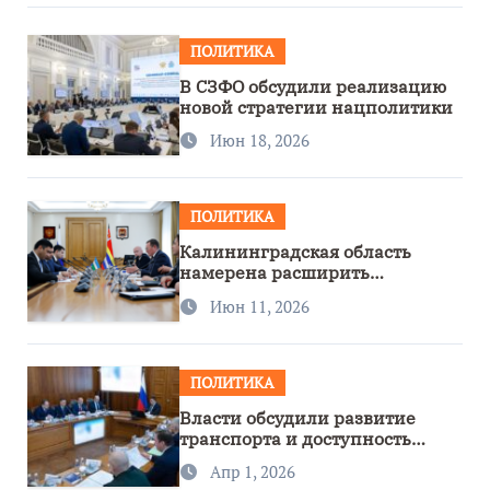
ПОЛИТИКА
В СЗФО обсудили реализацию
новой стратегии нацполитики
Июн 18, 2026
ПОЛИТИКА
Калининградская область
намерена расширить
сотрудничество с Узбекистаном
Июн 11, 2026
ПОЛИТИКА
Власти обсудили развитие
транспорта и доступность
региона
Апр 1, 2026