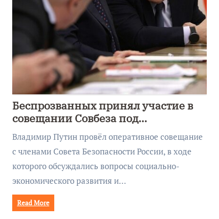
Беспрозванных принял участие в
совещании Совбеза под
руководством Путина
Владимир Путин провёл оперативное совещание
с членами Совета Безопасности России, в ходе
которого обсуждались вопросы социально-
экономического развития и…
Read More