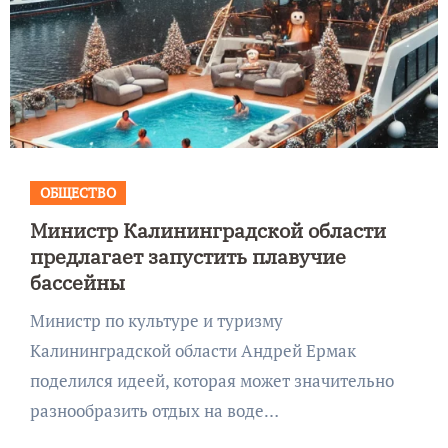
ОБЩЕСТВО
Министр Калининградской области
предлагает запустить плавучие
бассейны
Министр по культуре и туризму
Калининградской области Андрей Ермак
поделился идеей, которая может значительно
разнообразить отдых на воде…