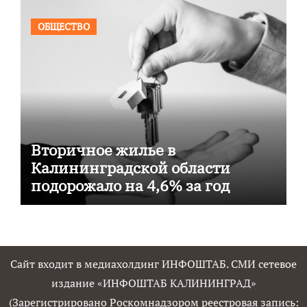
ОБЩЕСТВО
Вторичное жилье в
Калининградской области
подорожало на 4,6% за год
Сайт входит в медиахолдинг ИНФОШТАБ. СМИ сетевое
издание «ИНФОШТАБ КАЛИНИНГРАД»
(Зарегистрировано Роскомнадзором реестровая запись: