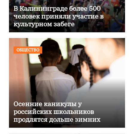
В Калининграде более 500
человек приняли участие в
культурном забеге
ОБЩЕСТВО
Осенние каникулы у
российских школьников
продлятся дольше зимних