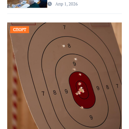
региона
Апр 1, 2026
СПОРТ