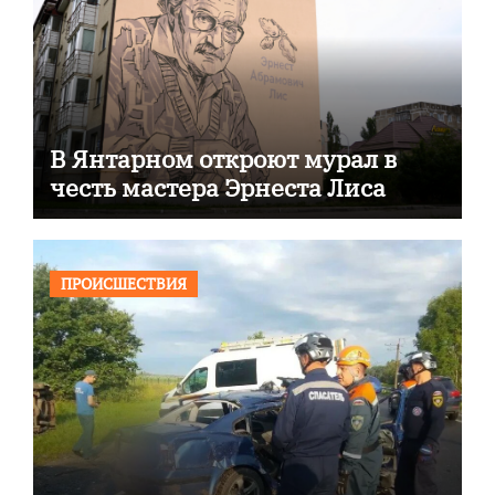
В Янтарном откроют мурал в
честь мастера Эрнеста Лиса
ПРОИСШЕСТВИЯ