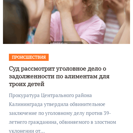
ПРОИСШЕСТВИЯ
Суд рассмотрит уголовное дело о
задолженности по алиментам для
троих детей
Прокуратура Центрального района
Калининграда утвердила обвинительное
заключение по уголовному делу против 39-
летнего гражданина, обвиняемого в злостном
уклонении от…