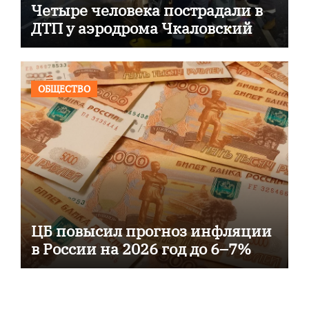
Четыре человека пострадали в
ДТП у аэродрома Чкаловский
ОБЩЕСТВО
ЦБ повысил прогноз инфляции
в России на 2026 год до 6–7%