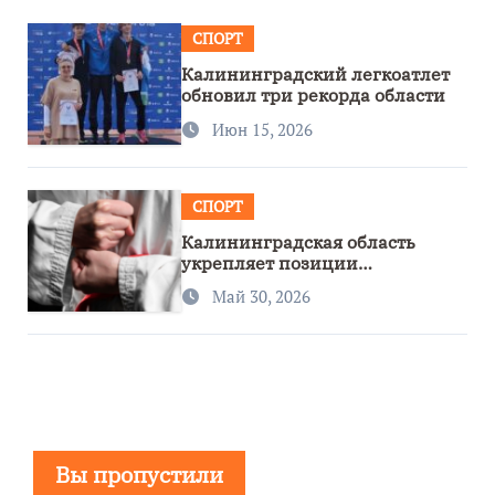
СПОРТ
Калининградский легкоатлет
обновил три рекорда области
Июн 15, 2026
СПОРТ
Калининградская область
укрепляет позиции
спортивного региона
Май 30, 2026
Вы пропустили