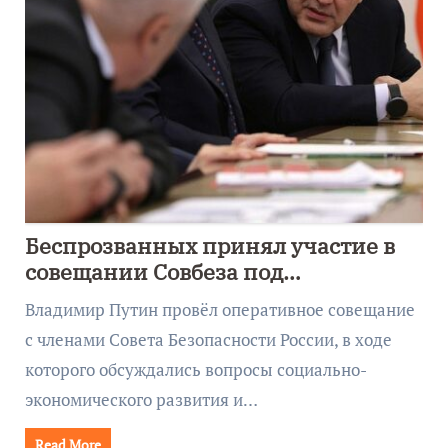
Беспрозванных принял участие в
совещании Совбеза под
руководством Путина
Владимир Путин провёл оперативное совещание
с членами Совета Безопасности России, в ходе
которого обсуждались вопросы социально-
экономического развития и…
Read More