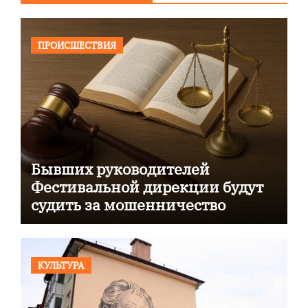
ПРОИСШЕСТВИЯ
Бывших руководителей
Фестивальной дирекции будут
судить за мошенничество
КУЛЬТУРА