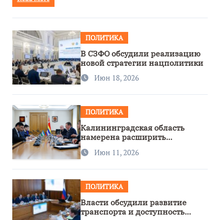
ПОЛИТИКА
В СЗФО обсудили реализацию
новой стратегии нацполитики
Июн 18, 2026
ПОЛИТИКА
Калининградская область
намерена расширить
сотрудничество с Узбекистаном
Июн 11, 2026
ПОЛИТИКА
Власти обсудили развитие
транспорта и доступность