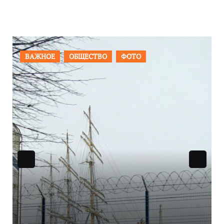
ОБЩЕСТВО
ФОТО
ПРОИСШЕСТВИЯ