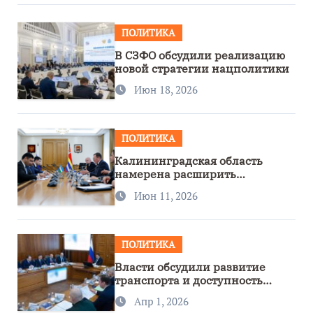
ПОЛИТИКА
В СЗФО обсудили реализацию
новой стратегии нацполитики
Июн 18, 2026
ПОЛИТИКА
Калининградская область
намерена расширить
сотрудничество с Узбекистаном
Июн 11, 2026
ПОЛИТИКА
Власти обсудили развитие
транспорта и доступность
региона
Апр 1, 2026