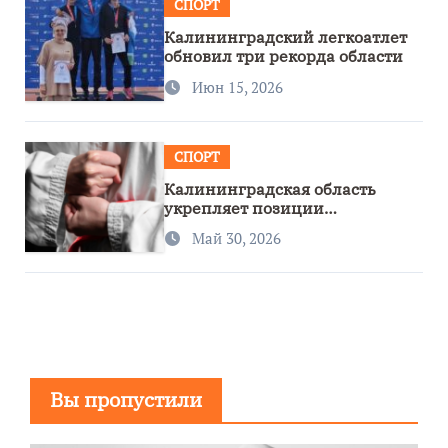
СПОРТ
Калининградский легкоатлет
обновил три рекорда области
Июн 15, 2026
СПОРТ
Калининградская область
укрепляет позиции
спортивного региона
Май 30, 2026
Вы пропустили