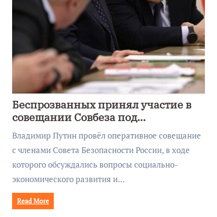
Беспрозванных принял участие в
совещании Совбеза под
руководством Путина
Владимир Путин провёл оперативное совещание
с членами Совета Безопасности России, в ходе
которого обсуждались вопросы социально-
экономического развития и…
Read More