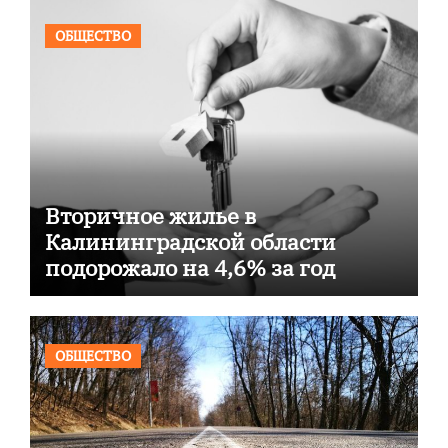
ОБЩЕСТВО
Вторичное жилье в
Калининградской области
подорожало на 4,6% за год
ОБЩЕСТВО