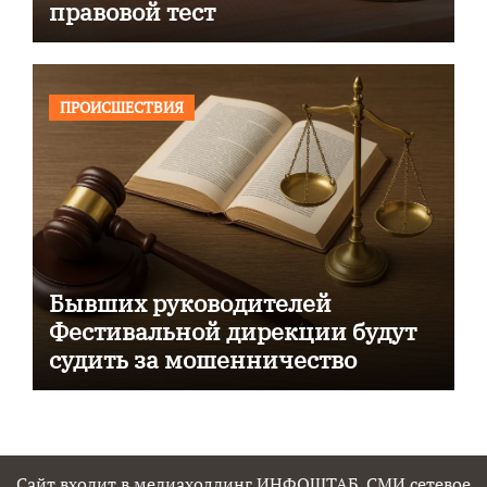
правовой тест
ПРОИСШЕСТВИЯ
Бывших руководителей
Фестивальной дирекции будут
судить за мошенничество
Сайт входит в медиахолдинг ИНФОШТАБ. СМИ сетевое