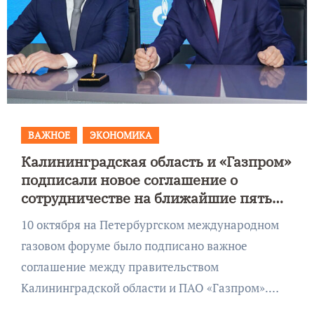
ВАЖНОЕ
ЭКОНОМИКА
Калининградская область и «Газпром»
подписали новое соглашение о
сотрудничестве на ближайшие пять
лет
10 октября на Петербургском международном
газовом форуме было подписано важное
соглашение между правительством
Калининградской области и ПАО «Газпром».…