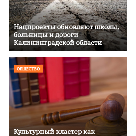
Нацпроекты обновляют школы,
больницы и дороги
Калининградской области
ОБЩЕСТВО
Культурный кластер как