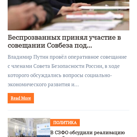
Беспрозванных принял участие в
совещании Совбеза под
руководством Путина
Владимир Путин провёл оперативное совещание
с членами Совета Безопасности России, в ходе
которого обсуждались вопросы социально-
экономического развития и…
Read More
ПОЛИТИКА
В СЗФО обсудили реализацию