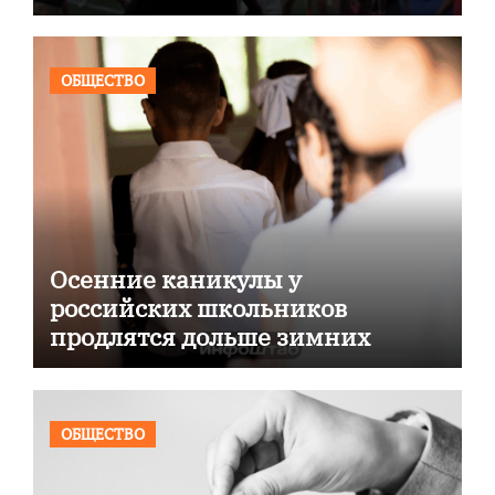
ОБЩЕСТВО
Осенние каникулы у
российских школьников
продлятся дольше зимних
ОБЩЕСТВО