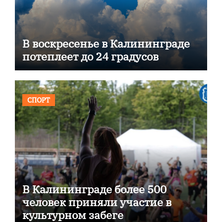
В воскресенье в Калининграде
потеплеет до 24 градусов
СПОРТ
В Калининграде более 500
человек приняли участие в
культурном забеге