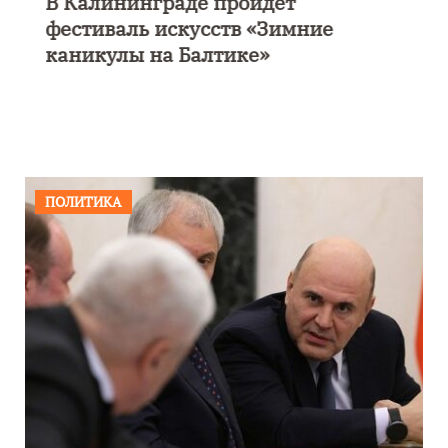
В Калининграде пройдет
фестиваль искусств «Зимние
каникулы на Балтике»
ПОЛИТИКА