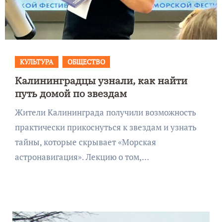
КУЛЬТУРА
ОБЩЕСТВО
Калининградцы узнали, как найти
путь домой по звездам
Жители Калининграда получили возможность
практически прикоснуться к звездам и узнать
тайны, которые скрывает «Морская
астронавигация». Лекцию о том,…