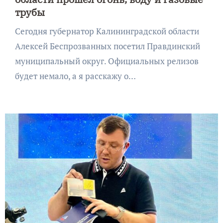
трубы
Сегодня губернатор Калининградской области
Алексей Беспрозванных посетил Правдинский
муниципальный округ. Официальных релизов
будет немало, а я расскажу о…