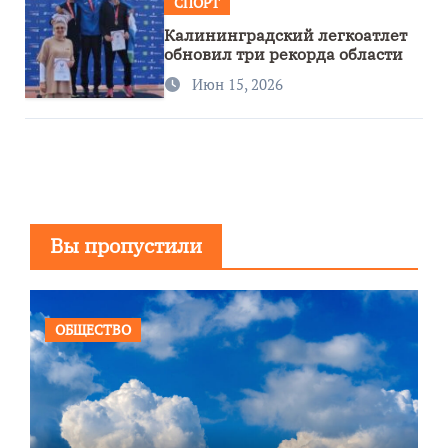
СПОРТ
Калининградский легкоатлет
обновил три рекорда области
Июн 15, 2026
Вы пропустили
ОБЩЕСТВО