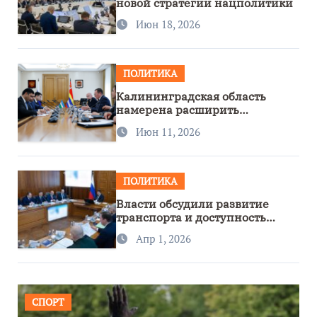
новой стратегии нацполитики
Июн 18, 2026
ПОЛИТИКА
Калининградская область
намерена расширить
сотрудничество с Узбекистаном
Июн 11, 2026
ПОЛИТИКА
Власти обсудили развитие
транспорта и доступность
региона
Апр 1, 2026
СПОРТ