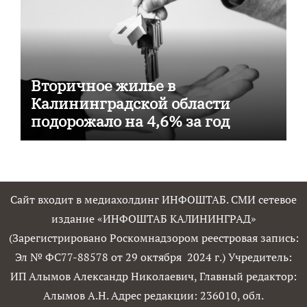
Вторичное жилье в
Калининградской области
подорожало на 4,6% за год
Сайт входит в медиахолдинг ИНФОШТАБ. СМИ сетевое
издание «ИНФОШТАБ КАЛИНИНГРАД»
(Зарегистрировано Роскомнадзором реестровая запись:
Эл № ФС77-88578 от 29 октября 2024 г.) Учредитель:
ИП Алымов Александр Николаевич, Главный редактор:
Алымов А.Н. Адрес редакции: 236010, обл.