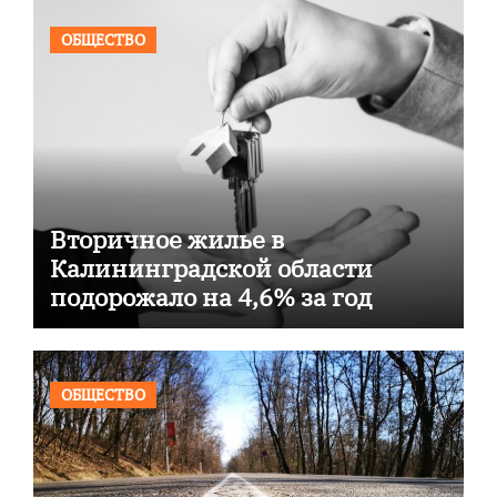
ОБЩЕСТВО
Вторичное жилье в
Калининградской области
подорожало на 4,6% за год
ОБЩЕСТВО