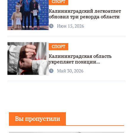
СПОРТ
Калининградский легкоатлет
обновил три рекорда области
Июн 15, 2026
СПОРТ
Калининградская область
укрепляет позиции
спортивного региона
Май 30, 2026
Вы пропустили