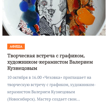
АФИША
Творческая встреча с графиком,
художником-керамистом Валерием
Кузнецовым
10 октября в 16.00 «Чеховка» приглашает на
творческую встречу с графиком, художником-
керамистом Валерием Кузнецовым
(Новосибирск). Мастер создает свои…