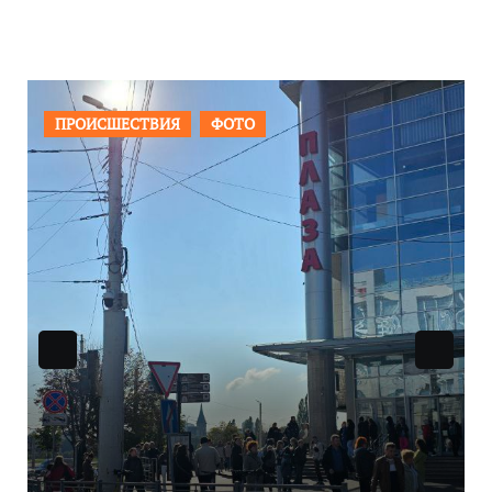
ПРОИСШЕСТВИЯ
ФОТО