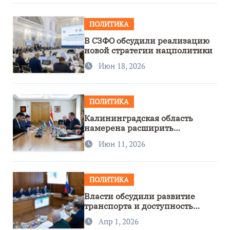
ПОЛИТИКА
В СЗФО обсудили реализацию
новой стратегии нацполитики
Июн 18, 2026
ПОЛИТИКА
Калининградская область
намерена расширить
сотрудничество с Узбекистаном
Июн 11, 2026
ПОЛИТИКА
Власти обсудили развитие
транспорта и доступность
региона
Апр 1, 2026