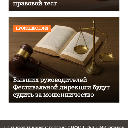
правовой тест
ПРОИСШЕСТВИЯ
Бывших руководителей
Фестивальной дирекции будут
судить за мошенничество
Сайт входит в медиахолдинг ИНФОШТАБ. СМИ сетевое