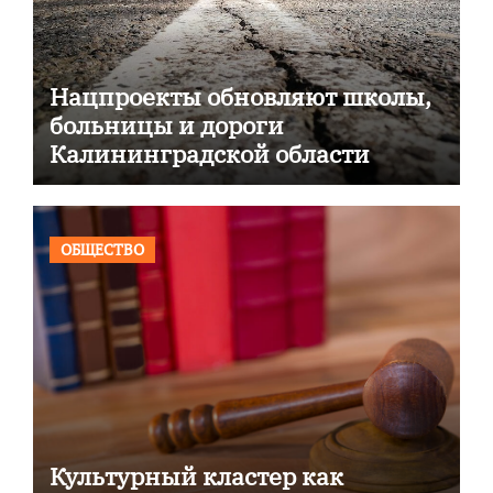
Нацпроекты обновляют школы,
больницы и дороги
Калининградской области
ОБЩЕСТВО
Культурный кластер как