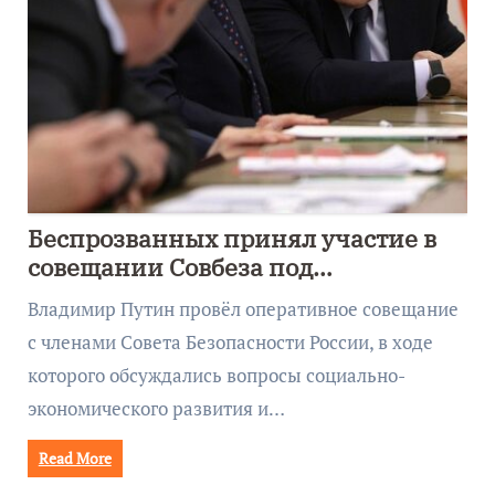
Беспрозванных принял участие в
совещании Совбеза под
руководством Путина
Владимир Путин провёл оперативное совещание
с членами Совета Безопасности России, в ходе
которого обсуждались вопросы социально-
экономического развития и…
Read More