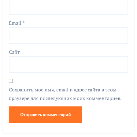
Email
*
Сайт
Сохранить моё имя, email и адрес сайта в этом
браузере для последующих моих комментариев.