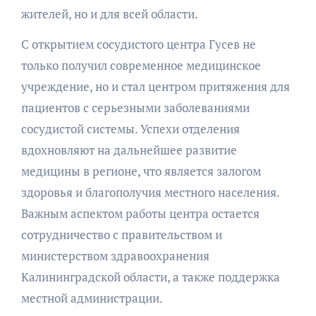
жителей, но и для всей области.
С открытием сосудистого центра Гусев не
только получил современное медицинское
учреждение, но и стал центром притяжения для
пациентов с серьезными заболеваниями
сосудистой системы. Успехи отделения
вдохновляют на дальнейшее развитие
медицины в регионе, что является залогом
здоровья и благополучия местного населения.
Важным аспектом работы центра остается
сотрудничество с правительством и
министерством здравоохранения
Калининградской области, а также поддержка
местной администрации.