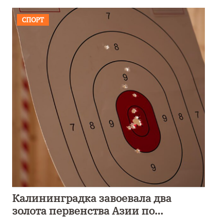
СПОРТ
Калининградка завоевала два
золота первенства Азии по