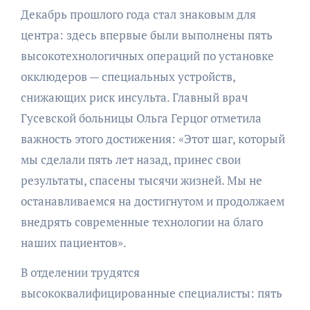
Декабрь прошлого года стал знаковым для
центра: здесь впервые были выполнены пять
высокотехнологичных операций по установке
окклюдеров — специальных устройств,
снижающих риск инсульта. Главный врач
Гусевской больницы Ольга Герцог отметила
важность этого достижения: «Этот шаг, который
мы сделали пять лет назад, принес свои
результаты, спасены тысячи жизней. Мы не
останавливаемся на достигнутом и продолжаем
внедрять современные технологии на благо
наших пациентов».
В отделении трудятся
высококвалифицированные специалисты: пять