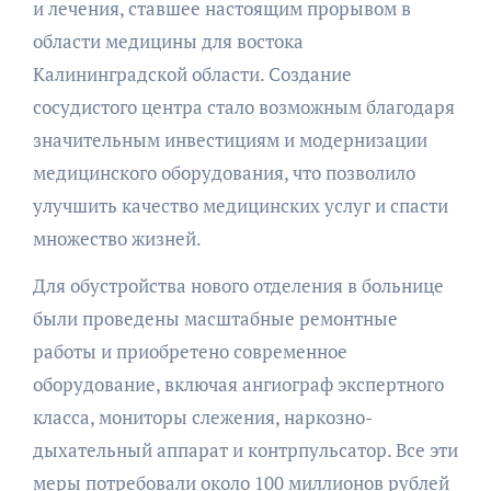
и лечения, ставшее настоящим прорывом в
области медицины для востока
Калининградской области. Создание
сосудистого центра стало возможным благодаря
значительным инвестициям и модернизации
медицинского оборудования, что позволило
улучшить качество медицинских услуг и спасти
множество жизней.
Для обустройства нового отделения в больнице
были проведены масштабные ремонтные
работы и приобретено современное
оборудование, включая ангиограф экспертного
класса, мониторы слежения, наркозно-
дыхательный аппарат и контрпульсатор. Все эти
меры потребовали около 100 миллионов рублей