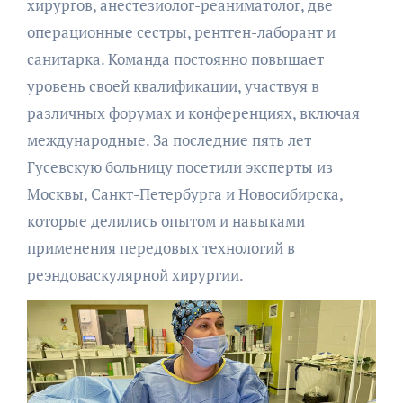
хирургов, анестезиолог-реаниматолог, две
операционные сестры, рентген-лаборант и
санитарка. Команда постоянно повышает
уровень своей квалификации, участвуя в
различных форумах и конференциях, включая
международные. За последние пять лет
Гусевскую больницу посетили эксперты из
Москвы, Санкт-Петербурга и Новосибирска,
которые делились опытом и навыками
применения передовых технологий в
реэндоваскулярной хирургии.