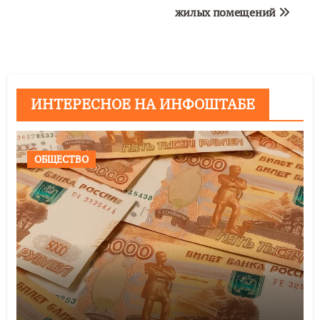
жилых помещений
ИНТЕРЕСНОЕ НА ИНФОШТАБЕ
ОБЩЕСТВО