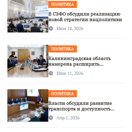
ПОЛИТИКА
В СЗФО обсудили реализацию
новой стратегии нацполитики
Июн 18, 2026
ПОЛИТИКА
Калининградская область
намерена расширить
сотрудничество с Узбекистаном
Июн 11, 2026
ПОЛИТИКА
Власти обсудили развитие
транспорта и доступность
региона
Апр 1, 2026