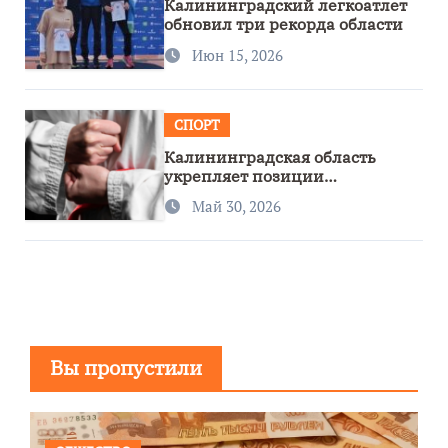
Калининградский легкоатлет
обновил три рекорда области
Июн 15, 2026
СПОРТ
Калининградская область
укрепляет позиции
спортивного региона
Май 30, 2026
Вы пропустили