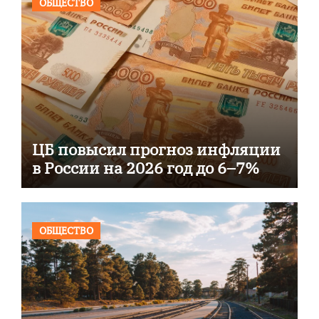
ОБЩЕСТВО
ЦБ повысил прогноз инфляции
в России на 2026 год до 6–7%
ОБЩЕСТВО