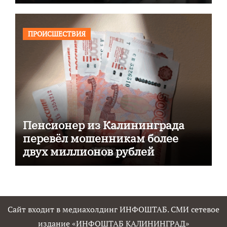
ПРОИСШЕСТВИЯ
Пенсионер из Калининграда
перевёл мошенникам более
двух миллионов рублей
Сайт входит в медиахолдинг ИНФОШТАБ. СМИ сетевое
издание «ИНФОШТАБ КАЛИНИНГРАД»