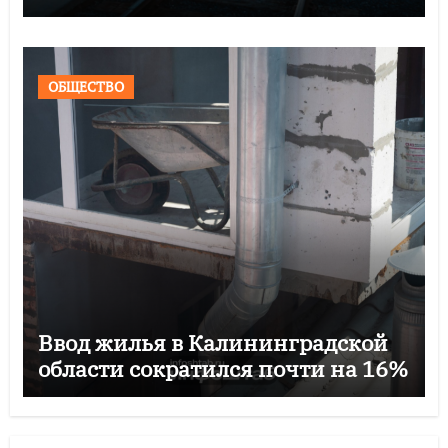
ОБЩЕСТВО
Ввод жилья в Калининградской
области сократился почти на 16%