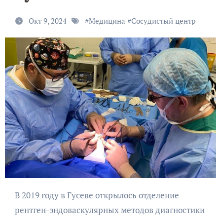
Окт 9, 2024
#
Медицина
#
Сосудистый центр
В 2019 году в Гусеве открылось отделение
рентген-эндоваскулярных методов диагностики