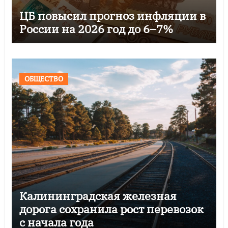
ЦБ повысил прогноз инфляции в
России на 2026 год до 6–7%
ОБЩЕСТВО
Калининградская железная
дорога сохранила рост перевозок
с начала года