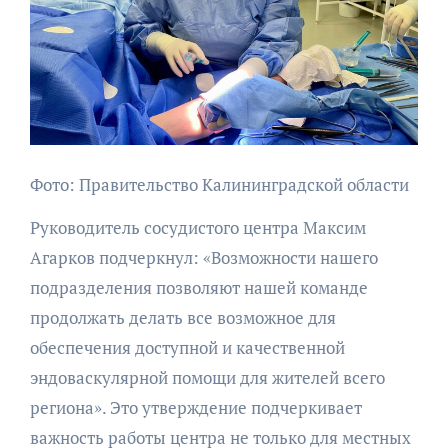
Фото: Правительство Калининградской области
Руководитель сосудистого центра Максим
Агарков подчеркнул: «Возможности нашего
подразделения позволяют нашей команде
продолжать делать все возможное для
обеспечения доступной и качественной
эндоваскулярной помощи для жителей всего
региона». Это утверждение подчеркивает
важность работы центра не только для местных