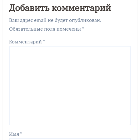
Добавить комментарий
Ваш адрес email не будет опубликован.
Обязательные поля помечены
*
Комментарий
*
Имя
*