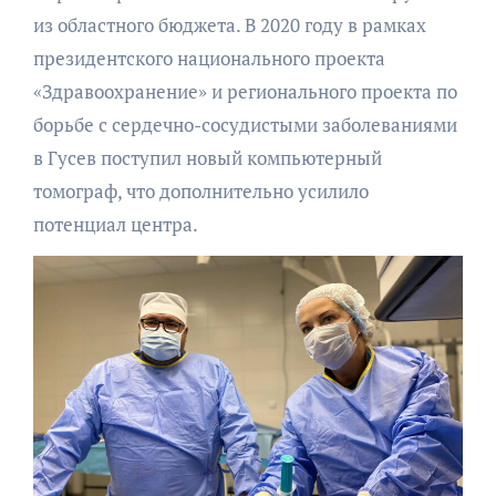
из областного бюджета. В 2020 году в рамках
президентского национального проекта
«Здравоохранение» и регионального проекта по
борьбе с сердечно-сосудистыми заболеваниями
в Гусев поступил новый компьютерный
томограф, что дополнительно усилило
потенциал центра.