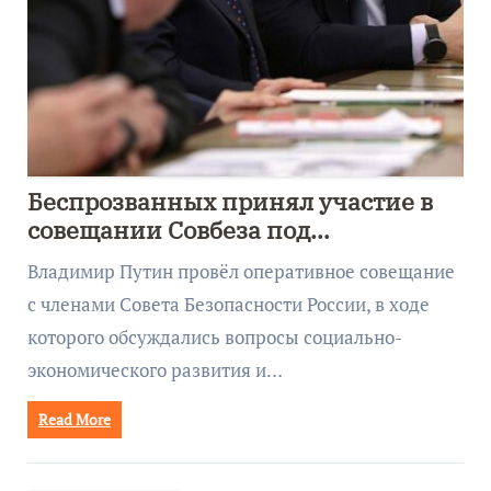
Беспрозванных принял участие в
совещании Совбеза под
руководством Путина
Владимир Путин провёл оперативное совещание
с членами Совета Безопасности России, в ходе
которого обсуждались вопросы социально-
экономического развития и…
Read More