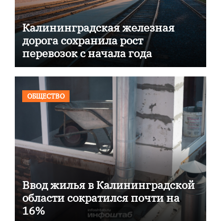
Калининградская железная
дорога сохранила рост
перевозок с начала года
ОБЩЕСТВО
Ввод жилья в Калининградской
области сократился почти на
16%