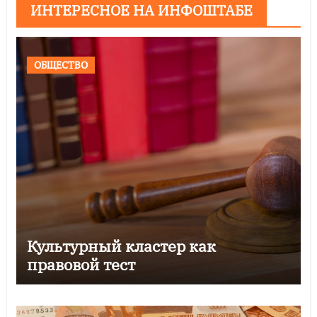
ИНТЕРЕСНОЕ НА ИНФОШТАБЕ
ОБЩЕСТВО
Культурный кластер как
правовой тест