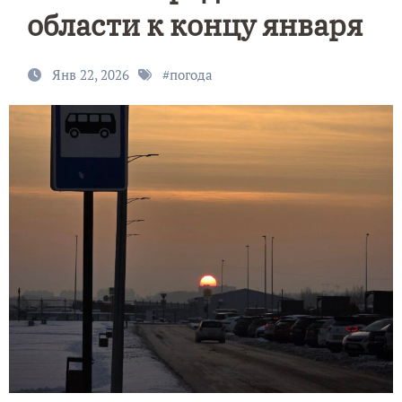
области к концу января
Янв 22, 2026
#
погода