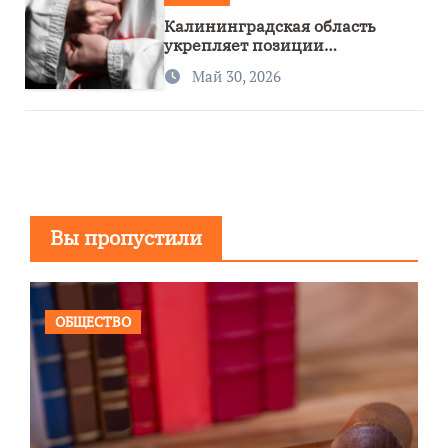
Калининградская область
укрепляет позиции
спортивного региона
Май 30, 2026
Вы пропустили
ОБЩЕСТВО