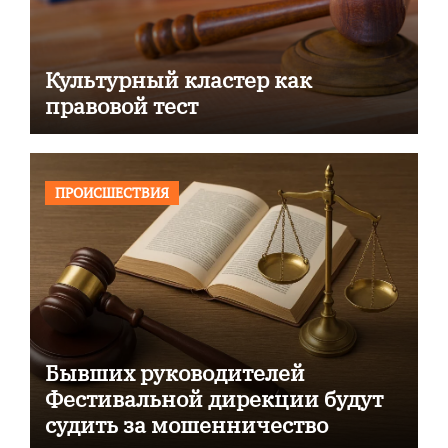
Культурный кластер как
правовой тест
ПРОИСШЕСТВИЯ
Бывших руководителей
Фестивальной дирекции будут
судить за мошенничество