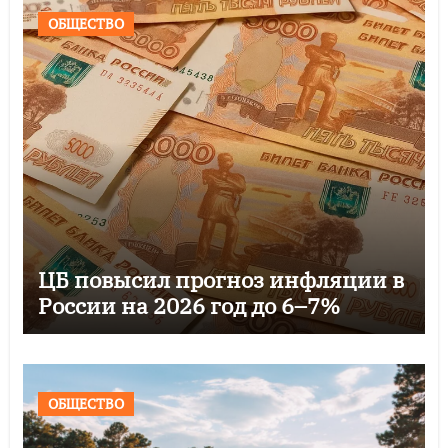
ОБЩЕСТВО
ЦБ повысил прогноз инфляции в
России на 2026 год до 6–7%
ОБЩЕСТВО