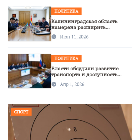
ПОЛИТИКА
Калининградская область
намерена расширить
сотрудничество с Узбекистаном
Июн 11, 2026
ПОЛИТИКА
Власти обсудили развитие
транспорта и доступность
региона
Апр 1, 2026
СПОРТ