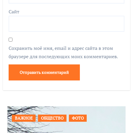
Сайт
Сохранить моё имя, email и адрес сайта в этом
браузере для последующих моих комментариев.
ПРОИСШЕСТВИЯ
ФОТО