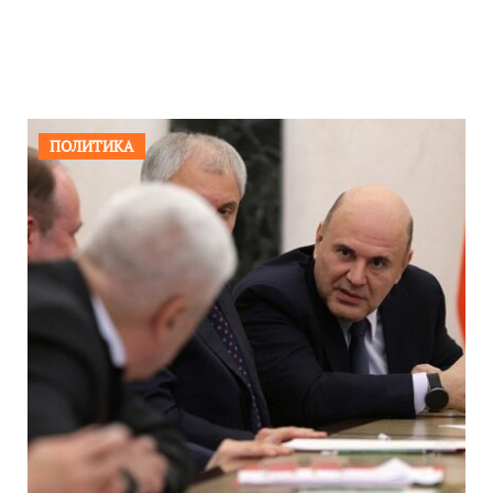
ПОЛИТИКА