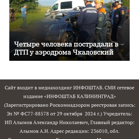
Четыре человека пострадали в
ДТП у аэродрома Чкаловский
Сайт входит в медиахолдинг ИНФОШТАБ. СМИ сетевое
издание «ИНФОШТАБ КАЛИНИНГРАД»
(Зарегистрировано Роскомнадзором реестровая запись:
Эл № ФС77-88578 от 29 октября 2024 г.) Учредитель:
ИП Алымов Александр Николаевич, Главный редактор:
Алымов А.Н. Адрес редакции: 236010, обл.