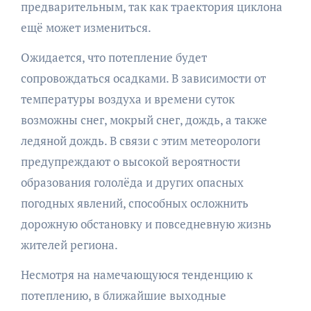
предварительным, так как траектория циклона
ещё может измениться.
Ожидается, что потепление будет
сопровождаться осадками. В зависимости от
температуры воздуха и времени суток
возможны снег, мокрый снег, дождь, а также
ледяной дождь. В связи с этим метеорологи
предупреждают о высокой вероятности
образования гололёда и других опасных
погодных явлений, способных осложнить
дорожную обстановку и повседневную жизнь
жителей региона.
Несмотря на намечающуюся тенденцию к
потеплению, в ближайшие выходные