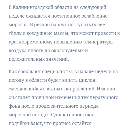
В Калининградской области на следующей
неделе ожидается постепенное ослабление
морозов. В регион начнут поступать более
тёплые воздушные массы, что может привести к
кратковременному повышению температуры
воздуха вплоть до околонулевых и
положительных значений.
Как сообщают специалисты, в начале недели на
погоду в области будет влиять циклон,
смещающийся с южных направлений. Именно
он станет причиной изменения температурного
фона после продолжительного периода
морозной погоды. Однако синоптики
подчёркивают, что прогноз остаётся