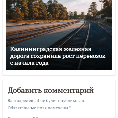
Калининградская железная
дорога сохранила рост перевозок
с начала года
Добавить комментарий
Ваш адрес email не будет опубликован.
Обязательные поля помечены
*