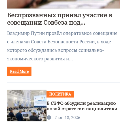
Беспрозванных принял участие в
совещании Совбеза под
руководством Путина
Владимир Путин провёл оперативное совещание
с членами Совета Безопасности России, в ходе
которого обсуждались вопросы социально-
экономического развития и…
Read More
ПОЛИТИКА
В СЗФО обсудили реализацию
новой стратегии нацполитики
Июн 18, 2026