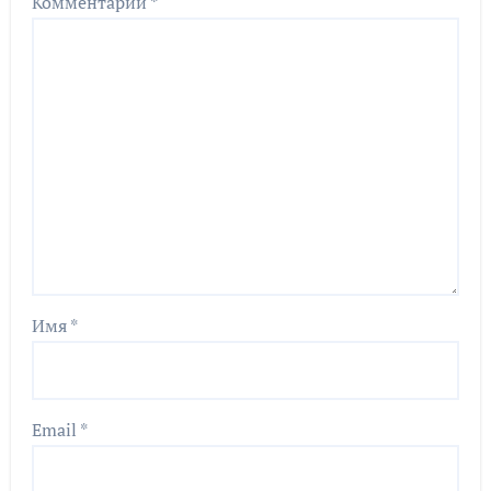
Комментарий
*
Имя
*
Email
*