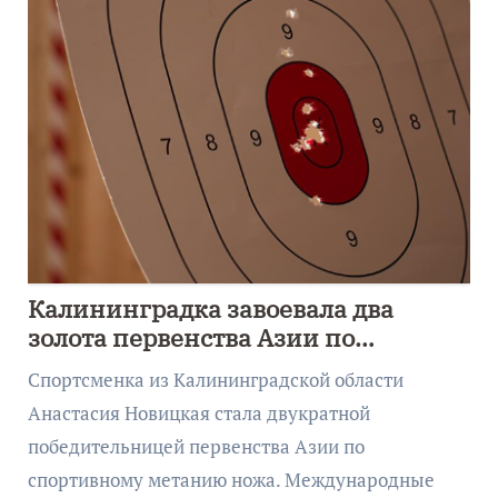
Калининградка завоевала два
золота первенства Азии по
метанию ножа
Спортсменка из Калининградской области
Анастасия Новицкая стала двукратной
победительницей первенства Азии по
спортивному метанию ножа. Международные