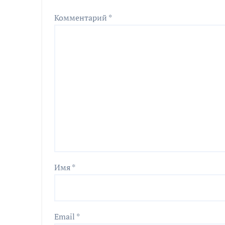
Комментарий
*
Имя
*
Email
*