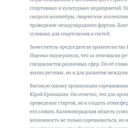
спортивных и культурных мероприятий. П
сыграли волонтёры, творческие коллектив
проведение международного форума. Благ
условиях для спортсменов и гостей.
Заместитель председателя правительства 
Ищенко подчеркнула, что за итоговыми ре
специалистов различных сфер. По её слов
жизни региона, но и для развития междун
Высокую оценку организации соревновани
Юрий Ермошкин. Он отметил, что для орга
проведение стартов, но и создать атмосф
его словам, Калининградская область успе
возможность не только соревноваться, но и