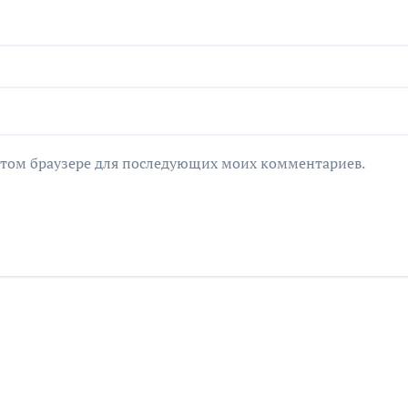
в этом браузере для последующих моих комментариев.