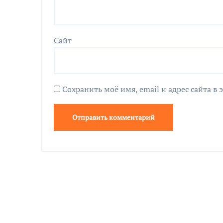
Сайт
Сохранить моё имя, email и адрес сайта 