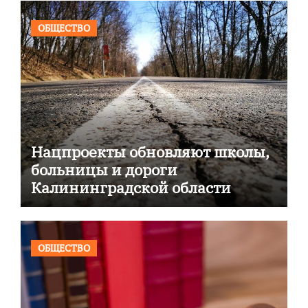
ОБЩЕСТВО
Нацпроекты обновляют школы,
больницы и дороги
Калининградской области
ОБЩЕСТВО