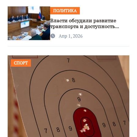
ПОЛИТИКА
Власти обсудили развитие
транспорта и доступность
региона
Апр 1, 2026
СПОРТ