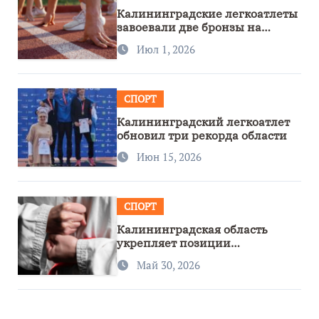
Калининградские легкоатлеты
завоевали две бронзы на
первенстве России
Июл 1, 2026
СПОРТ
Калининградский легкоатлет
обновил три рекорда области
Июн 15, 2026
СПОРТ
Калининградская область
укрепляет позиции
спортивного региона
Май 30, 2026