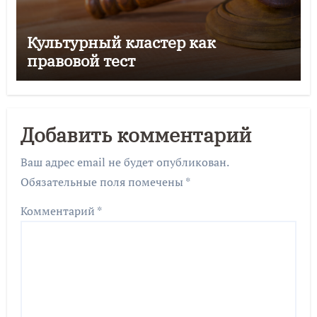
Культурный кластер как
правовой тест
Добавить комментарий
Ваш адрес email не будет опубликован.
Обязательные поля помечены
*
Комментарий
*