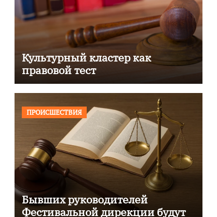
Культурный кластер как
правовой тест
ПРОИСШЕСТВИЯ
Бывших руководителей
Фестивальной дирекции будут