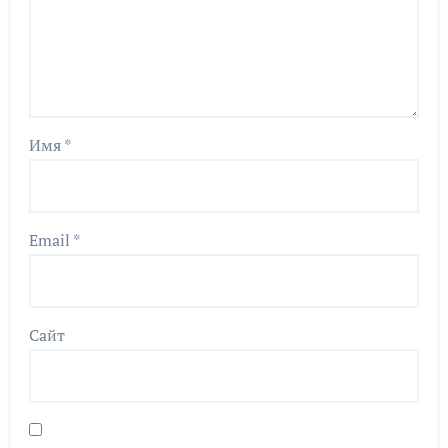
Имя
*
Email
*
Сайт