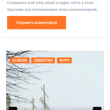
Сохранить моё имя, email и адрес сайта в этом
браузере для последующих моих комментариев.
ФОТО
ПРОИСШЕСТВИЯ
ФОТО