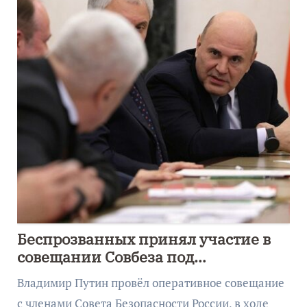
Беспрозванных принял участие в
совещании Совбеза под
руководством Путина
Владимир Путин провёл оперативное совещание
с членами Совета Безопасности России, в ходе