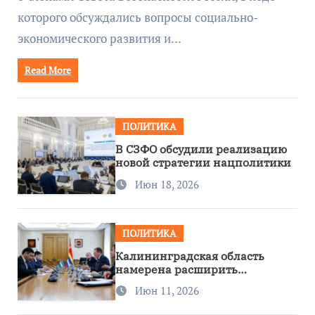
которого обсуждались вопросы социально-
экономического развития и…
Read More
ПОЛИТИКА
В СЗФО обсудили реализацию
новой стратегии нацполитики
Июн 18, 2026
ПОЛИТИКА
Калининградская область
намерена расширить
сотрудничество с Узбекистаном
Июн 11, 2026