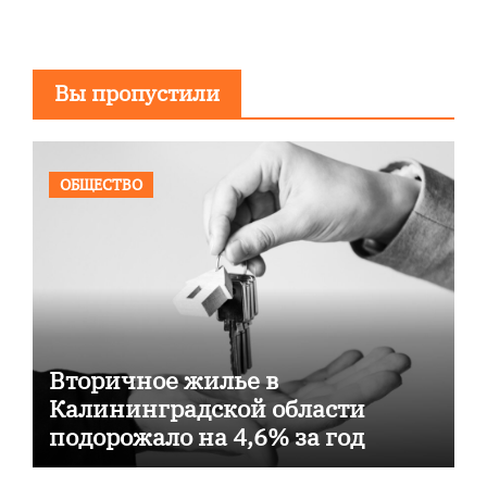
Вы пропустили
ОБЩЕСТВО
Вторичное жилье в
Калининградской области
подорожало на 4,6% за год