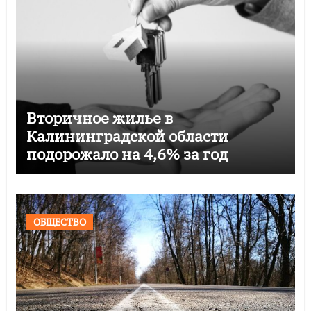
Вторичное жилье в
Калининградской области
подорожало на 4,6% за год
ОБЩЕСТВО