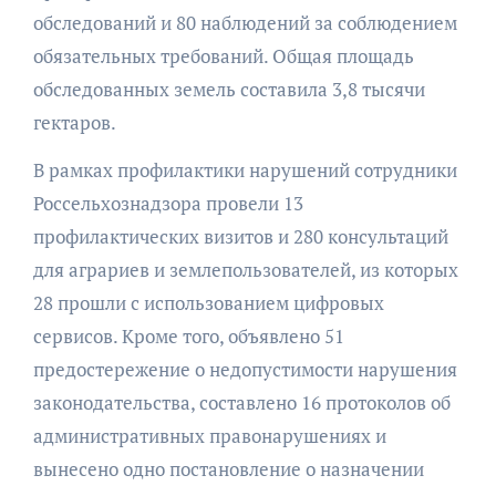
обследований и 80 наблюдений за соблюдением
обязательных требований. Общая площадь
обследованных земель составила 3,8 тысячи
гектаров.
В рамках профилактики нарушений сотрудники
Россельхознадзора провели 13
профилактических визитов и 280 консультаций
для аграриев и землепользователей, из которых
28 прошли с использованием цифровых
сервисов. Кроме того, объявлено 51
предостережение о недопустимости нарушения
законодательства, составлено 16 протоколов об
административных правонарушениях и
вынесено одно постановление о назначении