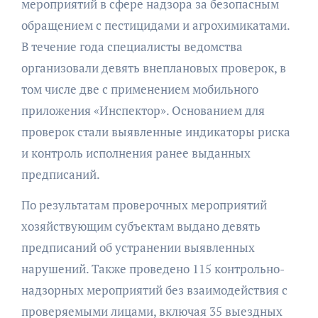
мероприятий в сфере надзора за безопасным
обращением с пестицидами и агрохимикатами.
В течение года специалисты ведомства
организовали девять внеплановых проверок, в
том числе две с применением мобильного
приложения «Инспектор». Основанием для
проверок стали выявленные индикаторы риска
и контроль исполнения ранее выданных
предписаний.
По результатам проверочных мероприятий
хозяйствующим субъектам выдано девять
предписаний об устранении выявленных
нарушений. Также проведено 115 контрольно-
надзорных мероприятий без взаимодействия с
проверяемыми лицами, включая 35 выездных