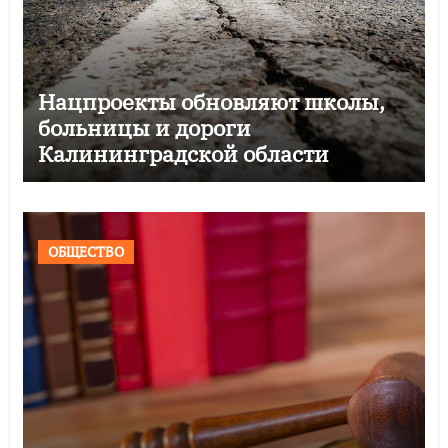
Нацпроекты обновляют школы,
больницы и дороги
Калининградской области
ОБЩЕСТВО