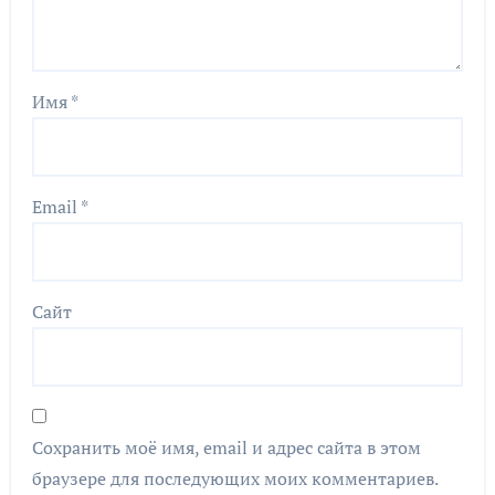
Имя
*
Email
*
Сайт
Сохранить моё имя, email и адрес сайта в этом
браузере для последующих моих комментариев.