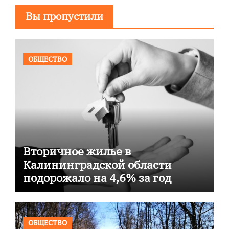
Вы пропустили
ОБЩЕСТВО
Вторичное жилье в
Калининградской области
подорожало на 4,6% за год
ОБЩЕСТВО