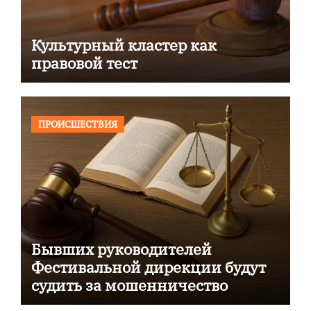
Культурный кластер как
правовой тест
ПРОИСШЕСТВИЯ
Бывших руководителей
Фестивальной дирекции будут
судить за мошенничество