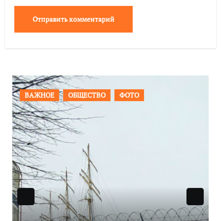
ПРОИСШЕСТВИЯ
ФОТО