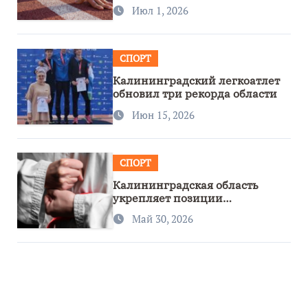
первенстве России
Июл 1, 2026
СПОРТ
Калининградский легкоатлет
обновил три рекорда области
Июн 15, 2026
СПОРТ
Калининградская область
укрепляет позиции
спортивного региона
Май 30, 2026