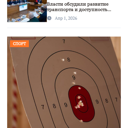
Власти обсудили развитие
транспорта и доступность
региона
Апр 1, 2026
СПОРТ