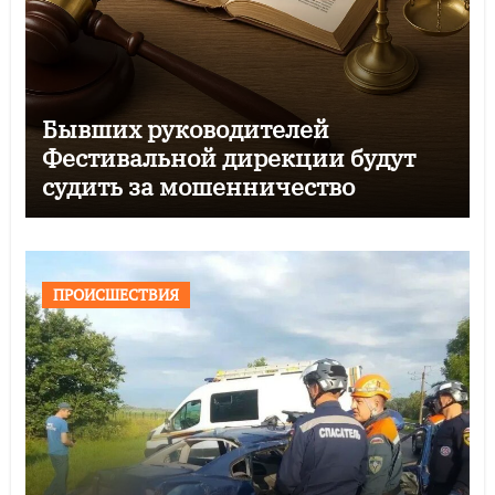
Бывших руководителей
Фестивальной дирекции будут
судить за мошенничество
ПРОИСШЕСТВИЯ