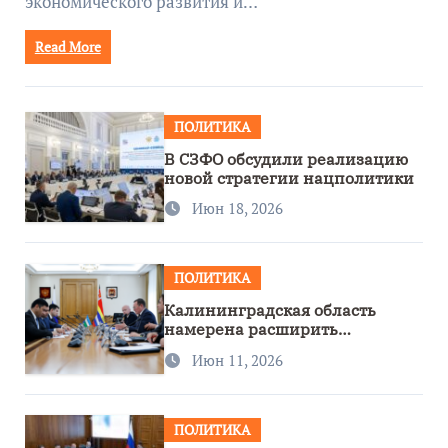
экономического развития и…
Read More
ПОЛИТИКА
В СЗФО обсудили реализацию
новой стратегии нацполитики
Июн 18, 2026
ПОЛИТИКА
Калининградская область
намерена расширить
сотрудничество с Узбекистаном
Июн 11, 2026
ПОЛИТИКА