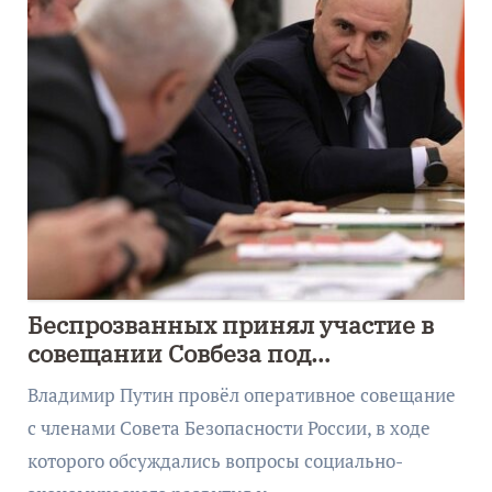
Беспрозванных принял участие в
совещании Совбеза под
руководством Путина
Владимир Путин провёл оперативное совещание
с членами Совета Безопасности России, в ходе
которого обсуждались вопросы социально-