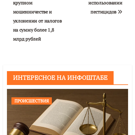
крупном
использовании
мошенничестве и
пестицидов
уклонении от налогов
на сумму более 1,8
млрд рублей
ИНТЕРЕСНОЕ НА ИНФОШТАБЕ
ПРОИСШЕСТВИЯ