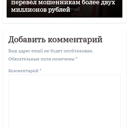
перевёл мошенникам более двух
миллионов рублей
Добавить комментарий
Ваш адрес email не будет опубликован.
Обязательные поля помечены
*
Комментарий
*