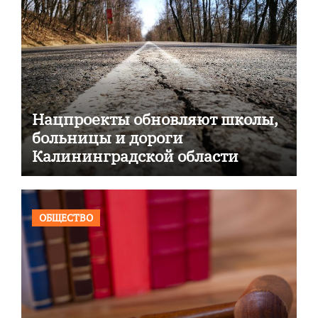
Нацпроекты обновляют школы,
больницы и дороги
Калининградской области
ОБЩЕСТВО