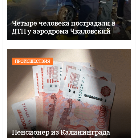
Четыре человека пострадали в
ДТП у аэродрома Чкаловский
ПРОИСШЕСТВИЯ
Пенсионер из Калининграда