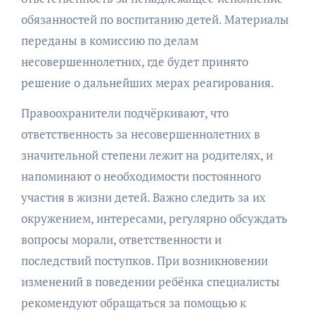
обязанностей по воспитанию детей. Материалы
переданы в комиссию по делам
несовершеннолетних, где будет принято
решение о дальнейших мерах реагирования.
Правоохранители подчёркивают, что
ответственность за несовершеннолетних в
значительной степени лежит на родителях, и
напоминают о необходимости постоянного
участия в жизни детей. Важно следить за их
окружением, интересами, регулярно обсуждать
вопросы морали, ответственности и
последствий поступков. При возникновении
изменений в поведении ребёнка специалисты
рекомендуют обращаться за помощью к