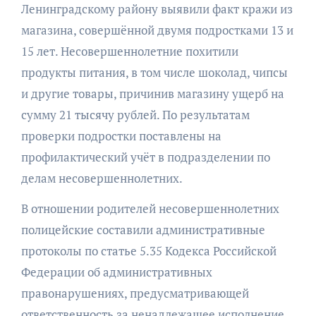
Ленинградскому району выявили факт кражи из
магазина, совершённой двумя подростками 13 и
15 лет. Несовершеннолетние похитили
продукты питания, в том числе шоколад, чипсы
и другие товары, причинив магазину ущерб на
сумму 21 тысячу рублей. По результатам
проверки подростки поставлены на
профилактический учёт в подразделении по
делам несовершеннолетних.
В отношении родителей несовершеннолетних
полицейские составили административные
протоколы по статье 5.35 Кодекса Российской
Федерации об административных
правонарушениях, предусматривающей
ответственность за ненадлежащее исполнение