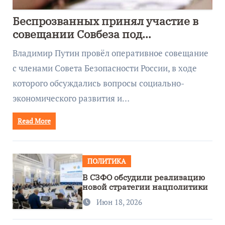
Беспрозванных принял участие в
совещании Совбеза под
руководством Путина
Владимир Путин провёл оперативное совещание
с членами Совета Безопасности России, в ходе
которого обсуждались вопросы социально-
экономического развития и…
Read More
ПОЛИТИКА
В СЗФО обсудили реализацию
новой стратегии нацполитики
Июн 18, 2026