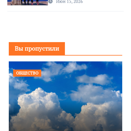
Июн 15, 2026
Вы пропустили
ОБЩЕСТВО