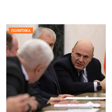
ПОЛИТИКА