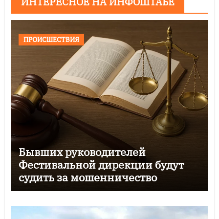
ИНТЕРЕСНОЕ НА ИНФОШТАБЕ
ПРОИСШЕСТВИЯ
Бывших руководителей
Фестивальной дирекции будут
судить за мошенничество