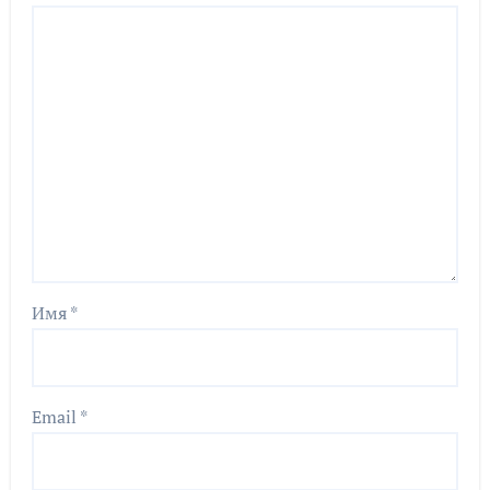
Имя
*
Email
*