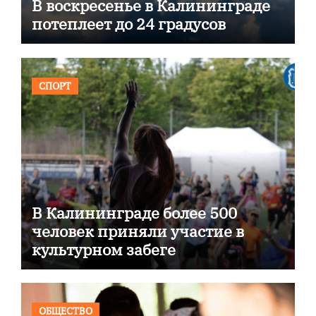
В воскресенье в Калининграде
потеплеет до 24 градусов
СПОРТ
В Калининграде более 500
человек приняли участие в
культурном забеге
ОБЩЕСТВО