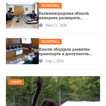
ПОЛИТИКА
Калининградская область
намерена расширить
сотрудничество с Узбекистаном
Июн 11, 2026
ПОЛИТИКА
Власти обсудили развитие
транспорта и доступность
региона
Апр 1, 2026
СПОРТ