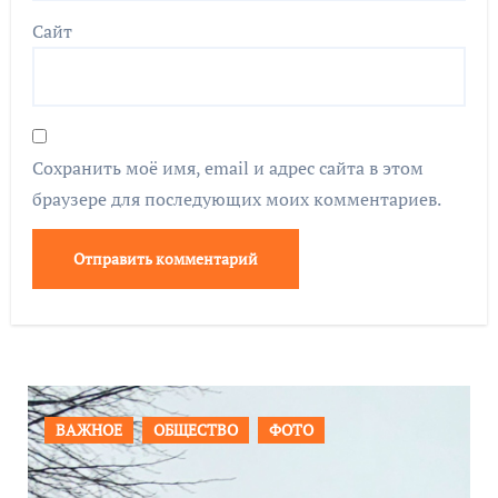
Сайт
Сохранить моё имя, email и адрес сайта в этом
браузере для последующих моих комментариев.
ПРОИСШЕСТВИЯ
ФОТО