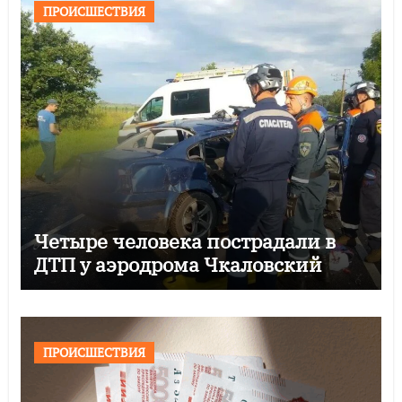
ПРОИСШЕСТВИЯ
Четыре человека пострадали в
ДТП у аэродрома Чкаловский
ПРОИСШЕСТВИЯ