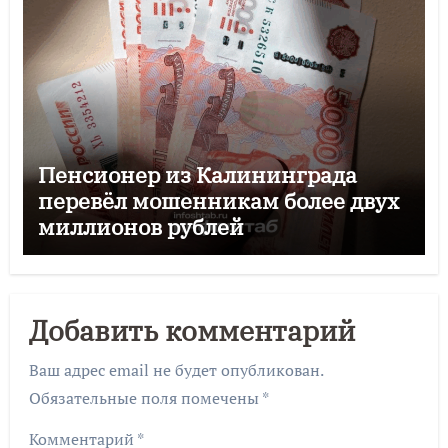
Пенсионер из Калининграда
перевёл мошенникам более двух
миллионов рублей
Добавить комментарий
Ваш адрес email не будет опубликован.
Обязательные поля помечены
*
Комментарий
*