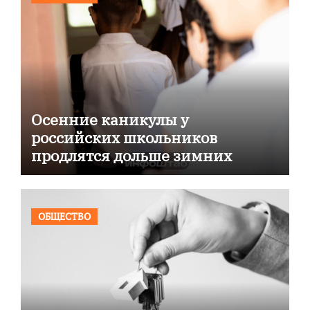
Осенние каникулы у
российских школьников
продлятся дольше зимних
ОБЩЕСТВО