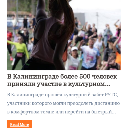
В Калининграде более 500 человек
приняли участие в культурном
забеге
В Калининграде прошёл культурный забег РУТС,
участники которого могли преодолеть дистанцию
в комфортном темпе или перейти на быстрый…
Read More