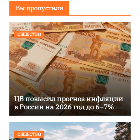
Вы пропустили
ОБЩЕСТВО
ЦБ повысил прогноз инфляции
в России на 2026 год до 6–7%
ОБЩЕСТВО