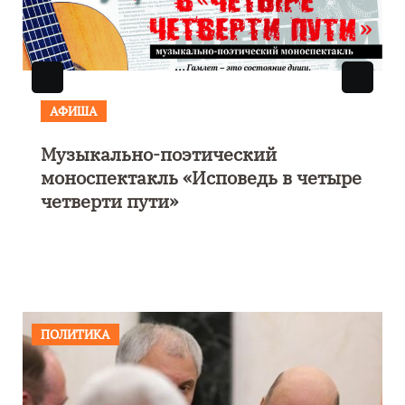
АФИША
Музыкально-поэтический
моноспектакль «Исповедь в четыре
четверти пути»
ПОЛИТИКА