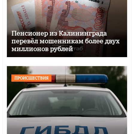
Пенсионер из Калининграда
перевёл мошенникам более двух
миллионов рублей
ПРОИСШЕСТВИЯ