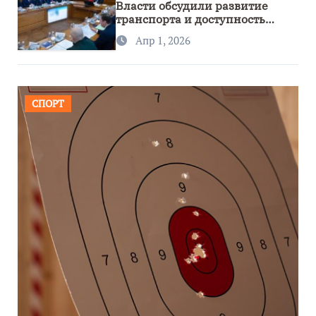
Власти обсудили развитие
транспорта и доступность
региона
Апр 1, 2026
СПОРТ