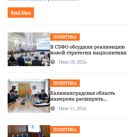
Read More
ПОЛИТИКА
В СЗФО обсудили реализацию
новой стратегии нацполитики
Июн 18, 2026
ПОЛИТИКА
Калининградская область
намерена расширить
сотрудничество с Узбекистаном
Июн 11, 2026
ПОЛИТИКА