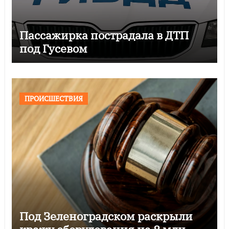
Пассажирка пострадала в ДТП
под Гусевом
ПРОИСШЕСТВИЯ
Под Зеленоградском раскрыли