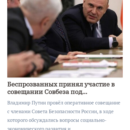
Беспрозванных принял участие в
совещании Совбеза под
руководством Путина
Владимир Путин провёл оперативное совещание
с членами Совета Безопасности России, в ходе
которого обсуждались вопросы социально-
экономического развития и…