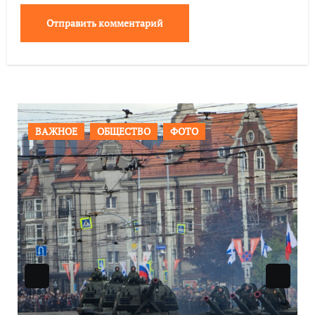
ВАЖНОЕ
ОБЩЕСТВО
ФОТО