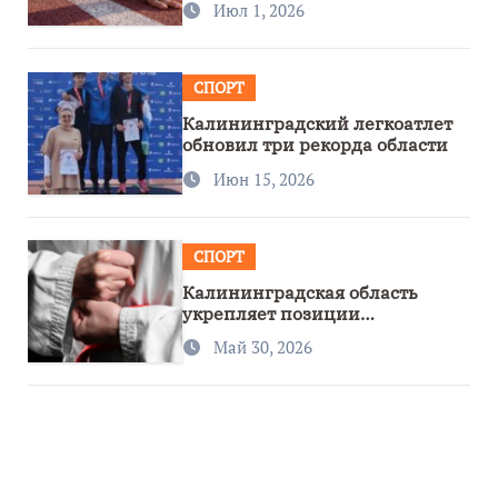
Июл 1, 2026
СПОРТ
Калининградский легкоатлет
обновил три рекорда области
Июн 15, 2026
СПОРТ
Калининградская область
укрепляет позиции
спортивного региона
Май 30, 2026