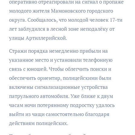
оперативно отреагировали на сигнал о пропаже
молодого жителя Мамоновского городского
округа. Сообщалось, что молодой человек 17-ти
лет заблудился в лесной зоне неподалёку от
улицы Артиллерийской.
Стражи порядка немедленно прибыли на
указанное место и установили телефонную
связь с юношей. Чтобы облегчить поиски и
обеспечить ориентир, полицейскими были
включены сигнализационные устройства
патрульного автомобиля. Уже ближе к двум
часам ночи потерянному подростку удалось
выйти из чащи самостоятельно благодаря
действиям полицейских.