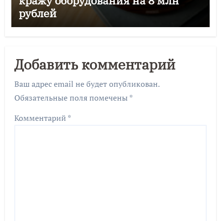
кражу оборудования на 8 млн
рублей
Добавить комментарий
Ваш адрес email не будет опубликован.
Обязательные поля помечены
*
Комментарий
*