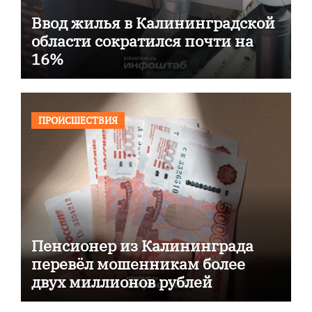
Ввод жилья в Калининградской
области сократился почти на
16%
ПРОИСШЕСТВИЯ
Пенсионер из Калининграда
перевёл мошенникам более
двух миллионов рублей