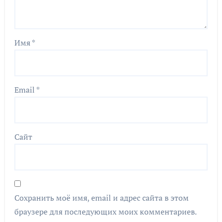
Имя
*
Email
*
Сайт
Сохранить моё имя, email и адрес сайта в этом
браузере для последующих моих комментариев.