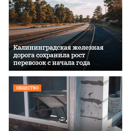
Калининградская железная
дорога сохранила рост
перевозок с начала года
ОБЩЕСТВО