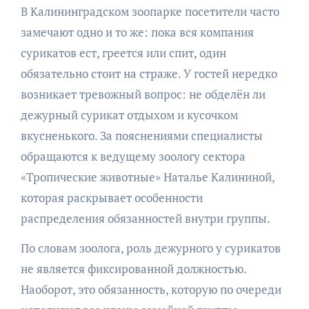
В Калининградском зоопарке посетители часто
замечают одно и то же: пока вся компания
сурикатов ест, греется или спит, один
обязательно стоит на страже. У гостей нередко
возникает тревожный вопрос: не обделён ли
дежурный сурикат отдыхом и кусочком
вкусненького. За пояснениями специалисты
обращаются к ведущему зоологу сектора
«Тропические животные» Наталье Калининой,
которая раскрывает особенности
распределения обязанностей внутри группы.
По словам зоолога, роль дежурного у сурикатов
не является фиксированной должностью.
Наоборот, это обязанность, которую по очереди