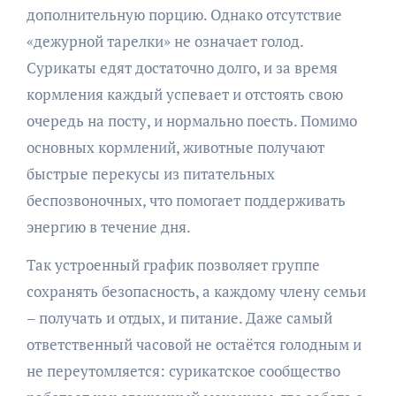
дополнительную порцию. Однако отсутствие
«дежурной тарелки» не означает голод.
Сурикаты едят достаточно долго, и за время
кормления каждый успевает и отстоять свою
очередь на посту, и нормально поесть. Помимо
основных кормлений, животные получают
быстрые перекусы из питательных
беспозвоночных, что помогает поддерживать
энергию в течение дня.
Так устроенный график позволяет группе
сохранять безопасность, а каждому члену семьи
– получать и отдых, и питание. Даже самый
ответственный часовой не остаётся голодным и
не переутомляется: сурикатское сообщество