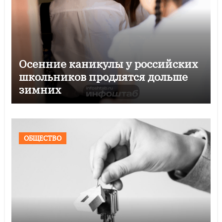
Осенние каникулы у российских
школьников продлятся дольше
зимних
ОБЩЕСТВО