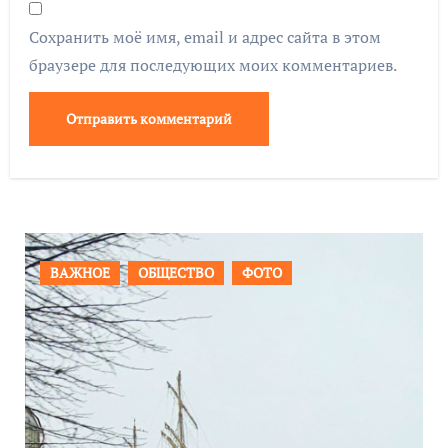
Сохранить моё имя, email и адрес сайта в этом
браузере для последующих моих комментариев.
ПРОИСШЕСТВИЯ
ФОТО