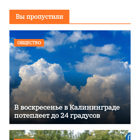
Вы пропустили
ОБЩЕСТВО
В воскресенье в Калининграде
потеплеет до 24 градусов