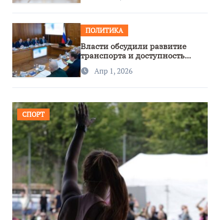
ПОЛИТИКА
Власти обсудили развитие
транспорта и доступность
региона
Апр 1, 2026
СПОРТ