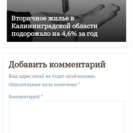
Вторичное жилье в
Калининградской области
подорожало на 4,6% за год
Добавить комментарий
Ваш адрес email не будет опубликован.
Обязательные поля помечены
*
Комментарий
*