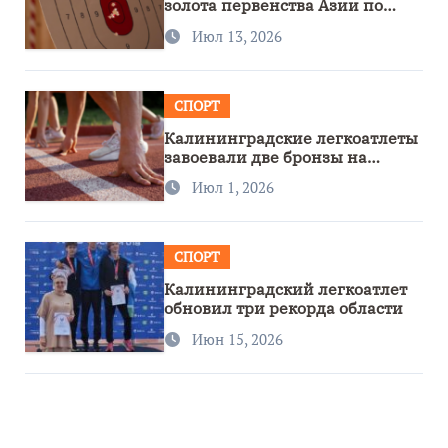
золота первенства Азии по
метанию ножа
Июл 13, 2026
СПОРТ
Калининградские легкоатлеты
завоевали две бронзы на
первенстве России
Июл 1, 2026
СПОРТ
Калининградский легкоатлет
обновил три рекорда области
Июн 15, 2026