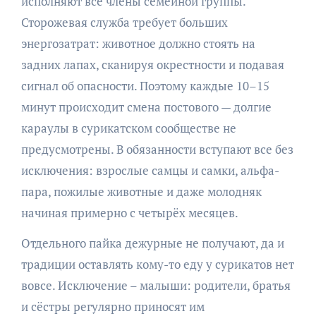
исполняют все члены семейной группы.
Сторожевая служба требует больших
энергозатрат: животное должно стоять на
задних лапах, сканируя окрестности и подавая
сигнал об опасности. Поэтому каждые 10–15
минут происходит смена постового — долгие
караулы в сурикатском сообществе не
предусмотрены. В обязанности вступают все без
исключения: взрослые самцы и самки, альфа-
пара, пожилые животные и даже молодняк
начиная примерно с четырёх месяцев.
Отдельного пайка дежурные не получают, да и
традиции оставлять кому-то еду у сурикатов нет
вовсе. Исключение – малыши: родители, братья
и сёстры регулярно приносят им