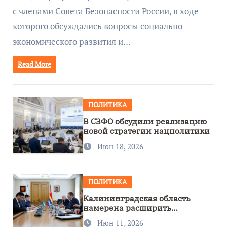
с членами Совета Безопасности России, в ходе
которого обсуждались вопросы социально-
экономического развития и…
Read More
ПОЛИТИКА
В СЗФО обсудили реализацию
новой стратегии нацполитики
Июн 18, 2026
ПОЛИТИКА
Калининградская область
намерена расширить
сотрудничество с Узбекистаном
Июн 11, 2026