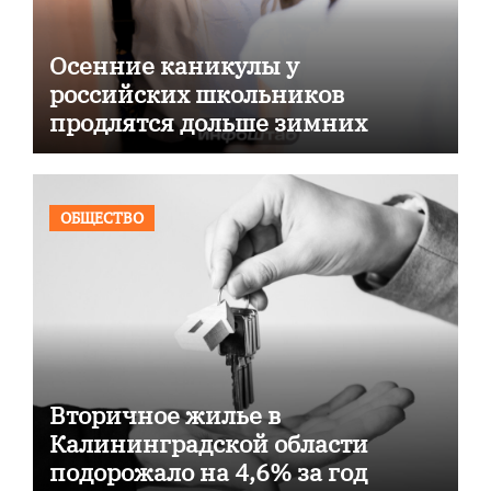
Осенние каникулы у
российских школьников
продлятся дольше зимних
ОБЩЕСТВО
Вторичное жилье в
Калининградской области
подорожало на 4,6% за год