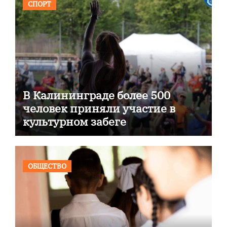
СПОРТ
В Калининграде более 500
человек приняли участие в
культурном забеге
ОБЩЕСТВО