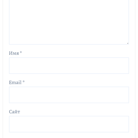
Имя
*
Email
*
Сайт