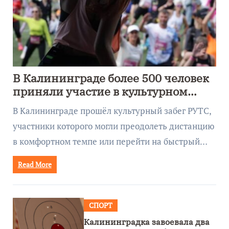
В Калининграде более 500 человек
приняли участие в культурном
забеге
В Калининграде прошёл культурный забег РУТС,
участники которого могли преодолеть дистанцию
в комфортном темпе или перейти на быстрый…
Read More
СПОРТ
Калининградка завоевала два