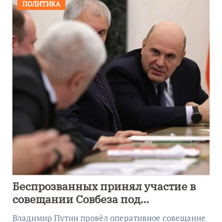
ПОЛИТИКА
Беспрозванных принял участие в
совещании Совбеза под
руководством Путина
Владимир Путин провёл оперативное совещание