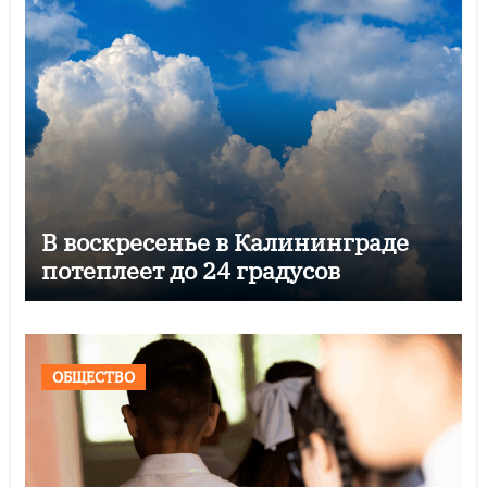
В воскресенье в Калининграде
потеплеет до 24 градусов
ОБЩЕСТВО