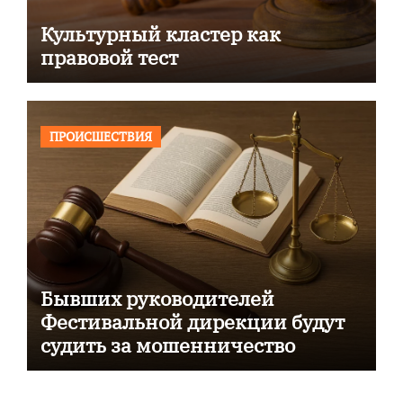
Культурный кластер как
правовой тест
ПРОИСШЕСТВИЯ
Бывших руководителей
Фестивальной дирекции будут
судить за мошенничество