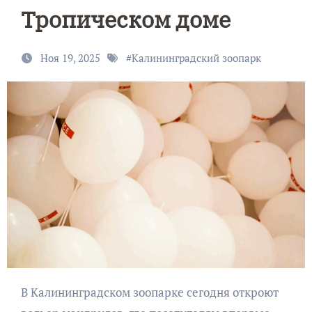
Тропическом доме
Ноя 19, 2025
#
Калининградский зоопарк
В Калининградском зоопарке сегодня откроют