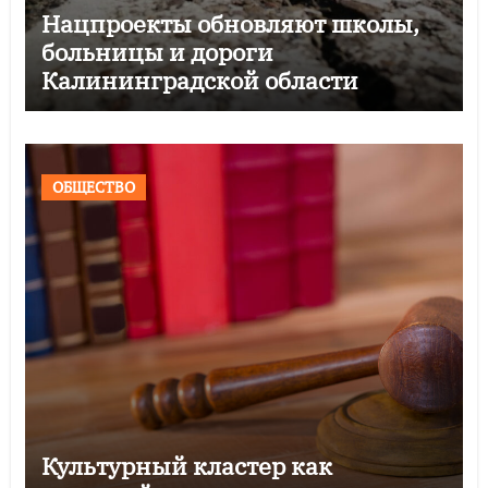
Нацпроекты обновляют школы,
больницы и дороги
Калининградской области
ОБЩЕСТВО
Культурный кластер как