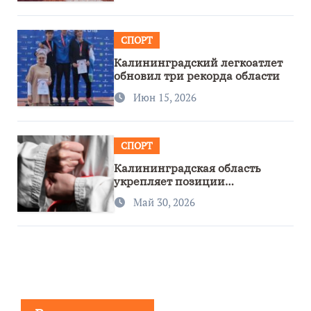
СПОРТ
Калининградский легкоатлет
обновил три рекорда области
Июн 15, 2026
СПОРТ
Калининградская область
укрепляет позиции
спортивного региона
Май 30, 2026