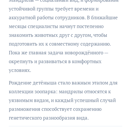
устойчивой группы требует времени и
аккуратной работы сотрудников. В ближайшие
месяцы специалисты начнут постепенно
знакомить животных друг с другом, чтобы
подготовить их к совместному содержанию.
Пока же главная задача новорождённого —
окрепнуть и развиваться в комфортных
условиях.
Рождение детёныша стало важным этапом для
коллекции зоопарка: мандрилы относятся к
уязвимым видам, и каждый успешный случай
размножения способствует сохранению
генетического разнообразия вида.