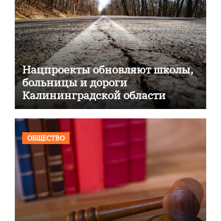
Нацпроекты обновляют школы,
больницы и дороги
Калининградской области
ОБЩЕСТВО