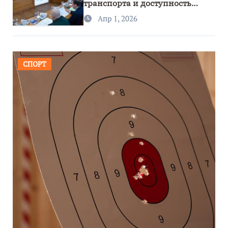
транспорта и доступность
региона
Апр 1, 2026
СПОРТ