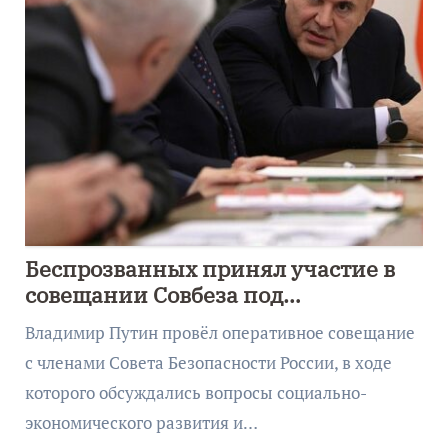
Беспрозванных принял участие в
совещании Совбеза под
руководством Путина
Владимир Путин провёл оперативное совещание
с членами Совета Безопасности России, в ходе
которого обсуждались вопросы социально-
экономического развития и…