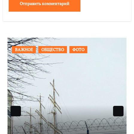
ПРОИСШЕСТВИЯ
ФОТО