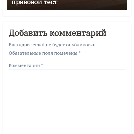
правовой тест
Добавить комментарий
Ваш адрес email не будет опубликован.
Обязательные поля помечены
*
Комментарий
*