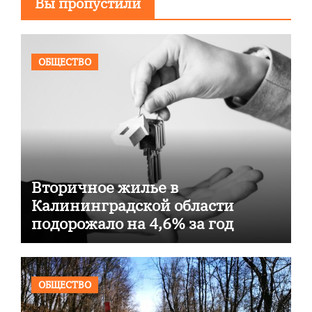
Вы пропустили
ОБЩЕСТВО
Вторичное жилье в
Калининградской области
подорожало на 4,6% за год
ОБЩЕСТВО