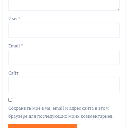
Имя
*
Email
*
Сайт
Сохранить моё имя, email и адрес сайта в этом
браузере для последующих моих комментариев.