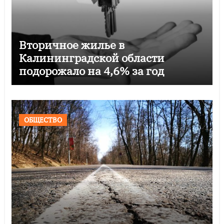
Вторичное жилье в
Калининградской области
подорожало на 4,6% за год
ОБЩЕСТВО