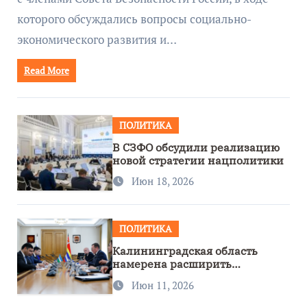
которого обсуждались вопросы социально-
экономического развития и…
Read More
ПОЛИТИКА
В СЗФО обсудили реализацию
новой стратегии нацполитики
Июн 18, 2026
ПОЛИТИКА
Калининградская область
намерена расширить
сотрудничество с Узбекистаном
Июн 11, 2026