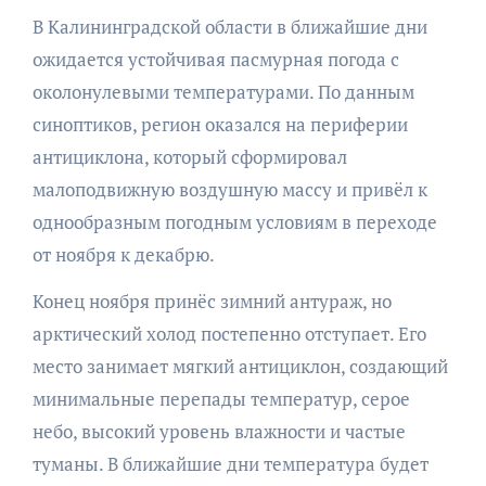
В Калининградской области в ближайшие дни
ожидается устойчивая пасмурная погода с
околонулевыми температурами. По данным
синоптиков, регион оказался на периферии
антициклона, который сформировал
малоподвижную воздушную массу и привёл к
однообразным погодным условиям в переходе
от ноября к декабрю.
Конец ноября принёс зимний антураж, но
арктический холод постепенно отступает. Его
место занимает мягкий антициклон, создающий
минимальные перепады температур, серое
небо, высокий уровень влажности и частые
туманы. В ближайшие дни температура будет