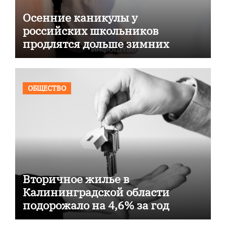
Осенние каникулы у
российских школьников
продлятся дольше зимних
ОБЩЕСТВО
Вторичное жилье в
Калининградской области
подорожало на 4,6% за год