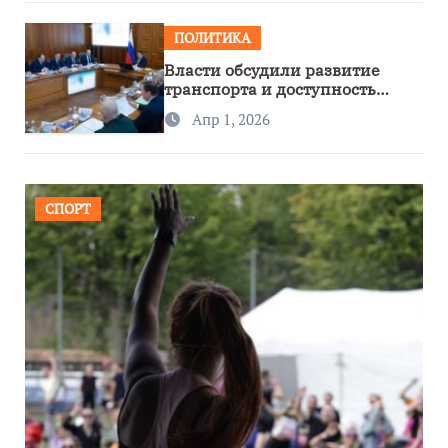
ПОЛИТИКА
Власти обсудили развитие
транспорта и доступность
региона
Апр 1, 2026
СПОРТ