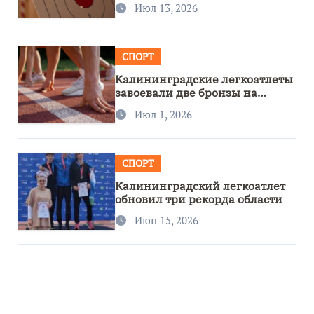
Июл 13, 2026
СПОРТ
Калининградские легкоатлеты
завоевали две бронзы на
первенстве России
Июл 1, 2026
СПОРТ
Калининградский легкоатлет
обновил три рекорда области
Июн 15, 2026