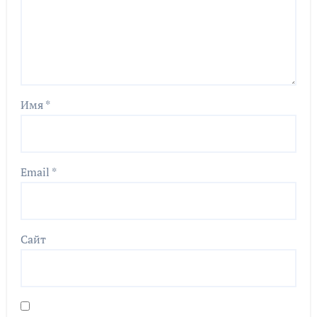
Имя
*
Email
*
Сайт