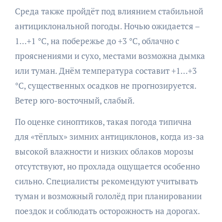
Среда также пройдёт под влиянием стабильной
антициклональной погоды. Ночью ожидается –
1…+1 °C, на побережье до +3 °C, облачно с
прояснениями и сухо, местами возможна дымка
или туман. Днём температура составит +1…+3
°C, существенных осадков не прогнозируется.
Ветер юго-восточный, слабый.
По оценке синоптиков, такая погода типична
для «тёплых» зимних антициклонов, когда из-за
высокой влажности и низких облаков морозы
отсутствуют, но прохлада ощущается особенно
сильно. Специалисты рекомендуют учитывать
туман и возможный гололёд при планировании
поездок и соблюдать осторожность на дорогах.