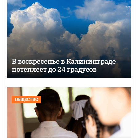
В воскресенье в Калининграде
потеплеет до 24 градусов
ОБЩЕСТВО