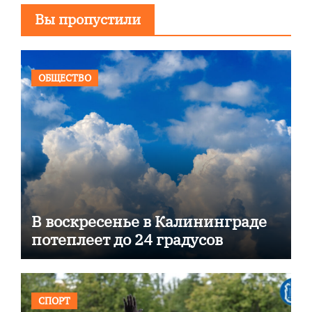
Вы пропустили
ОБЩЕСТВО
В воскресенье в Калининграде
потеплеет до 24 градусов
СПОРТ