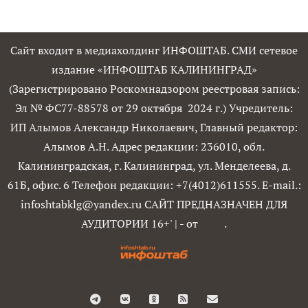
Сайт входит в медиахолдинг ИНФОШТАБ. СМИ сетевое
издание «ИНФОШТАБ КАЛИНИНГРАД»
(Зарегистрировано Роскомнадзором реестровая запись:
Эл № ФС77-88578 от 29 октября 2024 г.) Учредитель:
ИП Алымов Александр Николаевич, Главный редактор:
Алымов А.Н. Адрес редакции: 236010, обл.
Калининградская, г. Калининград, ул. Менделеева, д.
61Б, офис. 6 Телефон редакции: +7(4012)611555. E-mail.:
infoshtabklg@yandex.ru САЙТ ПРЕДНАЗНАЧЕН ДЛЯ
АУДИТОРИИ 16+'
|
- от
.