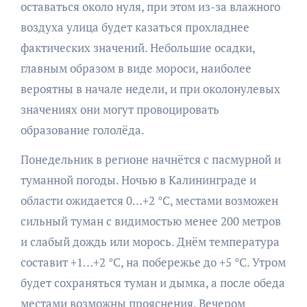
оставаться около нуля, при этом из-за влажного
воздуха улица будет казаться прохладнее
фактических значений. Небольшие осадки,
главным образом в виде мороси, наиболее
вероятны в начале недели, и при околонулевых
значениях они могут провоцировать
образование гололёда.
Понедельник в регионе начнётся с пасмурной и
туманной погоды. Ночью в Калининграде и
области ожидается 0…+2 °C, местами возможен
сильный туман с видимостью менее 200 метров
и слабый дождь или морось. Днём температура
составит +1…+2 °C, на побережье до +5 °C. Утром
будет сохраняться туман и дымка, а после обеда
местами возможны прояснения. Вечером