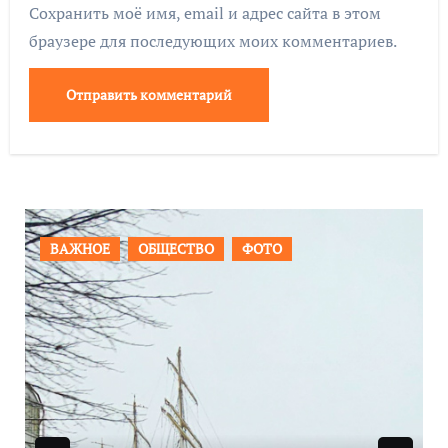
Сохранить моё имя, email и адрес сайта в этом
браузере для последующих моих комментариев.
ПРОИСШЕСТВИЯ
ФОТО