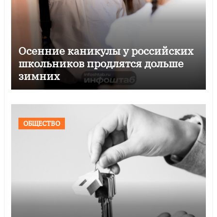
Осенние каникулы у российских
школьников продлятся дольше
зимних
ОБЩЕСТВО