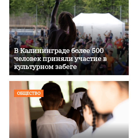
В Калининграде более 500
человек приняли участие в
культурном забеге
ОБЩЕСТВО