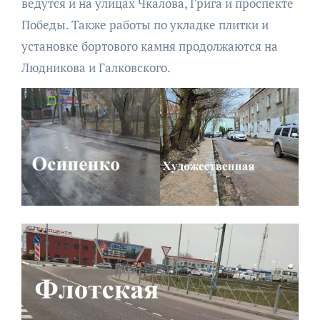
ведутся и на улицах Чкалова, Грига и проспекте
Победы. Также работы по укладке плитки и
установке бортового камня продолжаются на
Людникова и Галковского.