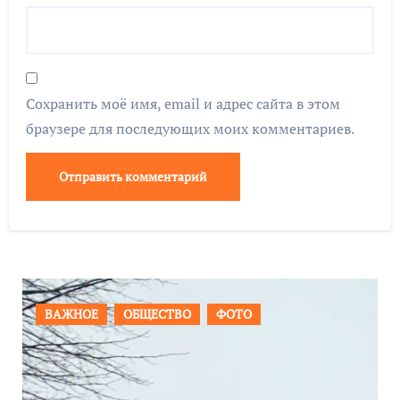
Сохранить моё имя, email и адрес сайта в этом
браузере для последующих моих комментариев.
ПРОИСШЕСТВИЯ
ФОТО