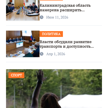
Калининградская область
намерена расширить
сотрудничество с Узбекистаном
Июн 11, 2026
ПОЛИТИКА
Власти обсудили развитие
транспорта и доступность
региона
Апр 1, 2026
СПОРТ