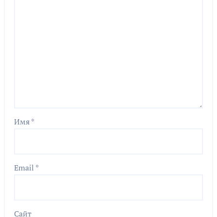
Имя
*
Email
*
Сайт