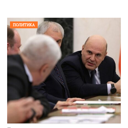
ПОЛИТИКА