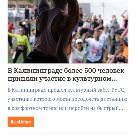
В Калининграде более 500 человек
приняли участие в культурном
забеге
В Калининграде прошёл культурный забег РУТС,
участники которого могли преодолеть дистанцию
в комфортном темпе или перейти на быстрый…
Read More