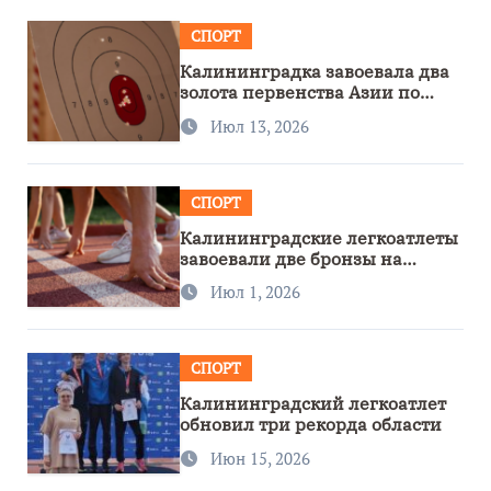
СПОРТ
Калининградка завоевала два
золота первенства Азии по
метанию ножа
Июл 13, 2026
СПОРТ
Калининградские легкоатлеты
завоевали две бронзы на
первенстве России
Июл 1, 2026
СПОРТ
Калининградский легкоатлет
обновил три рекорда области
Июн 15, 2026