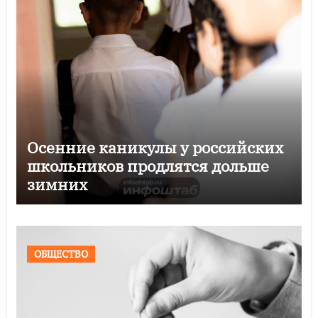
Осенние каникулы у российских
школьников продлятся дольше
зимних
ОБЩЕСТВО