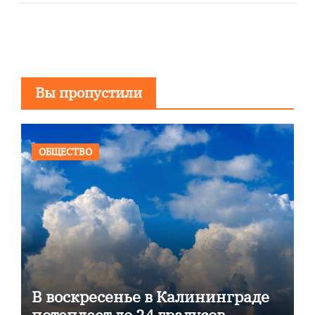
Вы пропустили
ОБЩЕСТВО
В воскресенье в Калининграде
потеплеет до 24 градусов