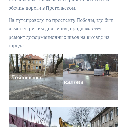
обочин дороги в Прегольском.
На путепроводе по проспекту Победы, где был
изменен режим движения, продолжается
ремонт деформационных швов на выезде из
города.