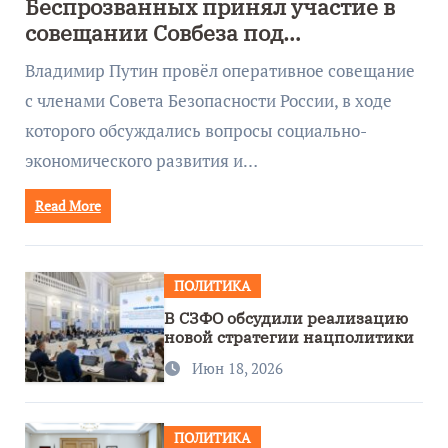
Беспрозванных принял участие в
совещании Совбеза под
руководством Путина
Владимир Путин провёл оперативное совещание
с членами Совета Безопасности России, в ходе
которого обсуждались вопросы социально-
экономического развития и…
Read More
ПОЛИТИКА
В СЗФО обсудили реализацию
новой стратегии нацполитики
Июн 18, 2026
ПОЛИТИКА