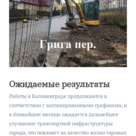
Ожидаемые результаты
Работы в Калининграде продолжаются в
соответствии с запланированными графиками, и
в ближайшие месяцы ожидается дальнейшее
улучшение транспортной инфраструктуры
города, что повлияет на качество жизни горожан