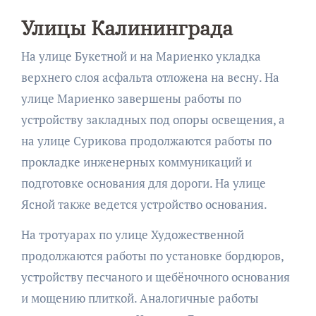
Улицы Калининграда
На улице Букетной и на Мариенко укладка
верхнего слоя асфальта отложена на весну. На
улице Мариенко завершены работы по
устройству закладных под опоры освещения, а
на улице Сурикова продолжаются работы по
прокладке инженерных коммуникаций и
подготовке основания для дороги. На улице
Ясной также ведется устройство основания.
На тротуарах по улице Художественной
продолжаются работы по установке бордюров,
устройству песчаного и щебёночного основания
и мощению плиткой. Аналогичные работы