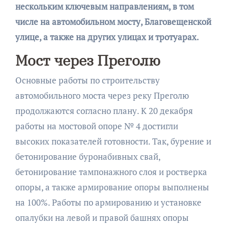
нескольким ключевым направлениям, в том
числе на автомобильном мосту, Благовещенской
улице, а также на других улицах и тротуарах.
Мост через Преголю
Основные работы по строительству
автомобильного моста через реку Преголю
продолжаются согласно плану. К 20 декабря
работы на мостовой опоре № 4 достигли
высоких показателей готовности. Так, бурение и
бетонирование буронабивных свай,
бетонирование тампонажного слоя и ростверка
опоры, а также армирование опоры выполнены
на 100%. Работы по армированию и установке
опалубки на левой и правой башнях опоры