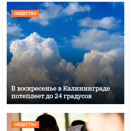
ОБЩЕСТВО
В воскресенье в Калининграде
потеплеет до 24 градусов
ОБЩЕСТВО