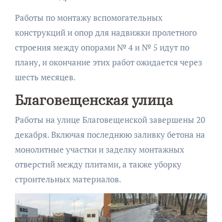
Работы по монтажу вспомогательных
конструкций и опор для надвижки пролетного
строения между опорами № 4 и № 5 идут по
плану, и окончание этих работ ожидается через
шесть месяцев.
Благовещенская улица
Работы на улице Благовещенской завершены 20
декабря. Включая последнюю заливку бетона на
монолитные участки и заделку монтажных
отверстий между плитами, а также уборку
строительных материалов.