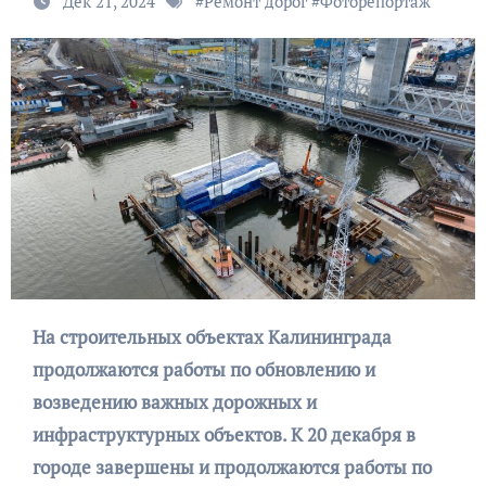
Дек 21, 2024
#
Ремонт дорог
#
Фоторепортаж
На строительных объектах Калининграда
продолжаются работы по обновлению и
возведению важных дорожных и
инфраструктурных объектов. К 20 декабря в
городе завершены и продолжаются работы по