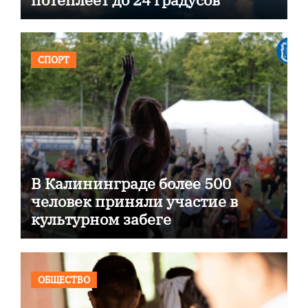
СПОРТ
В Калининграде более 500
человек приняли участие в
культурном забеге
ОБЩЕСТВО