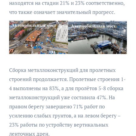
находятся на стадии 21% и 23% соответственно,
что также означает значительный прогресс.
Сборка металлоконструкций для пролетных
строений продолжается. Пролетные строения 1-
4 выполнены на 83%, а для пролётов 5-8 сборка
металлоконструкций уже составила 47%. На
правом берегу завершено 71% работ по
усилению слабых грунтов, а на левом берегу –
23% работы по устройству вертикальных
ленточных дрен.