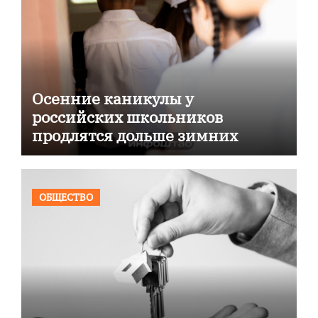
Осенние каникулы у
российских школьников
продлятся дольше зимних
ОБЩЕСТВО