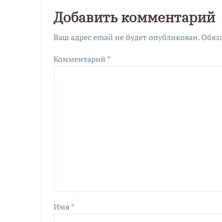
Добавить комментарий
Ваш адрес email не будет опубликован.
Обяз
Комментарий
*
Имя
*