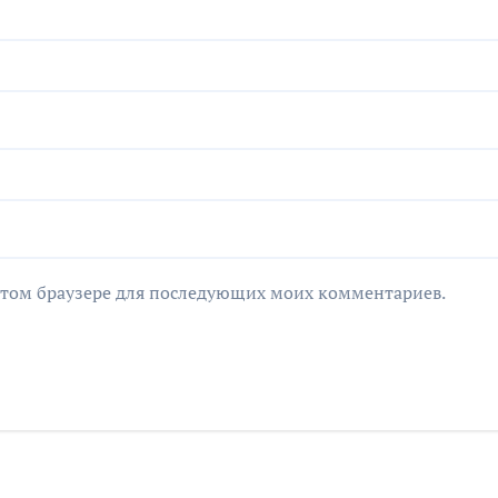
в этом браузере для последующих моих комментариев.