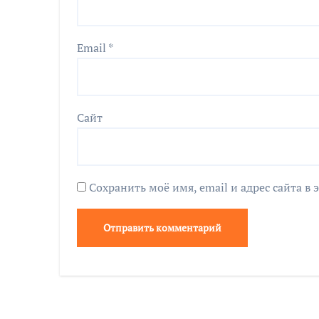
Email
*
Сайт
Сохранить моё имя, email и адрес сайта 