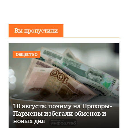
Вы пропустили
ОБЩЕСТВО
10 августа: почему на Прохоры-
Пармены избегали обменов и
новых дел