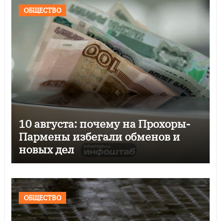
ОБЩЕСТВО
10 августа: почему на Прохоры-
Пармены избегали обменов и
новых дел
ОБЩЕСТВО