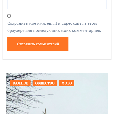
Сохранить моё имя, email и адрес сайта в этом
браузере для последующих моих комментариев.
ПРОИСШЕСТВИЯ
ФОТО