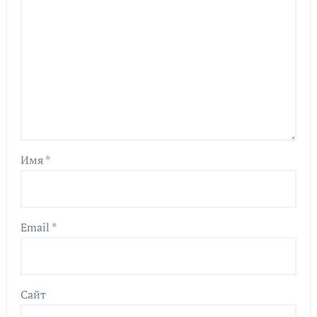
Имя
*
Email
*
Сайт