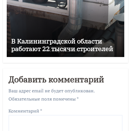
В Калининградской области
работают 22 тысячи строителей
Добавить комментарий
Ваш адрес email не будет опубликован.
Обязательные поля помечены
*
Комментарий
*