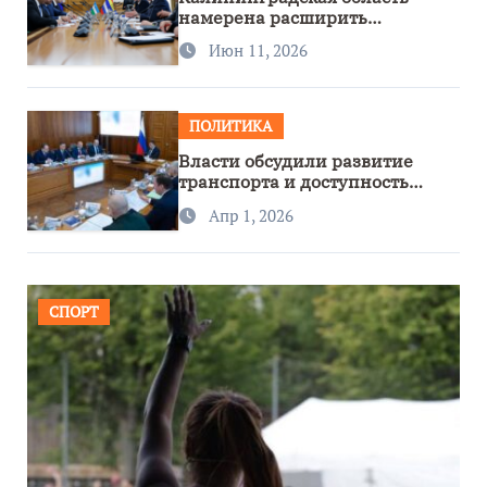
намерена расширить
сотрудничество с Узбекистаном
Июн 11, 2026
ПОЛИТИКА
Власти обсудили развитие
транспорта и доступность
региона
Апр 1, 2026
СПОРТ