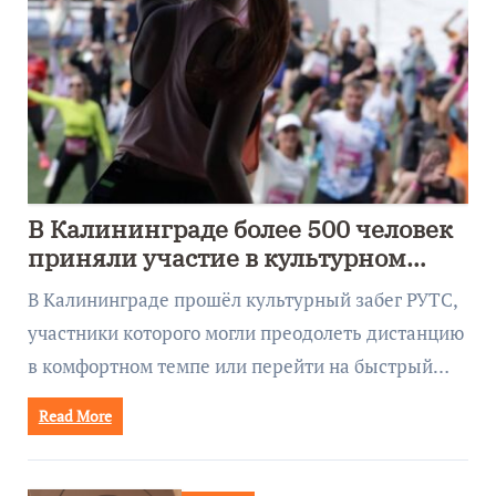
В Калининграде более 500 человек
приняли участие в культурном
забеге
В Калининграде прошёл культурный забег РУТС,
участники которого могли преодолеть дистанцию
в комфортном темпе или перейти на быстрый…
Read More