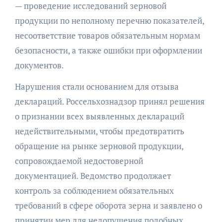
— проведение исследований зерновой
продукции по неполному перечню показателей,
несоответствие товаров обязательным нормам
безопасности, а также ошибки при оформлении
документов.
Нарушения стали основанием для отзыва
деклараций. Россельхознадзор принял решения
о признании всех выявленных деклараций
недействительными, чтобы предотвратить
обращение на рынке зерновой продукции,
сопровождаемой недостоверной
документацией. Ведомство продолжает
контроль за соблюдением обязательных
требований в сфере оборота зерна и заявлено о
принятии мер для недопущения подобных