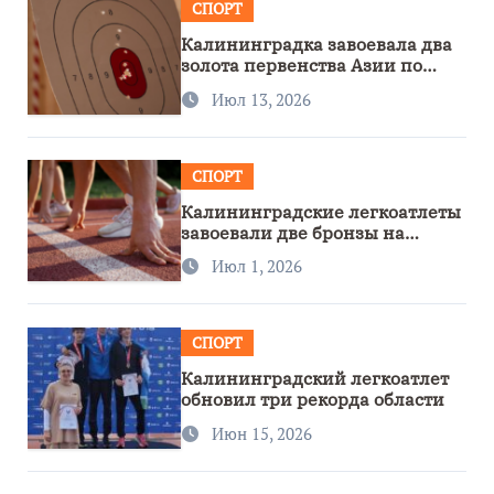
СПОРТ
Калининградка завоевала два
золота первенства Азии по
метанию ножа
Июл 13, 2026
СПОРТ
Калининградские легкоатлеты
завоевали две бронзы на
первенстве России
Июл 1, 2026
СПОРТ
Калининградский легкоатлет
обновил три рекорда области
Июн 15, 2026