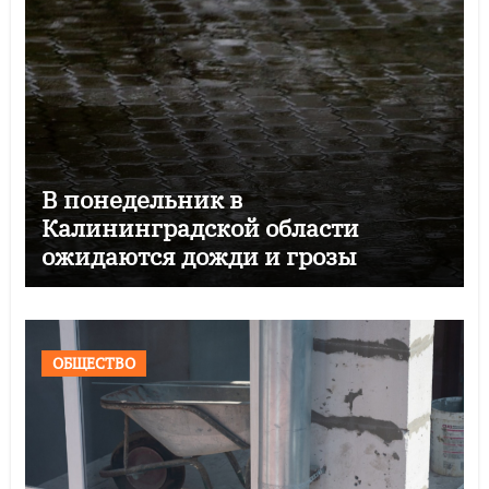
В понедельник в
Калининградской области
ожидаются дожди и грозы
ОБЩЕСТВО