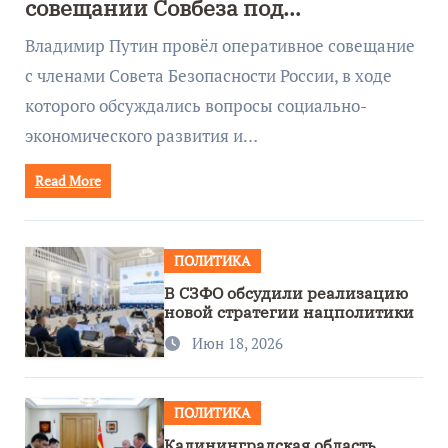
совещании Совбеза под
руководством Путина
Владимир Путин провёл оперативное совещание
с членами Совета Безопасности России, в ходе
которого обсуждались вопросы социально-
экономического развития и…
Read More
ПОЛИТИКА
В СЗФО обсудили реализацию
новой стратегии нацполитики
Июн 18, 2026
ПОЛИТИКА
Калининградская область