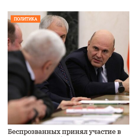
ПОЛИТИКА
Беспрозванных принял участие в