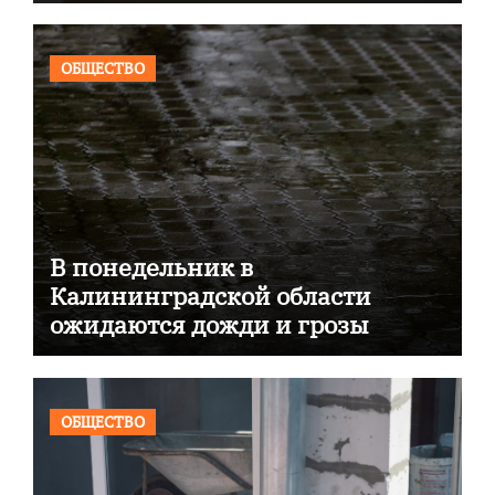
ОБЩЕСТВО
В понедельник в
Калининградской области
ожидаются дожди и грозы
ОБЩЕСТВО