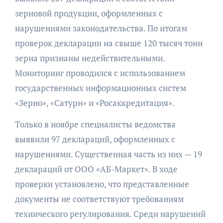
зерновой продукции, оформленных с
нарушениями законодательства. По итогам
проверок декларации на свыше 120 тысяч тонн
зерна признаны недействительными.
Мониторинг проводился с использованием
государственных информационных систем
«Зерно», «Сатурн» и «Росаккредитация».
Только в ноябре специалисты ведомства
выявили 97 деклараций, оформленных с
нарушениями. Существенная часть из них — 19
деклараций от ООО «АБ-Маркет». В ходе
проверки установлено, что представленные
документы не соответствуют требованиям
технического регулирования. Среди нарушений