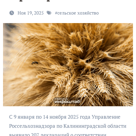
Ноя 19, 2025
#
сельское хозяйство
С 9 января по 14 ноября 2025 года Управление
Россельхознадзора по Калининградской области
выявило 207 деклараций о соответствии