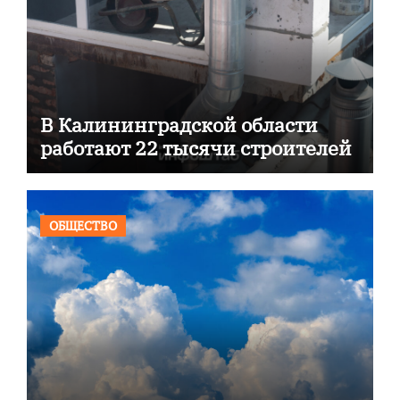
В Калининградской области
работают 22 тысячи строителей
ОБЩЕСТВО