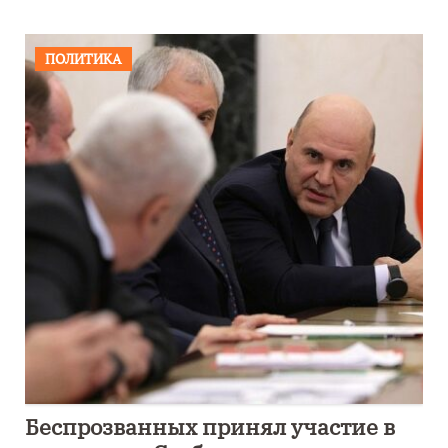
ПОЛИТИКА
Беспрозванных принял участие в