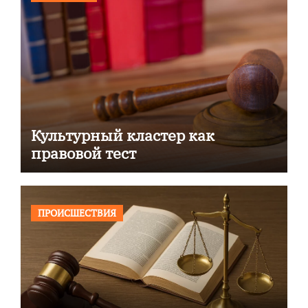
Культурный кластер как
правовой тест
ПРОИСШЕСТВИЯ