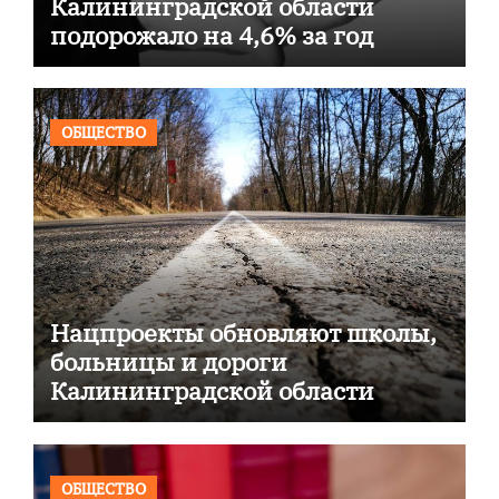
Калининградской области
подорожало на 4,6% за год
ОБЩЕСТВО
Нацпроекты обновляют школы,
больницы и дороги
Калининградской области
ОБЩЕСТВО