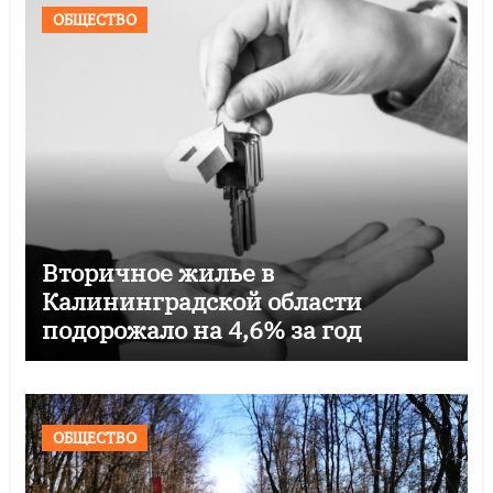
ОБЩЕСТВО
Вторичное жилье в
Калининградской области
подорожало на 4,6% за год
ОБЩЕСТВО