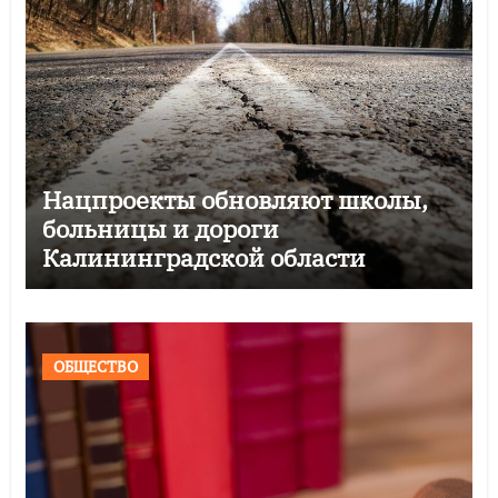
Нацпроекты обновляют школы,
больницы и дороги
Калининградской области
ОБЩЕСТВО