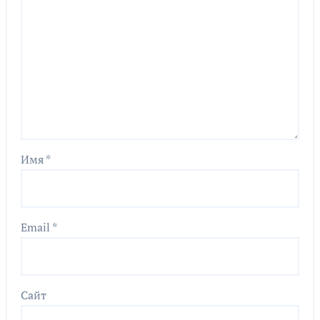
Имя
*
Email
*
Сайт