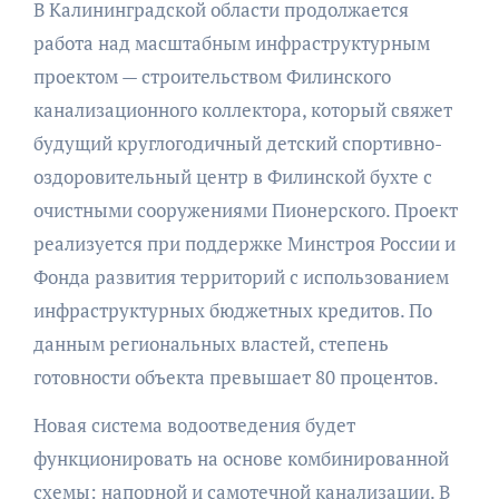
В Калининградской области продолжается
работа над масштабным инфраструктурным
проектом — строительством Филинского
канализационного коллектора, который свяжет
будущий круглогодичный детский спортивно-
оздоровительный центр в Филинской бухте с
очистными сооружениями Пионерского. Проект
реализуется при поддержке Минстроя России и
Фонда развития территорий с использованием
инфраструктурных бюджетных кредитов. По
данным региональных властей, степень
готовности объекта превышает 80 процентов.
Новая система водоотведения будет
функционировать на основе комбинированной
схемы: напорной и самотечной канализации. В