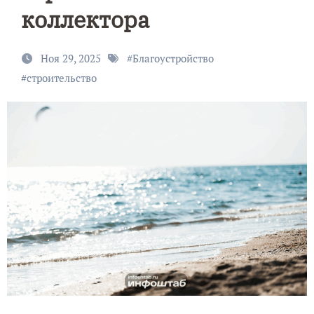
коллектора
Ноя 29, 2025
#
Благоустройство
#
строительство