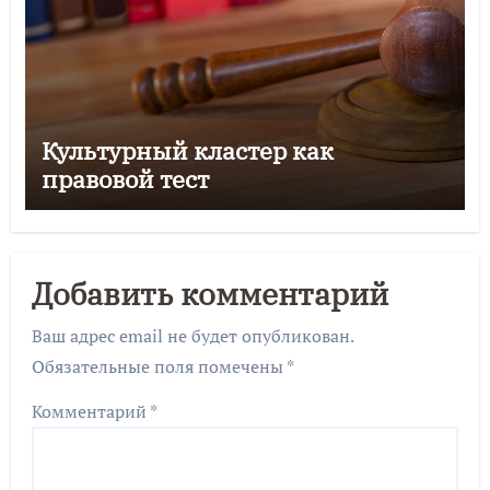
Культурный кластер как
правовой тест
Добавить комментарий
Ваш адрес email не будет опубликован.
Обязательные поля помечены
*
Комментарий
*