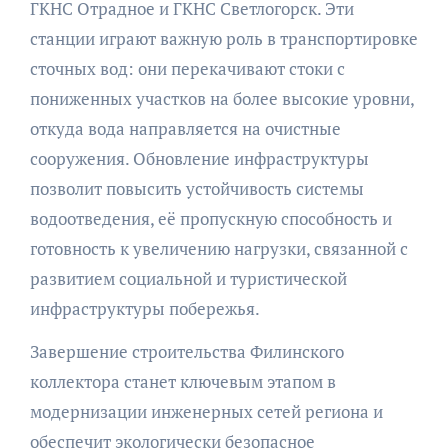
ГКНС Отрадное и ГКНС Светлогорск. Эти
станции играют важную роль в транспортировке
сточных вод: они перекачивают стоки с
пониженных участков на более высокие уровни,
откуда вода направляется на очистные
сооружения. Обновление инфраструктуры
позволит повысить устойчивость системы
водоотведения, её пропускную способность и
готовность к увеличению нагрузки, связанной с
развитием социальной и туристической
инфраструктуры побережья.
Завершение строительства Филинского
коллектора станет ключевым этапом в
модернизации инженерных сетей региона и
обеспечит экологически безопасное