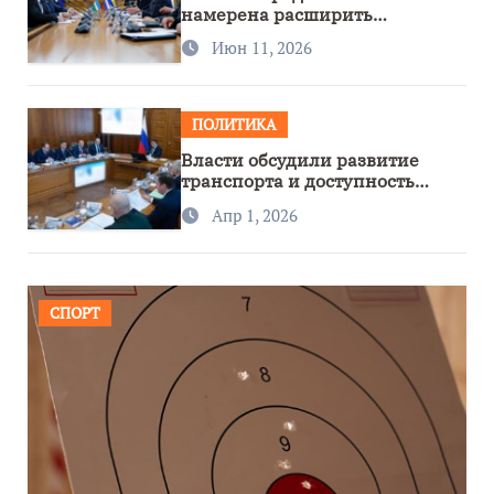
намерена расширить
сотрудничество с Узбекистаном
Июн 11, 2026
ПОЛИТИКА
Власти обсудили развитие
транспорта и доступность
региона
Апр 1, 2026
СПОРТ