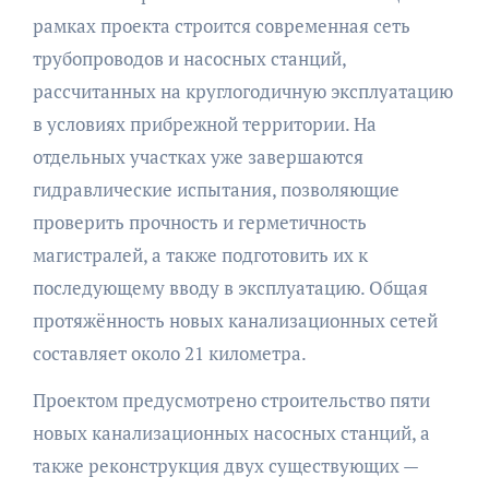
рамках проекта строится современная сеть
трубопроводов и насосных станций,
рассчитанных на круглогодичную эксплуатацию
в условиях прибрежной территории. На
отдельных участках уже завершаются
гидравлические испытания, позволяющие
проверить прочность и герметичность
магистралей, а также подготовить их к
последующему вводу в эксплуатацию. Общая
протяжённость новых канализационных сетей
составляет около 21 километра.
Проектом предусмотрено строительство пяти
новых канализационных насосных станций, а
также реконструкция двух существующих —