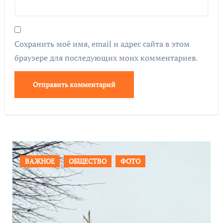
Сохранить моё имя, email и адрес сайта в этом
браузере для последующих моих комментариев.
ПРОИСШЕСТВИЯ
ФОТО