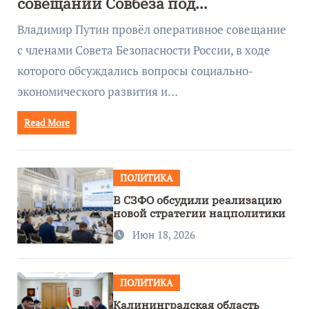
совещании Совбеза под
руководством Путина
Владимир Путин провёл оперативное совещание
с членами Совета Безопасности России, в ходе
которого обсуждались вопросы социально-
экономического развития и…
Read More
ПОЛИТИКА
В СЗФО обсудили реализацию
новой стратегии нацполитики
Июн 18, 2026
ПОЛИТИКА
Калининградская область