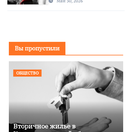
Май 30, 2026
Вы пропустили
ОБЩЕСТВО
Вторичное жилье в