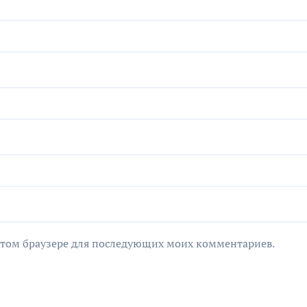
в этом браузере для последующих моих комментариев.