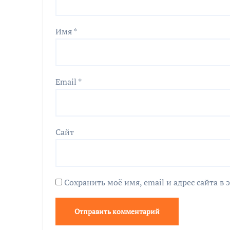
Имя
*
Email
*
Сайт
Сохранить моё имя, email и адрес сайта 