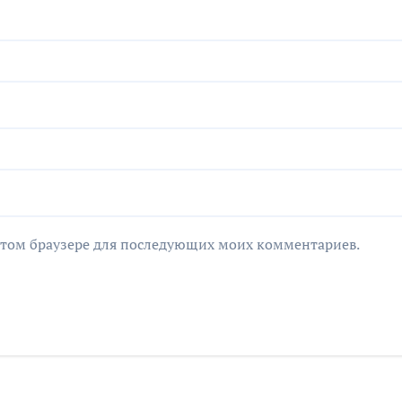
в этом браузере для последующих моих комментариев.