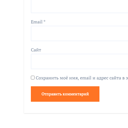
Email
*
Сайт
Сохранить моё имя, email и адрес сайта 