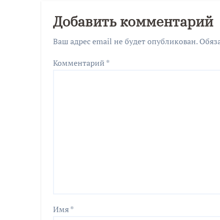
Добавить комментарий
Ваш адрес email не будет опубликован.
Обяз
Комментарий
*
Имя
*