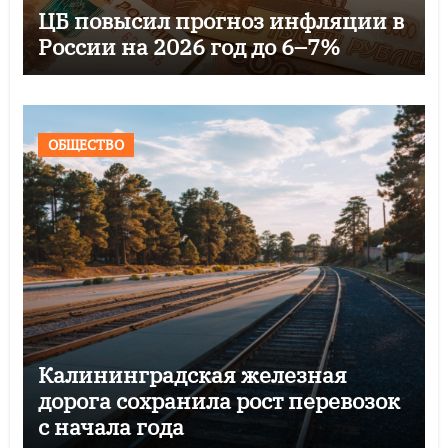
ЦБ повысил прогноз инфляции в
России на 2026 год до 6–7%
ОБЩЕСТВО
Калининградская железная
дорога сохранила рост перевозок
с начала года