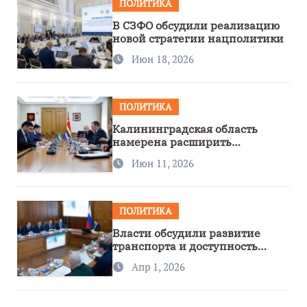
ПОЛИТИКА
В СЗФО обсудили реализацию
новой стратегии нацполитики
Июн 18, 2026
ПОЛИТИКА
Калининградская область
намерена расширить
сотрудничество с Узбекистаном
Июн 11, 2026
ПОЛИТИКА
Власти обсудили развитие
транспорта и доступность
региона
Апр 1, 2026