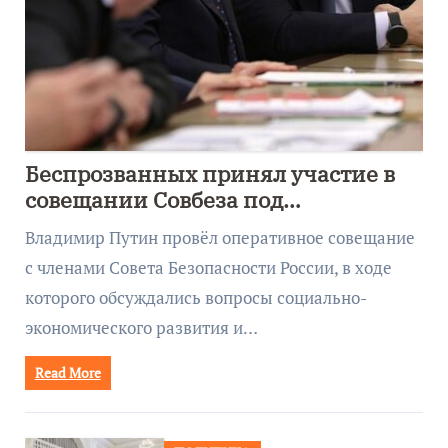
Беспрозванных принял участие в
совещании Совбеза под
руководством Путина
Владимир Путин провёл оперативное совещание
с членами Совета Безопасности России, в ходе
которого обсуждались вопросы социально-
экономического развития и…
Read More