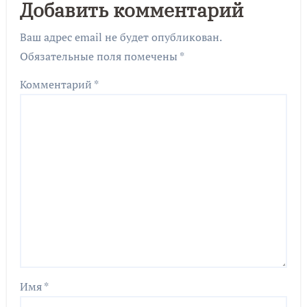
Добавить комментарий
Ваш адрес email не будет опубликован.
Обязательные поля помечены
*
Комментарий
*
Имя
*