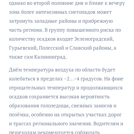
однако во второй половине дня и ближе к вечеру
зона более интенсивных снегопадов может
затронуть западные районы и прибрежную
часть региона. В группу повышенного риска по
количеству осадков входят Зеленоградский,
Гурьевский, Полесский и Славский районы, а
также сам Калининград.
Днём температура воздуха по области будет
колебаться в пределах −2…−4 градусов. На фоне
отрицательных температур и продолжающихся
осадков сохраняется высокая вероятность
образования гололедицы, снежных заносов и
позёмка, особенно на открытых участках дорог
и трассах регионального значения. Водителям и
пешеходам рекомендуется соблюдать