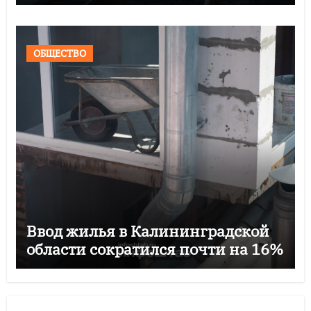
ОБЩЕСТВО
Ввод жилья в Калининградской
области сократился почти на 16%