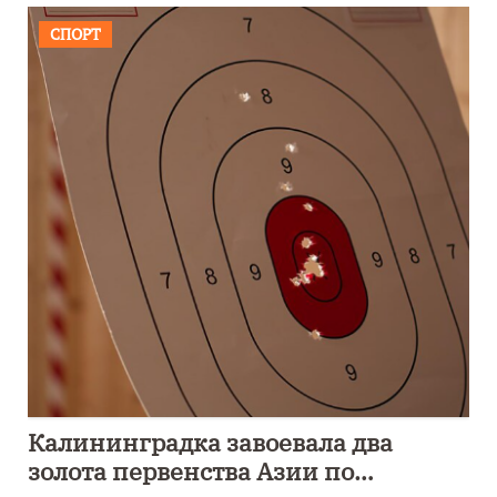
СПОРТ
Калининградка завоевала два
золота первенства Азии по