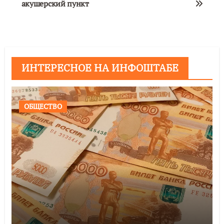
акушерский пункт
ИНТЕРЕСНОЕ НА ИНФОШТАБЕ
ОБЩЕСТВО