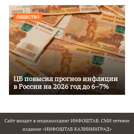
ОБЩЕСТВО
ЦБ повысил прогноз инфляции
в России на 2026 год до 6–7%
Сайт входит в медиахолдинг ИНФОШТАБ. СМИ сетевое
издание «ИНФОШТАБ КАЛИНИНГРАД»