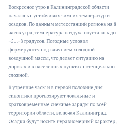
Воскресное утро в Калининградской области
началось с устойчивых зимних температур и
осадков. По данным метеостанций региона на 8
часов утра, температура воздуха опустилась до
−5…−8 градусов. Погодные условия
формируются под влиянием холодной
воздушной массы, что делает ситуацию на
дорогах и в населённых пунктах потенциально
сложной.
В утренние часы и в первой половине дня
синоптики прогнозируют локальные и
кратковременные снежные заряды по всей
территории области, включая Калининград.
Осадки будут носить неравномерный характер,