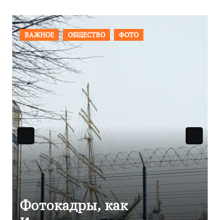
ПРОИСШЕСТВИЯ
ФОТО
Фоторепортаж как в