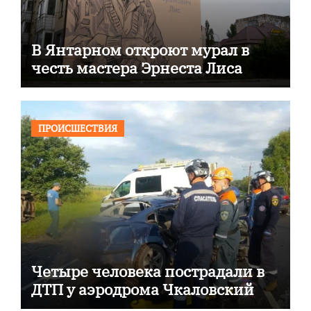
В Янтарном откроют мурал в
честь мастера Эрнеста Лиса
ПРОИСШЕСТВИЯ
Четыре человека пострадали в
ДТП у аэродрома Чкаловский