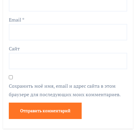
Email
*
Сайт
Сохранить моё имя, email и адрес сайта в этом
браузере для последующих моих комментариев.