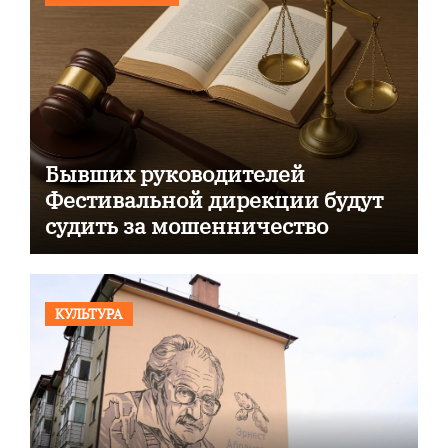
Бывших руководителей
Фестивальной дирекции будут
судить за мошенничество
КУЛЬТУРА