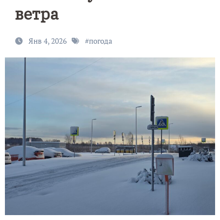
ветра
Янв 4, 2026
#
погода