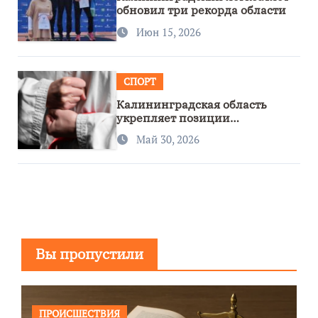
обновил три рекорда области
Июн 15, 2026
СПОРТ
Калининградская область
укрепляет позиции
спортивного региона
Май 30, 2026
Вы пропустили
ПРОИСШЕСТВИЯ