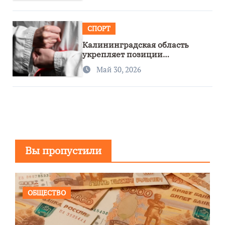
СПОРТ
Калининградская область
укрепляет позиции
спортивного региона
Май 30, 2026
Вы пропустили
ОБЩЕСТВО