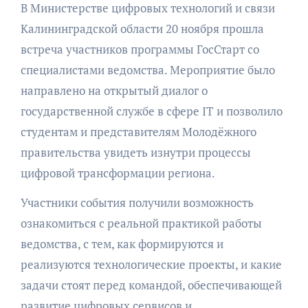
В Министерстве цифровых технологий и связи
Калининградской области 20 ноября прошла
встреча участников программы ГосСтарт со
специалистами ведомства. Мероприятие было
направлено на открытый диалог о
государственной службе в сфере IT и позволило
студентам и представителям Молодёжного
правительства увидеть изнутри процессы
цифровой трансформации региона.
Участники события получили возможность
ознакомиться с реальной практикой работы
ведомства, с тем, как формируются и
реализуются технологические проекты, и какие
задачи стоят перед командой, обеспечивающей
развитие цифровых сервисов и