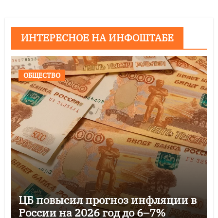
ИНТЕРЕСНОЕ НА ИНФОШТАБЕ
ОБЩЕСТВО
ЦБ повысил прогноз инфляции в
России на 2026 год до 6–7%