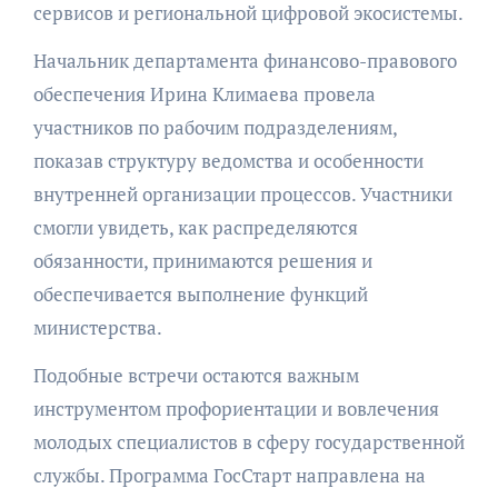
сервисов и региональной цифровой экосистемы.
Начальник департамента финансово-правового
обеспечения Ирина Климаева провела
участников по рабочим подразделениям,
показав структуру ведомства и особенности
внутренней организации процессов. Участники
смогли увидеть, как распределяются
обязанности, принимаются решения и
обеспечивается выполнение функций
министерства.
Подобные встречи остаются важным
инструментом профориентации и вовлечения
молодых специалистов в сферу государственной
службы. Программа ГосСтарт направлена на