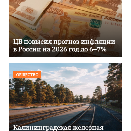
ЦБ повысил прогноз инфляции
в России на 2026 год до 6–7%
ОБЩЕСТВО
Калининградская железная