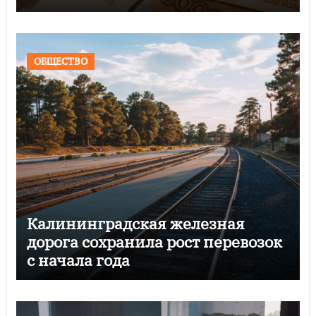
ОБЩЕСТВО
Калининградская железная
дорога сохранила рост перевозок
с начала года