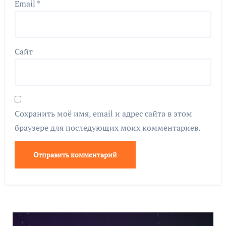
Email
*
Сайт
Сохранить моё имя, email и адрес сайта в этом
браузере для последующих моих комментариев.