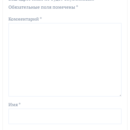
Обязательные поля помечены
*
Комментарий
*
Имя
*