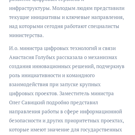
инфраструктуры. Молодым людям представили
текущие инициативы и ключевые направления,
над которыми сегодня работают специалисты
министерства.
И.о. министра цифровых технологий и связи
Анастасия Голубых рассказала о механизмах
создания инновационных решений, подчеркнув
роль инициативности и командного
взаимодействия при запуске крупных
цифровых проектов. Заместитель министра
Олег Савицкий подробно представил
направления работы в сфере информационной
безопасности и других приоритетных проектах,
которые имеют значение для государственных