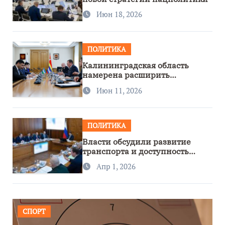
Июн 18, 2026
ПОЛИТИКА
Калининградская область
намерена расширить
сотрудничество с Узбекистаном
Июн 11, 2026
ПОЛИТИКА
Власти обсудили развитие
транспорта и доступность
региона
Апр 1, 2026
СПОРТ