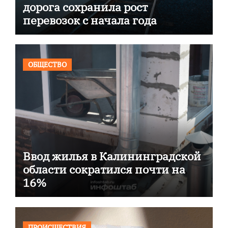
дорога сохранила рост
перевозок с начала года
ОБЩЕСТВО
Ввод жилья в Калининградской
области сократился почти на
16%
ПРОИСШЕСТВИЯ