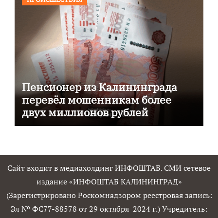
Пенсионер из Калининграда
перевёл мошенникам более
двух миллионов рублей
Сайт входит в медиахолдинг ИНФОШТАБ. СМИ сетевое
издание «ИНФОШТАБ КАЛИНИНГРАД»
(Зарегистрировано Роскомнадзором реестровая запись:
Эл № ФС77-88578 от 29 октября 2024 г.) Учредитель: