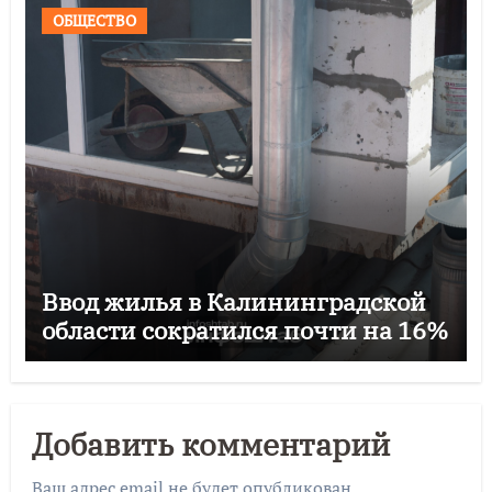
ОБЩЕСТВО
Ввод жилья в Калининградской
области сократился почти на 16%
Добавить комментарий
Ваш адрес email не будет опубликован.