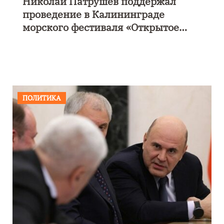
Николай Патрушев поддержал
е
проведение в Калининграде
морского фестиваля «Открытое
море»
ПОЛИТИКА