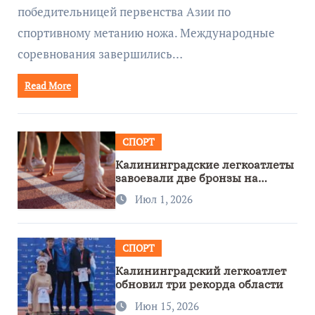
победительницей первенства Азии по
спортивному метанию ножа. Международные
соревнования завершились…
Read More
СПОРТ
Калининградские легкоатлеты
завоевали две бронзы на
первенстве России
Июл 1, 2026
СПОРТ
Калининградский легкоатлет
обновил три рекорда области
Июн 15, 2026