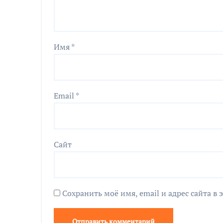
Имя
*
Email
*
Сайт
Сохранить моё имя, email и адрес сайта 