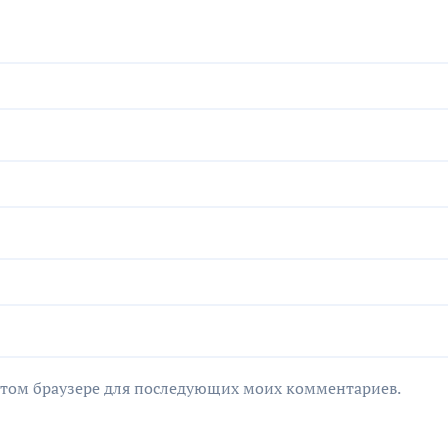
в этом браузере для последующих моих комментариев.