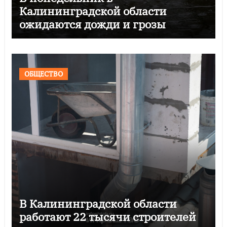
Калининградской области
ожидаются дожди и грозы
ОБЩЕСТВО
В Калининградской области
работают 22 тысячи строителей