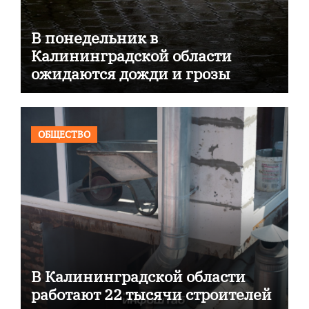
В понедельник в
Калининградской области
ожидаются дожди и грозы
ОБЩЕСТВО
В Калининградской области
работают 22 тысячи строителей