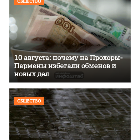
ОБЩЕСТВО
10 августа: почему на Прохоры-
Пармены избегали обменов и
новых дел
ОБЩЕСТВО