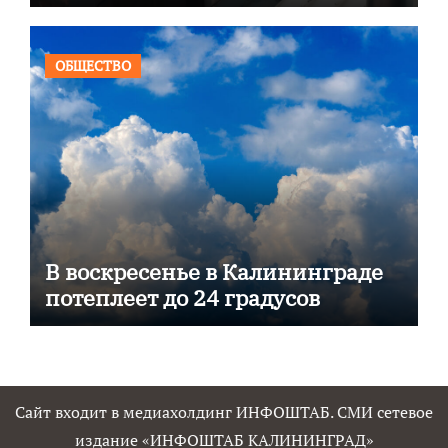
ОБЩЕСТВО
В воскресенье в Калининграде
потеплеет до 24 градусов
Сайт входит в медиахолдинг ИНФОШТАБ. СМИ сетевое
издание «ИНФОШТАБ КАЛИНИНГРАД»