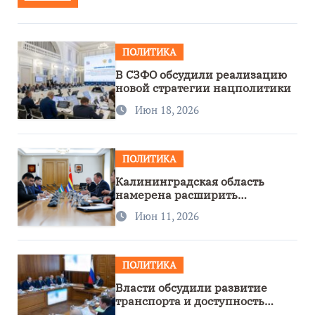
ПОЛИТИКА
В СЗФО обсудили реализацию
новой стратегии нацполитики
Июн 18, 2026
ПОЛИТИКА
Калининградская область
намерена расширить
сотрудничество с Узбекистаном
Июн 11, 2026
ПОЛИТИКА
Власти обсудили развитие
транспорта и доступность
региона