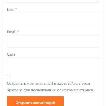
Имя
*
Email
*
Сайт
Сохранить моё имя, email и адрес сайта в этом
браузере для последующих моих комментариев.