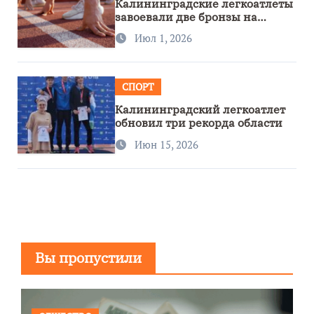
Калининградские легкоатлеты
завоевали две бронзы на
первенстве России
Июл 1, 2026
СПОРТ
Калининградский легкоатлет
обновил три рекорда области
Июн 15, 2026
Вы пропустили