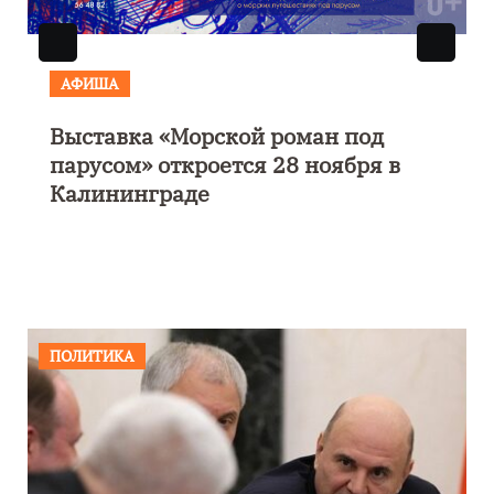
АФИША
Выставка «Морской роман под
парусом» откроется 28 ноября в
Калининграде
ПОЛИТИКА