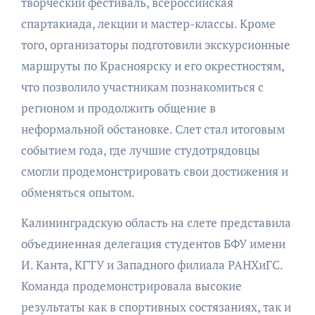
творческий фестиваль, всероссийская
спартакиада, лекции и мастер-классы. Кроме
того, организаторы подготовили экскурсионные
маршруты по Красноярску и его окрестностям,
что позволило участникам познакомиться с
регионом и продолжить общение в
неформальной обстановке. Слет стал итоговым
событием года, где лучшие студотрядовцы
смогли продемонстрировать свои достижения и
обменяться опытом.
Калининградскую область на слете представила
объединенная делегация студентов БФУ имени
И. Канта, КГТУ и Западного филиала РАНХиГС.
Команда продемонстрировала высокие
результаты как в спортивных состязаниях, так и