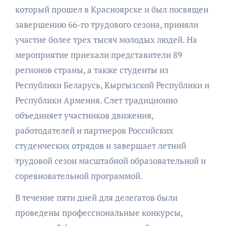
который прошел в Красноярске и был посвящен
завершению 66-го трудового сезона, приняли
участие более трех тысяч молодых людей. На
мероприятие приехали представители 89
регионов страны, а также студенты из
Республики Беларусь, Кыргызской Республики и
Республики Армения. Слет традиционно
объединяет участников движения,
работодателей и партнеров Российских
студенческих отрядов и завершает летний
трудовой сезон масштабной образовательной и
соревновательной программой.
В течение пяти дней для делегатов были
проведены профессиональные конкурсы,