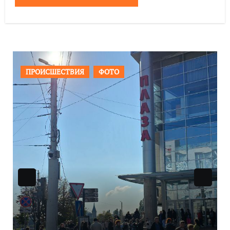
ОБЩЕСТВО
ФОТО