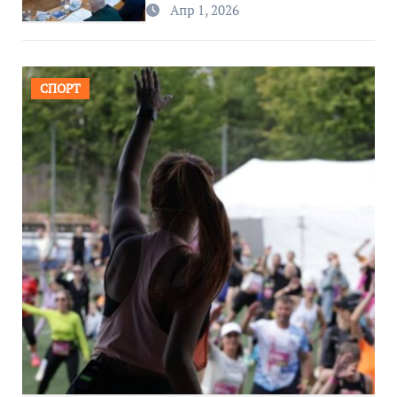
Апр 1, 2026
СПОРТ