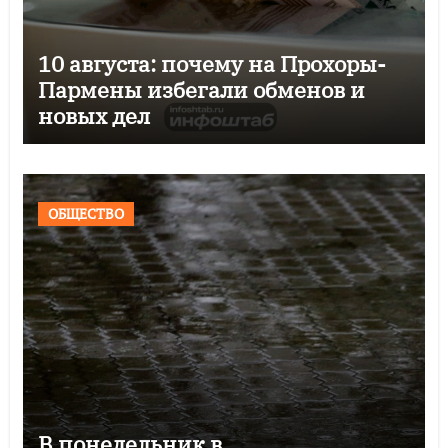
10 августа: почему на Прохоры-
Пармены избегали обменов и
новых дел
ОБЩЕСТВО
В понедельник в