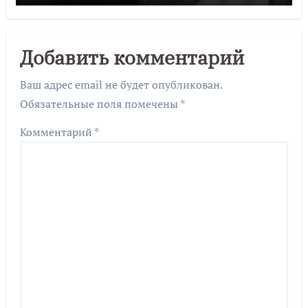
Добавить комментарий
Ваш адрес email не будет опубликован.
Обязательные поля помечены
*
Комментарий
*