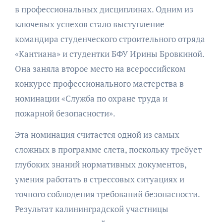
в профессиональных дисциплинах. Одним из
ключевых успехов стало выступление
командира студенческого строительного отряда
«Кантиана» и студентки БФУ Ирины Бровкиной.
Она заняла второе место на всероссийском
конкурсе профессионального мастерства в
номинации «Служба по охране труда и
пожарной безопасности».
Эта номинация считается одной из самых
сложных в программе слета, поскольку требует
глубоких знаний нормативных документов,
умения работать в стрессовых ситуациях и
точного соблюдения требований безопасности.
Результат калининградской участницы