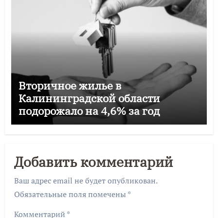
Вторичное жилье в
Калининградской области
подорожало на 4,6% за год
Добавить комментарий
Ваш адрес email не будет опубликован.
Обязательные поля помечены
*
Комментарий
*