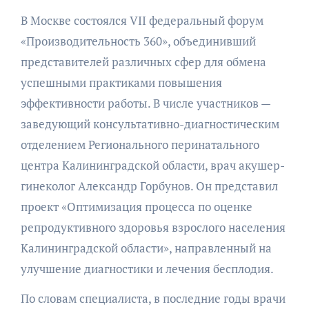
В Москве состоялся VII федеральный форум
«Производительность 360», объединивший
представителей различных сфер для обмена
успешными практиками повышения
эффективности работы. В числе участников —
заведующий консультативно-диагностическим
отделением Регионального перинатального
центра Калининградской области, врач акушер-
гинеколог Александр Горбунов. Он представил
проект «Оптимизация процесса по оценке
репродуктивного здоровья взрослого населения
Калининградской области», направленный на
улучшение диагностики и лечения бесплодия.
По словам специалиста, в последние годы врачи