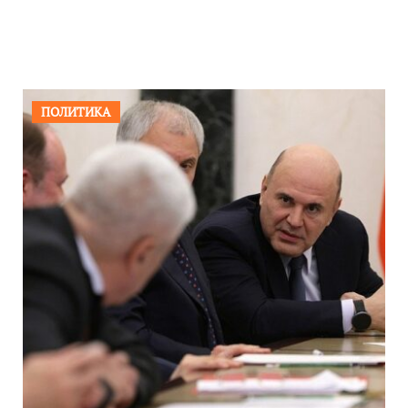
ПОЛИТИКА