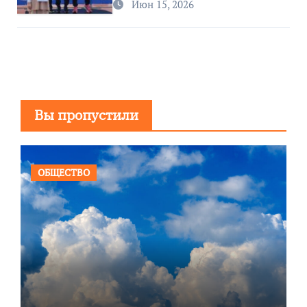
Июн 15, 2026
Вы пропустили
ОБЩЕСТВО