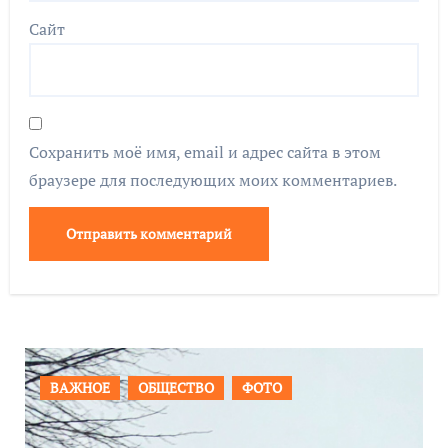
Сайт
Сохранить моё имя, email и адрес сайта в этом
браузере для последующих моих комментариев.
ПРОИСШЕСТВИЯ
ФОТО