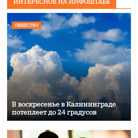
ИНТЕРЕСНОЕ НА ИНФОШТАБЕ
ОБЩЕСТВО
В воскресенье в Калининграде
потеплеет до 24 градусов