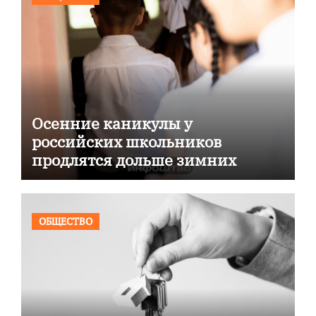
Осенние каникулы у
российских школьников
продлятся дольше зимних
ОБЩЕСТВО