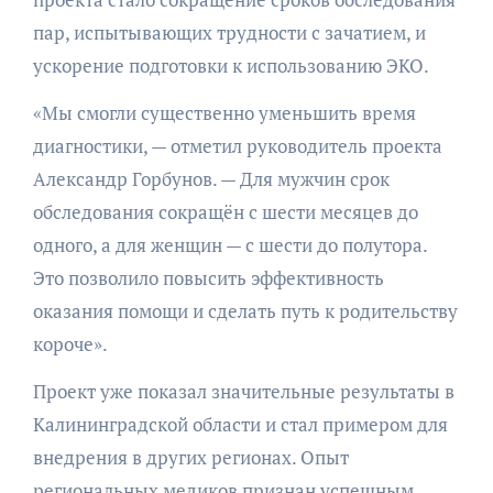
пар, испытывающих трудности с зачатием, и
ускорение подготовки к использованию ЭКО.
«Мы смогли существенно уменьшить время
диагностики, — отметил руководитель проекта
Александр Горбунов. — Для мужчин срок
обследования сокращён с шести месяцев до
одного, а для женщин — с шести до полутора.
Это позволило повысить эффективность
оказания помощи и сделать путь к родительству
короче».
Проект уже показал значительные результаты в
Калининградской области и стал примером для
внедрения в других регионах. Опыт
региональных медиков признан успешным