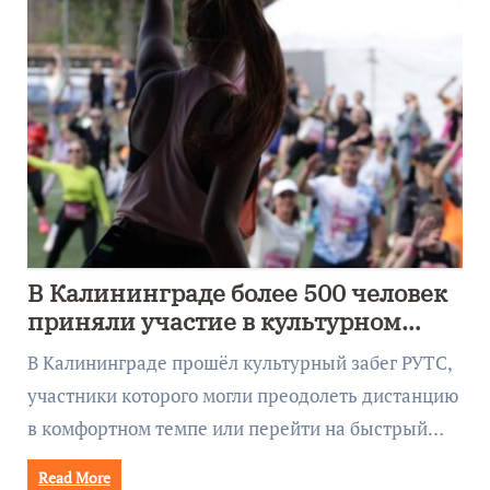
В Калининграде более 500 человек
приняли участие в культурном
забеге
В Калининграде прошёл культурный забег РУТС,
участники которого могли преодолеть дистанцию
в комфортном темпе или перейти на быстрый…
Read More