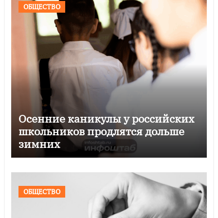
ОБЩЕСТВО
Осенние каникулы у российских
школьников продлятся дольше
зимних
ОБЩЕСТВО