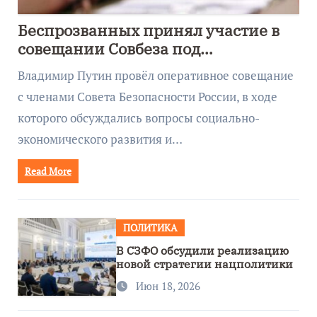
Беспрозванных принял участие в
совещании Совбеза под
руководством Путина
Владимир Путин провёл оперативное совещание
с членами Совета Безопасности России, в ходе
которого обсуждались вопросы социально-
экономического развития и…
Read More
ПОЛИТИКА
В СЗФО обсудили реализацию
новой стратегии нацполитики
Июн 18, 2026