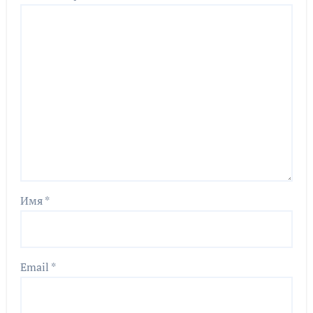
Имя
*
Email
*