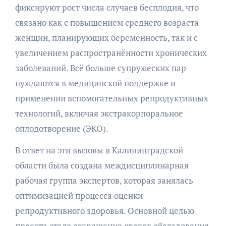
фиксируют рост числа случаев бесплодия, что
связано как с повышением среднего возраста
женщин, планирующих беременность, так и с
увеличением распространённости хронических
заболеваний. Всё больше супружеских пар
нуждаются в медицинской поддержке и
применении вспомогательных репродуктивных
технологий, включая экстракорпоральное
оплодотворение (ЭКО).
В ответ на эти вызовы в Калининградской
области была создана междисциплинарная
рабочая группа экспертов, которая занялась
оптимизацией процесса оценки
репродуктивного здоровья. Основной целью
проекта стало сокращение сроков обследования