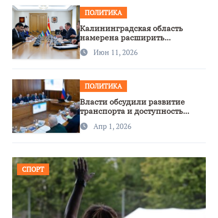
ПОЛИТИКА
Калининградская область
намерена расширить
сотрудничество с Узбекистаном
Июн 11, 2026
ПОЛИТИКА
Власти обсудили развитие
транспорта и доступность
региона
Апр 1, 2026
СПОРТ