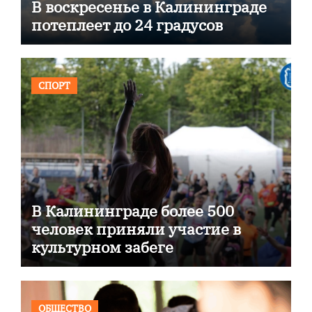
В воскресенье в Калининграде
потеплеет до 24 градусов
СПОРТ
В Калининграде более 500
человек приняли участие в
культурном забеге
ОБЩЕСТВО