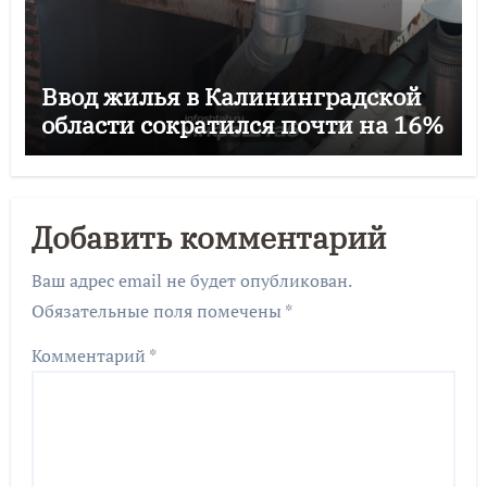
Ввод жилья в Калининградской
области сократился почти на 16%
Добавить комментарий
Ваш адрес email не будет опубликован.
Обязательные поля помечены
*
Комментарий
*