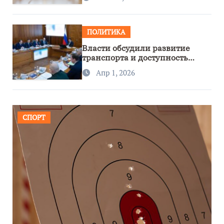
ПОЛИТИКА
Власти обсудили развитие
транспорта и доступность
региона
Апр 1, 2026
СПОРТ