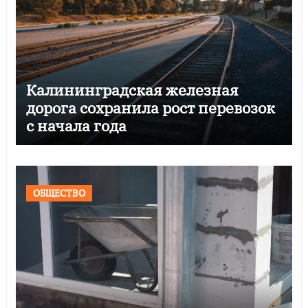
Калининградская железная
дорога сохранила рост перевозок
с начала года
ОБЩЕСТВО