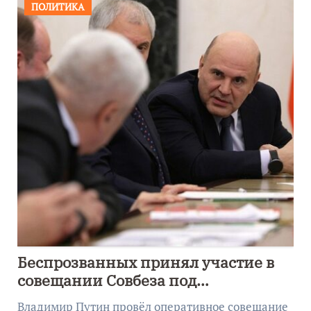
ПОЛИТИКА
Беспрозванных принял участие в
совещании Совбеза под
руководством Путина
Владимир Путин провёл оперативное совещание