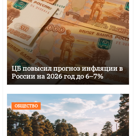
ЦБ повысил прогноз инфляции в
России на 2026 год до 6–7%
ОБЩЕСТВО