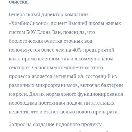
очистки.
Генеральный директор компании
«ХимБиоСизонс», доцент Высшей школы живых
систем БФУ Елена Ван, пояснила, что
биологическая очистка сточных вод
используется более чем на 40% предприятий
как в промышленном, так и в коммунальном
секторах. Основным компонентом этого
процесса является активный ил, состоящий из
различных микроорганизмов, включая бактерии
и археи. Для их нормального функционирования
необходима постоянная подача питательных
веществ, что и станет целью нового препарата.
Запрос на создание подобного продукта