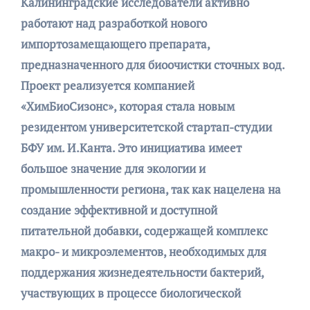
Калининградские исследователи активно
работают над разработкой нового
импортозамещающего препарата,
предназначенного для биоочистки сточных вод.
Проект реализуется компанией
«ХимБиоСизонс», которая стала новым
резидентом университетской стартап-студии
БФУ им. И.Канта. Это инициатива имеет
большое значение для экологии и
промышленности региона, так как нацелена на
создание эффективной и доступной
питательной добавки, содержащей комплекс
макро- и микроэлементов, необходимых для
поддержания жизнедеятельности бактерий,
участвующих в процессе биологической