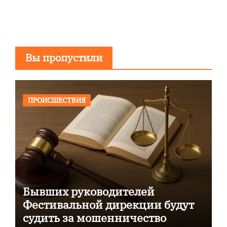
Вы пропустили
ПРОИСШЕСТВИЯ
Бывших руководителей
Фестивальной дирекции будут
судить за мошенничество