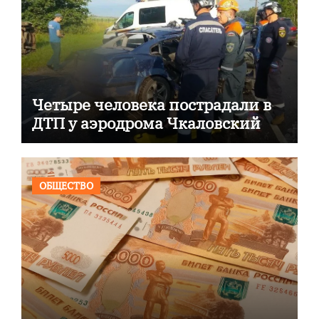
Четыре человека пострадали в
ДТП у аэродрома Чкаловский
ОБЩЕСТВО