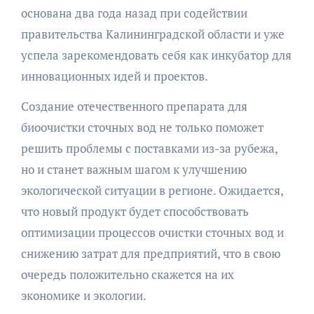
основана два года назад при содействии
правительства Калининградской области и уже
успела зарекомендовать себя как инкубатор для
инновационных идей и проектов.
Создание отечественного препарата для
биоочистки сточных вод не только поможет
решить проблемы с поставками из-за рубежа,
но и станет важным шагом к улучшению
экологической ситуации в регионе. Ожидается,
что новый продукт будет способствовать
оптимизации процессов очистки сточных вод и
снижению затрат для предприятий, что в свою
очередь положительно скажется на их
экономике и экологии.