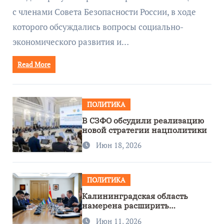
с членами Совета Безопасности России, в ходе
которого обсуждались вопросы социально-
экономического развития и…
Read More
ПОЛИТИКА
В СЗФО обсудили реализацию
новой стратегии нацполитики
Июн 18, 2026
ПОЛИТИКА
Калининградская область
намерена расширить
сотрудничество с Узбекистаном
Июн 11, 2026