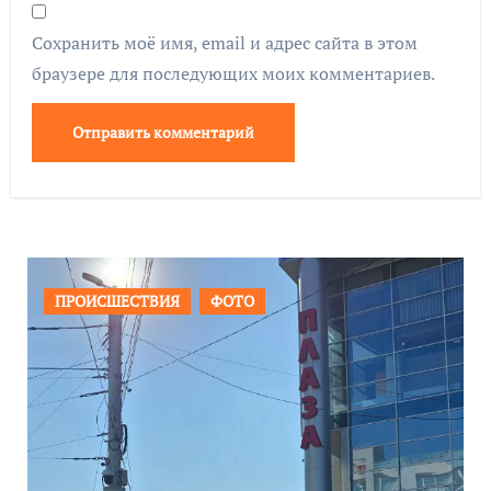
Сохранить моё имя, email и адрес сайта в этом
браузере для последующих моих комментариев.
ОБЩЕСТВО
ФОТО