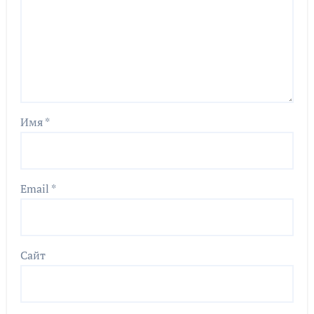
Имя
*
Email
*
Сайт