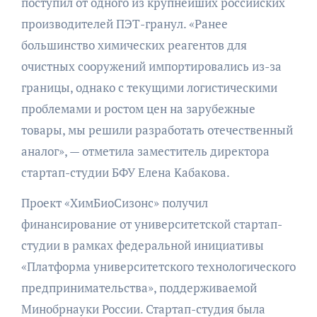
поступил от одного из крупнейших российских
производителей ПЭТ-гранул. «Ранее
большинство химических реагентов для
очистных сооружений импортировались из-за
границы, однако с текущими логистическими
проблемами и ростом цен на зарубежные
товары, мы решили разработать отечественный
аналог», — отметила заместитель директора
стартап-студии БФУ Елена Кабакова.
Проект «ХимБиоСизонс» получил
финансирование от университетской стартап-
студии в рамках федеральной инициативы
«Платформа университетского технологического
предпринимательства», поддерживаемой
Минобрнауки России. Стартап-студия была