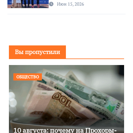
Июн 15, 2026
Вы пропустили
ОБЩЕСТВО
10 августа: почему на Прохоры-