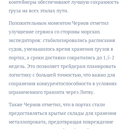
контейнеры обеспечивают лучшую сохранность
груза на всех этапах пути.
Положительным моментом Чернов отметил
улучшение сервиса со стороны морских
экспедиторов: стабилизировались расписания
судов, уменьшилось время хранения грузов в
портах, а сроки доставки сократились до 1,5-2
недель. Это позволяет трейдерам планировать
логистику с большей точностью, что важно для
сохранения конкурентоспособности в условиях
ограниченного транзита через Литву.
Также Чернов отметил, что в портах стали
предоставляться крытые склады для хранения
металлопроката, предотвращая повреждение