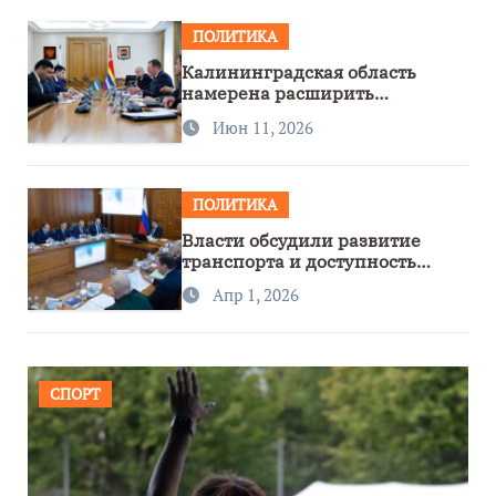
ПОЛИТИКА
Калининградская область
намерена расширить
сотрудничество с Узбекистаном
Июн 11, 2026
ПОЛИТИКА
Власти обсудили развитие
транспорта и доступность
региона
Апр 1, 2026
СПОРТ