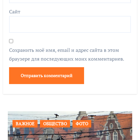
Сайт
Сохранить моё имя, email и адрес сайта в этом
браузере для последующих моих комментариев.
ВАЖНОЕ
ОБЩЕСТВО
ФОТО