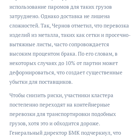
использование паромов для таких грузов
затруднено. Однако доставка не лишена
сложностей. Так, Чернов отметил, что перевозка
изделий из металла, таких как сетки и просечно-
вытяжные листы, часто сопровождается
высоким процентом брака. По его словам, в
некоторых случаях до 10% от партии может
деформироваться, что создает существенные
убытки для поставщиков.
Чтобы снизить риски, участники кластера
постепенно переходят на контейнерные
перевозки для транспортировки подобных
грузов, хотя это и обходится дороже.
Генеральный директор БМК подчеркнул, что