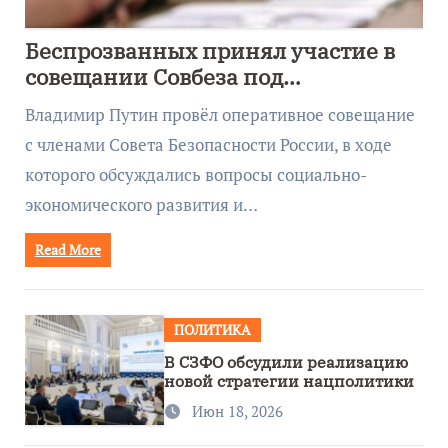
Беспрозванных принял участие в
совещании Совбеза под
руководством Путина
Владимир Путин провёл оперативное совещание
с членами Совета Безопасности России, в ходе
которого обсуждались вопросы социально-
экономического развития и…
Read More
ПОЛИТИКА
В СЗФО обсудили реализацию
новой стратегии нацполитики
Июн 18, 2026