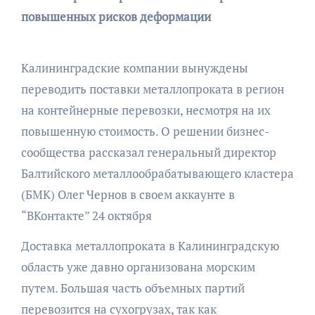
повышенных рисков деформации
Калининградские компании вынуждены
переводить поставки металлопроката в регион
на контейнерные перевозки, несмотря на их
повышенную стоимость. О решении бизнес-
сообщества рассказал генеральный директор
Балтийского металлообрабатывающего кластера
(БМК) Олег Чернов в своем аккаунте в
“ВКонтакте” 24 октября
Доставка металлопроката в Калининградскую
область уже давно организована морским
путем. Большая часть объемных партий
перевозится на сухогрузах, так как