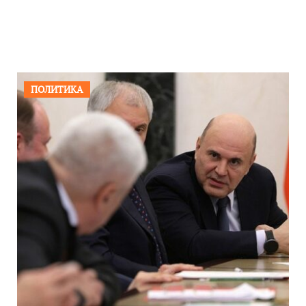
море»
ПОЛИТИКА