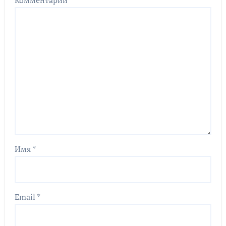
Имя
*
Email
*