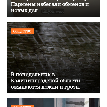
Пармены избегали обменов и
новых дел
ОБЩЕСТВО
В понедельник в
Калининградской области
ожидаются дожди и грозы