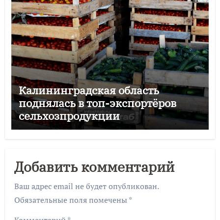
Калининградская область
поднялась в топ-экспортёров
сельхозпродукции
Добавить комментарий
Ваш адрес email не будет опубликован.
Обязательные поля помечены
*
Комментарий
*