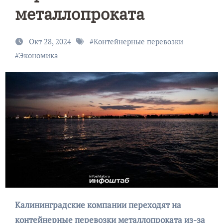
металлопроката
Окт 28, 2024
#
Контейнерные перевозки
#
Экономика
Калининградские компании переходят на
контейнерные перевозки металлопроката из-за