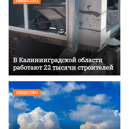
ОБЩЕСТВО
В Калининградской области
работают 22 тысячи строителей
ОБЩЕСТВО