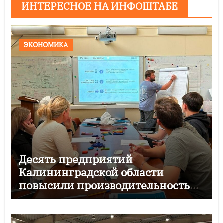
ИНТЕРЕСНОЕ НА ИНФОШТАБЕ
ЭКОНОМИКА
Десять предприятий
Калининградской области
повысили производительность
по нацпроекту