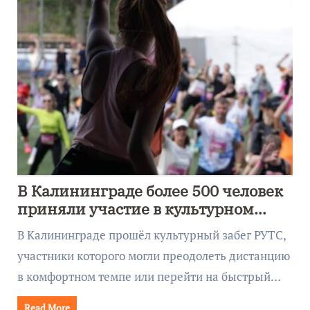
В Калининграде более 500 человек
приняли участие в культурном
забеге
В Калининграде прошёл культурный забег РУТС,
участники которого могли преодолеть дистанцию
в комфортном темпе или перейти на быстрый…
Read More