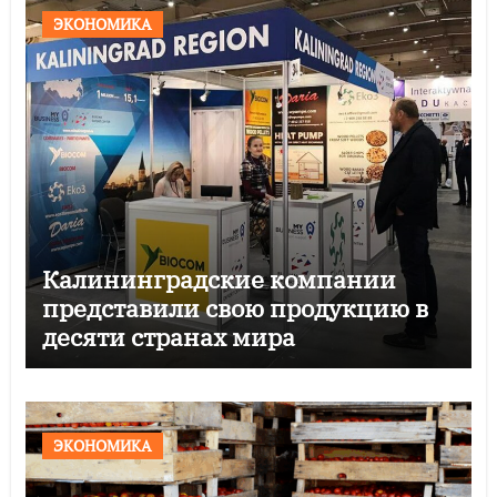
ЭКОНОМИКА
Калининградские компании
представили свою продукцию в
десяти странах мира
ЭКОНОМИКА