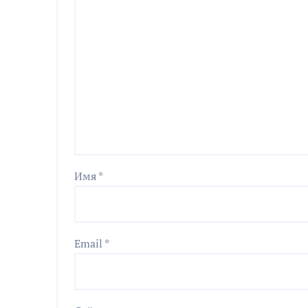
Имя
*
Email
*