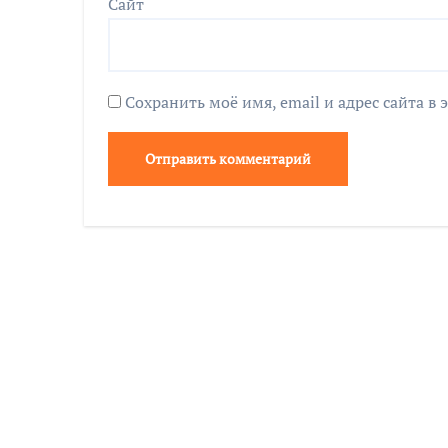
Сайт
Сохранить моё имя, email и адрес сайта 