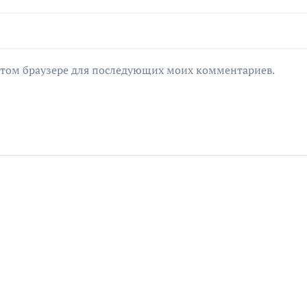
в этом браузере для последующих моих комментариев.