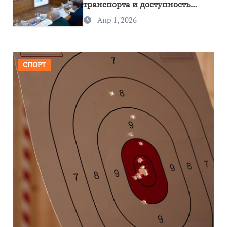
транспорта и доступность
региона
Апр 1, 2026
СПОРТ