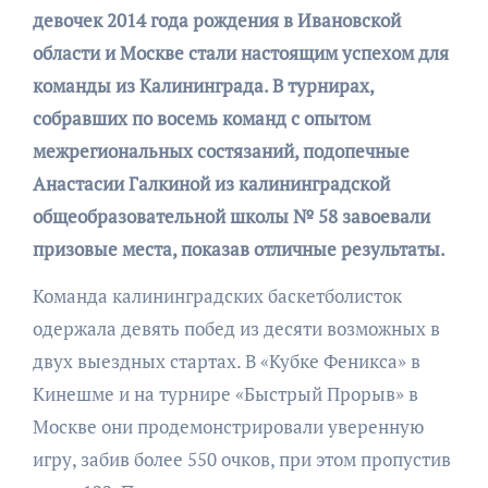
девочек 2014 года рождения в Ивановской
области и Москве стали настоящим успехом для
команды из Калининграда. В турнирах,
собравших по восемь команд с опытом
межрегиональных состязаний, подопечные
Анастасии Галкиной из калининградской
общеобразовательной школы № 58 завоевали
призовые места, показав отличные результаты.
Команда калининградских баскетболисток
одержала девять побед из десяти возможных в
двух выездных стартах. В «Кубке Феникса» в
Кинешме и на турнире «Быстрый Прорыв» в
Москве они продемонстрировали уверенную
игру, забив более 550 очков, при этом пропустив