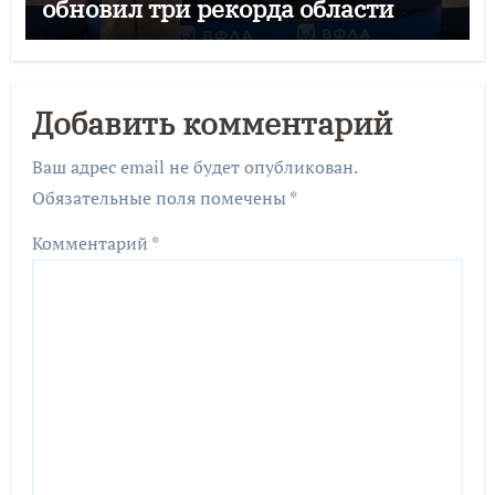
обновил три рекорда области
Добавить комментарий
Ваш адрес email не будет опубликован.
Обязательные поля помечены
*
Комментарий
*