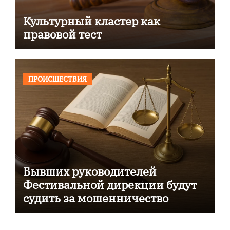
Культурный кластер как
правовой тест
ПРОИСШЕСТВИЯ
Бывших руководителей
Фестивальной дирекции будут
судить за мошенничество