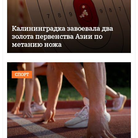
Калининградка завоевала два
золота первенства Азии по
метанию ножа
СПОРТ