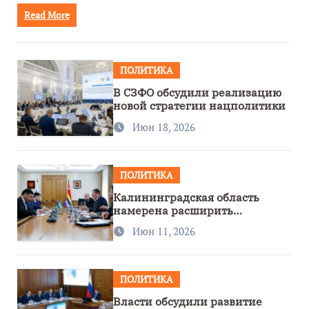
Read More
ПОЛИТИКА
В СЗФО обсудили реализацию
новой стратегии нацполитики
Июн 18, 2026
ПОЛИТИКА
Калининградская область
намерена расширить
сотрудничество с Узбекистаном
Июн 11, 2026
ПОЛИТИКА
Власти обсудили развитие