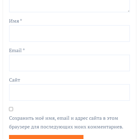
Имя
*
Email
*
Сайт
Сохранить моё имя, email и адрес сайта в этом
браузере для последующих моих комментариев.