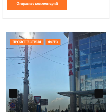
ОБЩЕСТВО
ФОТО