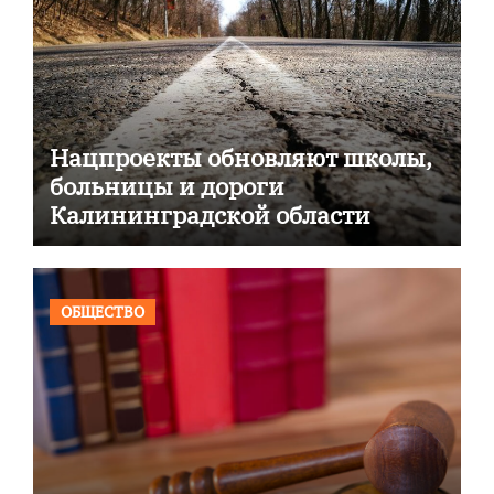
Нацпроекты обновляют школы,
больницы и дороги
Калининградской области
ОБЩЕСТВО