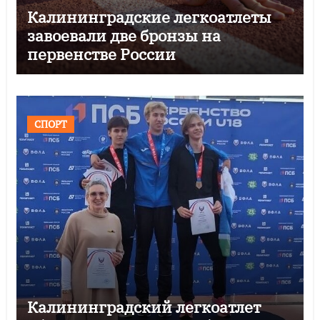
Калининградские легкоатлеты
завоевали две бронзы на
первенстве России
СПОРТ
Калининградский легкоатлет