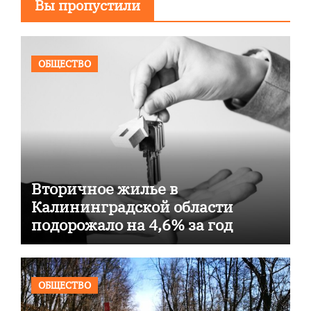
Вы пропустили
ОБЩЕСТВО
Вторичное жилье в
Калининградской области
подорожало на 4,6% за год
ОБЩЕСТВО