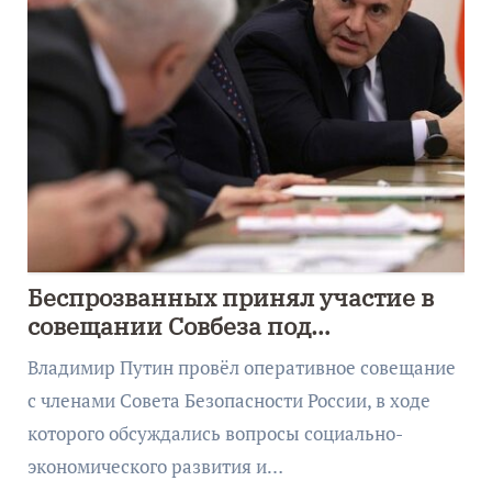
Беспрозванных принял участие в
совещании Совбеза под
руководством Путина
Владимир Путин провёл оперативное совещание
с членами Совета Безопасности России, в ходе
которого обсуждались вопросы социально-
экономического развития и…