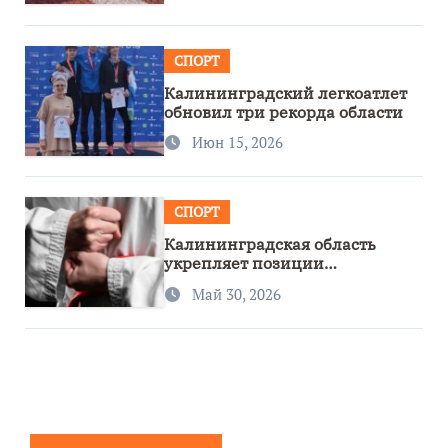
СПОРТ
Калининградский легкоатлет
обновил три рекорда области
Июн 15, 2026
СПОРТ
Калининградская область
укрепляет позиции
спортивного региона
Май 30, 2026