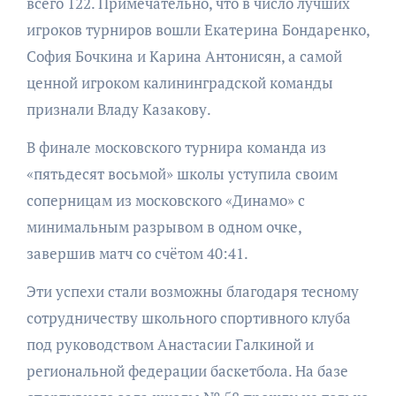
всего 122. Примечательно, что в число лучших
игроков турниров вошли Екатерина Бондаренко,
София Бочкина и Карина Антонисян, а самой
ценной игроком калининградской команды
признали Владу Казакову.
В финале московского турнира команда из
«пятьдесят восьмой» школы уступила своим
соперницам из московского «Динамо» с
минимальным разрывом в одном очке,
завершив матч со счётом 40:41.
Эти успехи стали возможны благодаря тесному
сотрудничеству школьного спортивного клуба
под руководством Анастасии Галкиной и
региональной федерации баскетбола. На базе