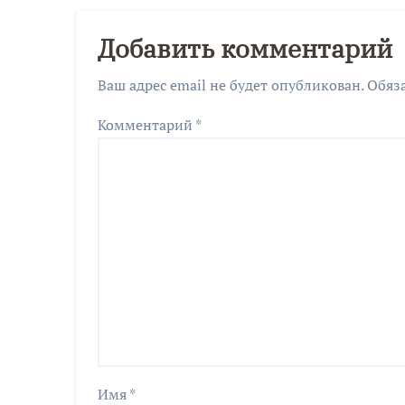
Добавить комментарий
Ваш адрес email не будет опубликован.
Обяз
Комментарий
*
Имя
*