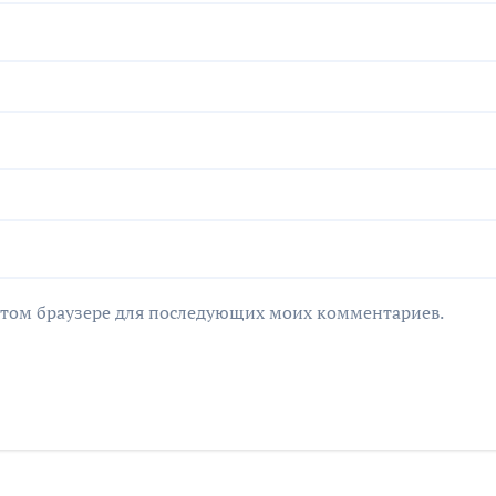
в этом браузере для последующих моих комментариев.