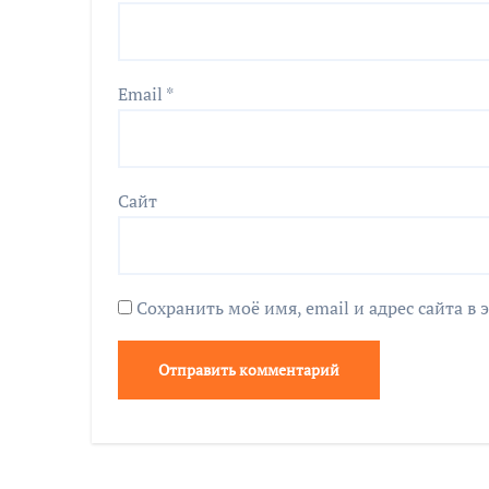
Email
*
Сайт
Сохранить моё имя, email и адрес сайта 